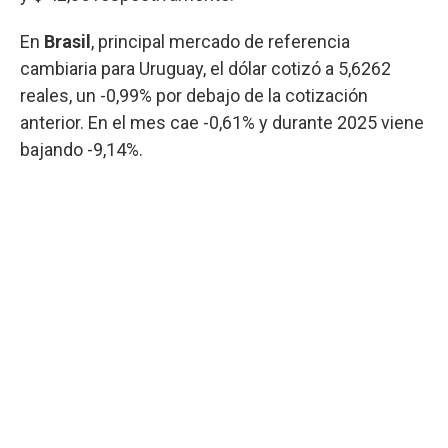
En
Brasil
, principal mercado de referencia
cambiaria para Uruguay, el dólar cotizó a 5,6262
reales, un -0,99% por debajo de la cotización
anterior. En el mes cae -0,61% y durante 2025 viene
bajando -9,14%.