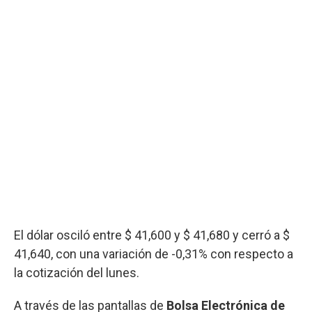
El dólar osciló entre $ 41,600 y $ 41,680 y cerró a $
41,640, con una variación de -0,31% con respecto a
la cotización del lunes.
A través de las pantallas de
Bolsa Electrónica de