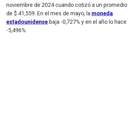
noviembre de 2024 cuando cotizó a un promedio
de $ 41,559. En el mes de mayo, la
moneda
estadounidense
baja -0,727% y en el año lo hace
-5,496%.