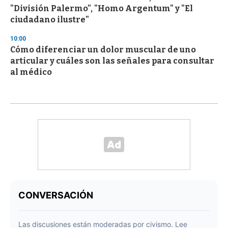
"División Palermo", "Homo Argentum" y "El
ciudadano ilustre"
10:00
Cómo diferenciar un dolor muscular de uno
articular y cuáles son las señales para consultar
al médico