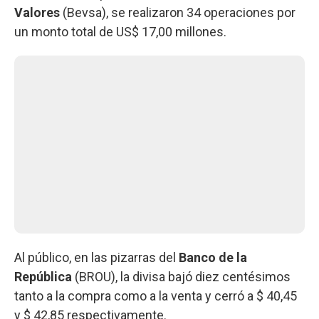
Valores
(Bevsa), se realizaron 34 operaciones por
un monto total de US$ 17,00 millones.
Al público, en las pizarras del
Banco de la
República
(BROU), la divisa bajó diez centésimos
tanto a la compra como a la venta y cerró a $ 40,45
y $ 42,85 respectivamente.