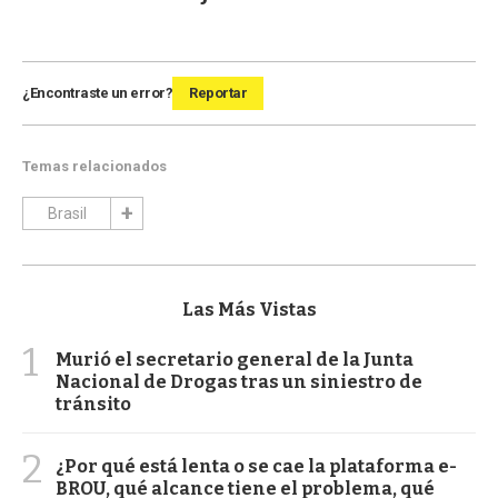
¿Encontraste un error?
Reportar
Temas relacionados
Brasil
Las Más Vistas
1
Murió el secretario general de la Junta
Nacional de Drogas tras un siniestro de
tránsito
2
¿Por qué está lenta o se cae la plataforma e-
BROU, qué alcance tiene el problema, qué