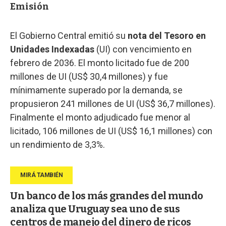
Emisión
El Gobierno Central emitió su
nota del Tesoro en
Unidades Indexadas
(UI) con vencimiento en
febrero de 2036. El monto licitado fue de 200
millones de UI (US$ 30,4 millones) y fue
mínimamente superado por la demanda, se
propusieron 241 millones de UI (US$ 36,7 millones).
Finalmente el monto adjudicado fue menor al
licitado, 106 millones de UI (US$ 16,1 millones) con
un rendimiento de 3,3%.
Un banco de los más grandes del mundo
analiza que Uruguay sea uno de sus
centros de manejo del dinero de ricos