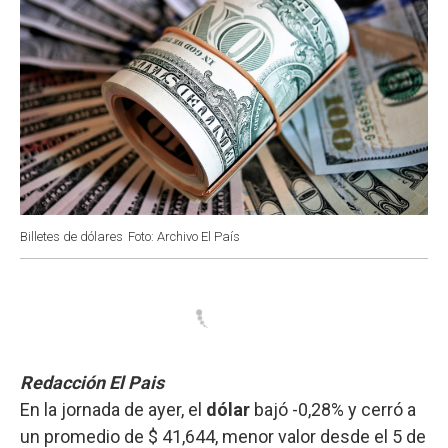
Billetes de dólares
Foto: Archivo El País
Redacción El Pais
En la jornada de ayer, el
dólar
bajó -0,28% y cerró a
un promedio de $ 41,644, menor valor desde el 5 de