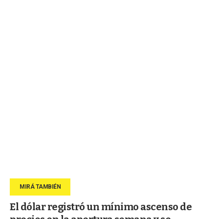
El dólar registró un mínimo ascenso de