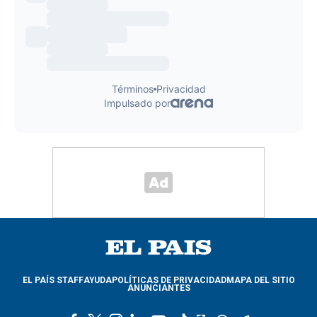
EL PAÍS STAFF
AYUDA
POLÍTICAS DE PRIVACIDAD
MAPA DEL SITIO
ANUNCIANTES