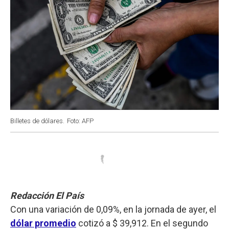
Billetes de dólares.
Foto: AFP
Redacción El País
Con una variación de 0,09%, en la jornada de ayer, el
dólar promedio
cotizó a $ 39,912. En el segundo