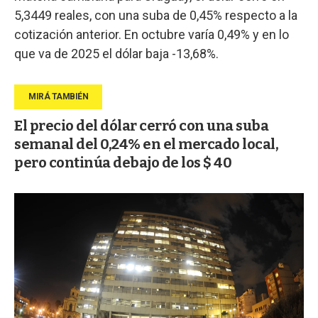
5,3449 reales, con una suba de 0,45% respecto a la
cotización anterior. En octubre varía 0,49% y en lo
que va de 2025 el dólar baja -13,68%.
El precio del dólar cerró con una suba
semanal del 0,24% en el mercado local,
pero continúa debajo de los $ 40