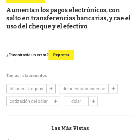
Aumentan los pagos electrónicos, con
salto en transferencias bancarias, y cae el
uso del cheque y el efectivo
¿Encontraste un error?
Reportar
Temas relacionados
dólar en Uruguay
dólar estadounidense
cotización del dólar
dólar
Las Más Vistas