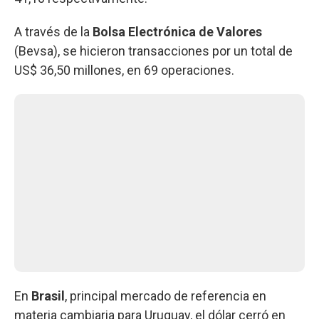
A través de la
Bolsa Electrónica de Valores
(Bevsa), se hicieron transacciones por un total de
US$ 36,50 millones, en 69 operaciones.
En
Brasil
, principal mercado de referencia en
materia cambiaria para Uruguay, el dólar cerró en