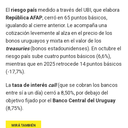
El
riesgo país
medido a través del UBI, que elabora
República AFAP
, cerró en 65 puntos básicos,
igualando al cierre anterior. Le acompaña una
cotización levemente al alza en el precio de los
bonos uruguayos y mixta en el valor de los
treasuries
(bonos estadounidenses). En octubre el
riesgo país sube cuatro puntos básicos (6,6%),
mientras que en 2025 retrocede 14 puntos básicos
(-17,7%).
La
tasa de interés
call
(que se cobran los bancos
entre sí a un día) cerró a 8,50%, por debajo del
objetivo fijado por el
Banco Central del Uruguay
(8,75%).