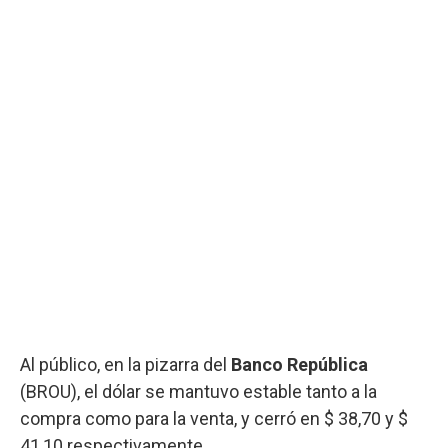
Al público, en la pizarra del
Banco República
(BROU), el dólar se mantuvo estable tanto a la
compra como para la venta, y cerró en $ 38,70 y $
41,10 respectivamente.