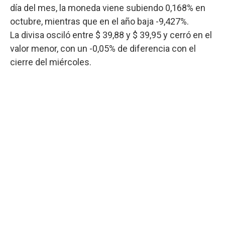
día del mes, la moneda viene subiendo 0,168% en
octubre, mientras que en el año baja -9,427%.
La divisa osciló entre $ 39,88 y $ 39,95 y cerró en el
valor menor, con un -0,05% de diferencia con el
cierre del miércoles.