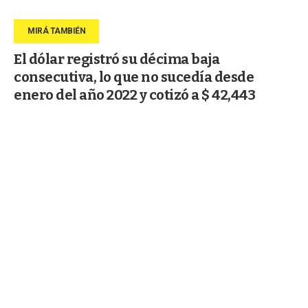
El dólar registró su décima baja
consecutiva, lo que no sucedía desde
enero del año 2022 y cotizó a $ 42,443