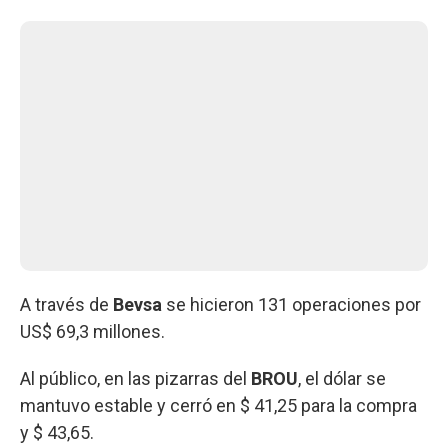
A través de
Bevsa
se hicieron 131 operaciones por
US$ 69,3 millones.
Al público, en las pizarras del
BROU
, el dólar se
mantuvo estable y cerró en $ 41,25 para la compra
y $ 43,65.