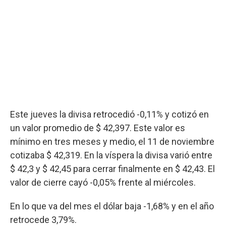
Este jueves la divisa retrocedió -0,11% y cotizó en
un valor promedio de $ 42,397. Este valor es
mínimo en tres meses y medio, el 11 de noviembre
cotizaba $ 42,319. En la víspera la divisa varió entre
$ 42,3 y $ 42,45 para cerrar finalmente en $ 42,43. El
valor de cierre cayó -0,05% frente al miércoles.
En lo que va del mes el dólar baja -1,68% y en el año
retrocede 3,79%.