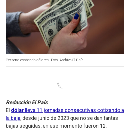
Persona contando dólares.
Foto: Archivo El País
Redacción El País
El
dólar
lleva 11 jornadas consecutivas cotizando a
la baja
, desde junio de 2023 que no se dan tantas
bajas seguidas, en ese momento fueron 12.