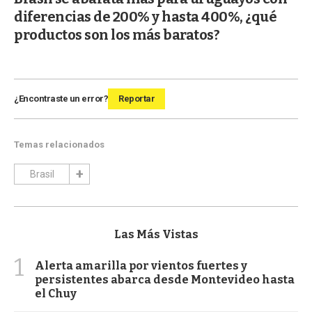
diferencias de 200% y hasta 400%, ¿qué
productos son los más baratos?
¿Encontraste un error?
Reportar
Temas relacionados
Brasil
Las Más Vistas
1
Alerta amarilla por vientos fuertes y
persistentes abarca desde Montevideo hasta
el Chuy