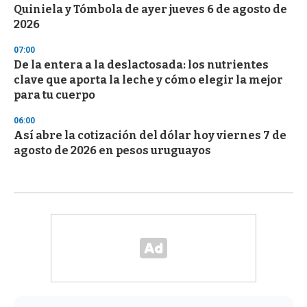
Quiniela y Tómbola de ayer jueves 6 de agosto de
2026
07:00
De la entera a la deslactosada: los nutrientes
clave que aporta la leche y cómo elegir la mejor
para tu cuerpo
06:00
Así abre la cotización del dólar hoy viernes 7 de
agosto de 2026 en pesos uruguayos