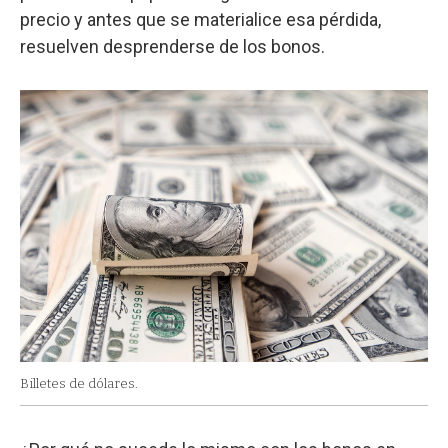
precio y antes que se materialice esa pérdida,
resuelven desprenderse de los bonos.
Billetes de dólares.