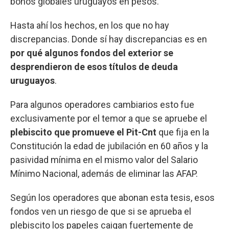
bonos globales uruguayos en pesos.
Hasta ahí los hechos, en los que no hay
discrepancias. Donde sí hay discrepancias es en
por qué algunos fondos del exterior se
desprendieron de esos títulos de deuda
uruguayos
.
Para algunos operadores cambiarios esto fue
exclusivamente por el temor a que se apruebe el
plebiscito que promueve el Pit-Cnt
que fija en la
Constitución la edad de jubilación en 60 años y la
pasividad mínima en el mismo valor del Salario
Mínimo Nacional, además de eliminar las AFAP.
Según los operadores que abonan esta tesis, esos
fondos ven un riesgo de que si se aprueba el
plebiscito los papeles caigan fuertemente de