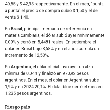
40,55 y $ 42,95 respectivamente. En el mes, “punta
a punta” el precio de compra subió $ 1,50 y el de
venta $ 1,40.
En
Brasil
, principal mercado de referencia en
materia cambiaria, el dólar subió ayer mínimamente
0,09% y cerró en 5,4481 reales. En setiembre el
dólar en Brasil bajó 3,68% y en el año acumula un
incremento de 12,53%.
En
Argentina
, el dólar oficial tuvo ayer un alza
mínima de 0,04% y finalizó en 970,92 pesos
argentinos. En el mes, el dólar en Argentina sube
1,9% y en 2024 20,1%. El dólar blue cerró el mes en
1.235 pesos argentinos.
Riesgo país