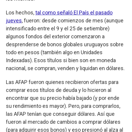
Los hechos,
tal como señaló El País el pasado
jueves
, fueron: desde comienzos de mes (aunque
intensificado entre el 9 y el 25 de setiembre)
algunos fondos del exterior comenzaron a
desprenderse de bonos globales uruguayos sobre
todo en pesos (también algo en Unidades
Indexadas). Esos títulos si bien son en moneda
nacional, se compran, venden y liquidan en dólares.
Las AFAP fueron quienes recibieron ofertas para
comprar esos títulos de deuda y lo hicieron al
encontrar que su precio había bajado (y por ende
su rendimiento es mayor). Pero, para comprarlos,
las AFAP tenían que conseguir dólares. Así que
fueron al mercado de cambios a comprar dólares
(para adquirir esos bonos) y eso presionó al alza al