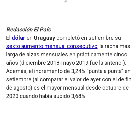
Redacción El País
El
dólar
en
Uruguay
completó en setiembre su
sexto aumento mensual consecutivo
, la racha más
larga de alzas mensuales en prácticamente cinco
años (diciembre 2018-mayo 2019 fue la anterior).
Además, el incremento de 3,24% “punta a punta” en
setiembre (al comparar el valor de ayer con el de fin
de agosto) es el mayor mensual desde octubre de
2023 cuando había subido 3,68%.