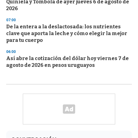
Quiniela y Tómbola de ayer jueves 6 de agosto de
2026
07:00
De la entera a la deslactosada: los nutrientes
clave que aporta la leche y cómo elegir la mejor
para tu cuerpo
06:00
Así abre la cotización del dólar hoy viernes 7 de
agosto de 2026 en pesos uruguayos