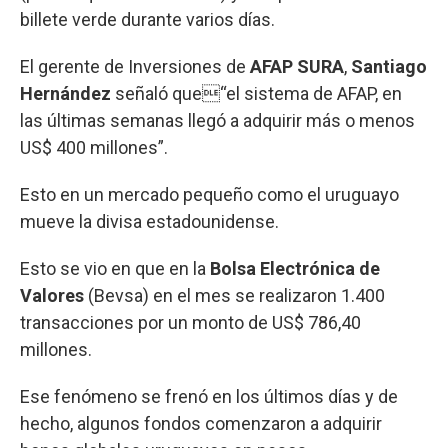
billete verde durante varios días.
El gerente de Inversiones de
AFAP SURA
,
Santiago
Hernández
señaló que“el sistema de AFAP, en
las últimas semanas llegó a adquirir más o menos
US$ 400 millones”.
Esto en un mercado pequeño como el uruguayo
mueve la divisa estadounidense.
Esto se vio en que en la
Bolsa Electrónica de
Valores
(Bevsa) en el mes se realizaron 1.400
transacciones por un monto de US$ 786,40
millones.
Ese fenómeno se frenó en los últimos días y de
hecho, algunos fondos comenzaron a adquirir