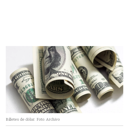
Billetes de dólar.
Foto: Archivo