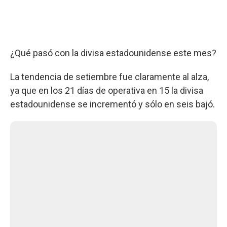
¿Qué pasó con la divisa estadounidense este mes?
La tendencia de setiembre fue claramente al alza,
ya que en los 21 días de operativa en 15 la divisa
estadounidense se incrementó y sólo en seis bajó.