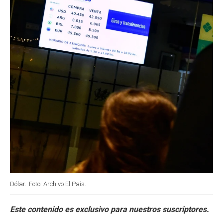
Dólar.
Foto: Archivo El País.