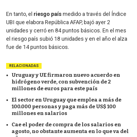
En tanto, el
riesgo país
medido a través del Índice
UBI que elabora República AFAP, bajó ayer 2
unidades y cerró en 84 puntos básicos. En el mes
el riesgo país subió 18 unidades y en el año el alza
fue de 14 puntos básicos.
RELACIONADAS
Uruguay y UE firmaron nuevo acuerdo en
hidrógeno verde, con subvención de 2
millones de euros para este país
El sector en Uruguay que emplea a más de
100.000 personas y paga más de US$ 100
millones en salarios
Cae el poder de compra de los salarios en
agosto, no obstante aumenta en lo que va del