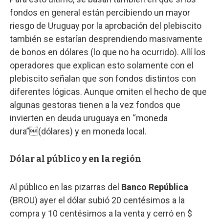
fondos en general están percibiendo un mayor
riesgo de Uruguay por la aprobación del plebiscito
también se estarían desprendiendo masivamente
de bonos en dólares (lo que no ha ocurrido). Allí los
operadores que explican esto solamente con el
plebiscito señalan que son fondos distintos con
diferentes lógicas. Aunque omiten el hecho de que
algunas gestoras tienen a la vez fondos que
invierten en deuda uruguaya en “moneda
dura”(dólares) y en moneda local.
Dólar al público y en la región
Al público en las pizarras del
Banco República
(BROU) ayer el dólar subió 20 centésimos a la
compra y 10 centésimos a la venta y cerró en $