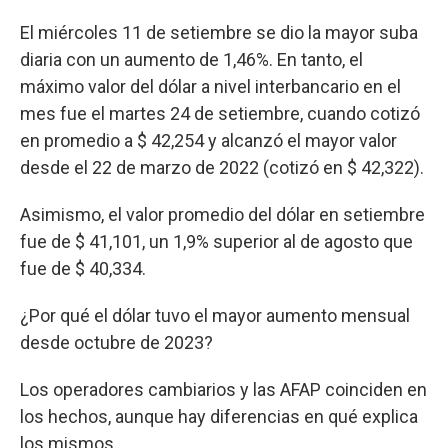
El miércoles 11 de setiembre se dio la mayor suba
diaria con un aumento de 1,46%. En tanto, el
máximo valor del dólar a nivel interbancario en el
mes fue el martes 24 de setiembre, cuando cotizó
en promedio a $ 42,254 y alcanzó el mayor valor
desde el 22 de marzo de 2022 (cotizó en $ 42,322).
Asimismo, el valor promedio del dólar en setiembre
fue de $ 41,101, un 1,9% superior al de agosto que
fue de $ 40,334.
¿Por qué el dólar tuvo el mayor aumento mensual
desde octubre de 2023?
Los operadores cambiarios y las AFAP coinciden en
los hechos, aunque hay diferencias en qué explica
los mismos.