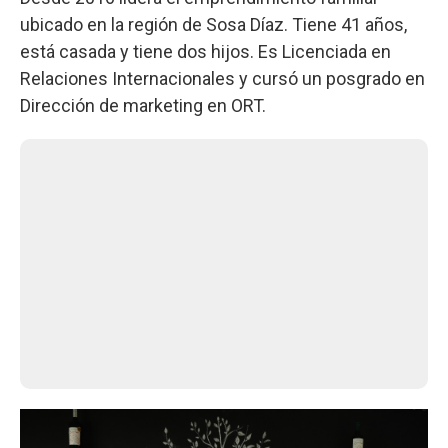
ubicado en la región de Sosa Díaz. Tiene 41 años,
está casada y tiene dos hijos. Es Licenciada en
Relaciones Internacionales y cursó un posgrado en
Dirección de marketing en ORT.