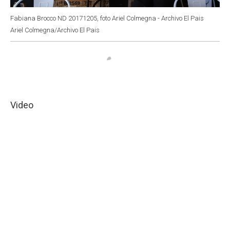
Fabiana Brocco ND 20171205, foto Ariel Colmegna - Archivo El Pais
Ariel Colmegna/Archivo El Pais
Video