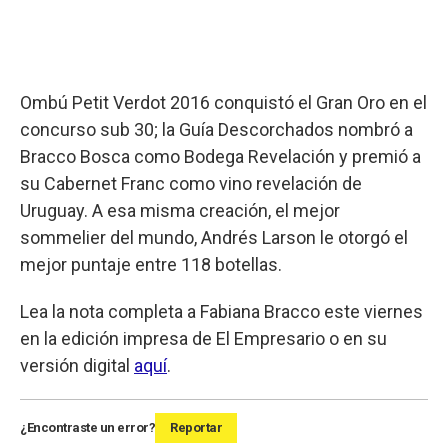
Ombú Petit Verdot 2016 conquistó el Gran Oro en el
concurso sub 30; la Guía Descorchados nombró a
Bracco Bosca como Bodega Revelación y premió a
su Cabernet Franc como vino revelación de
Uruguay. A esa misma creación, el mejor
sommelier del mundo, Andrés Larson le otorgó el
mejor puntaje entre 118 botellas.
Lea la nota completa a Fabiana Bracco este viernes
en la edición impresa de El Empresario o en su
versión digital
aquí
.
¿Encontraste un error?
Reportar