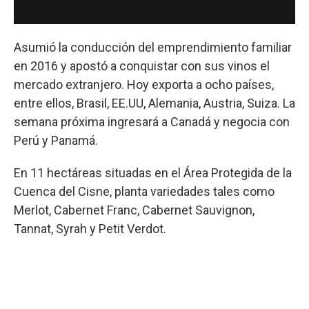
Asumió la conducción del emprendimiento familiar
en 2016 y apostó a conquistar con sus vinos el
mercado extranjero. Hoy exporta a ocho países,
entre ellos, Brasil, EE.UU, Alemania, Austria, Suiza. La
semana próxima ingresará a Canadá y negocia con
Perú y Panamá.
En 11 hectáreas situadas en el Área Protegida de la
Cuenca del Cisne, planta variedades tales como
Merlot, Cabernet Franc, Cabernet Sauvignon,
Tannat, Syrah y Petit Verdot.