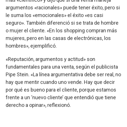
argumentos «racionales» puede tener éxito, pero si
le suma los «emocionales» el éxito «es casi
seguro». También diferenció si se trata de hombre
o mujer el cliente. «En los shopping compran más
mujeres, pero en las casas de electrónicas, los
hombres», ejemplificó.
«Reputación, argumentos y actitud» son
fundamentales para una venta, según el publicista
Pipe Stein. «La línea argumentativa debe ser real, no
hay que mentir cuando uno vende. Hay que decir
por qué es bueno para el cliente, porque estamos
frente a un ‘nuevo cliente’ que entendió que tiene
derecho a opinar», reflexionó.