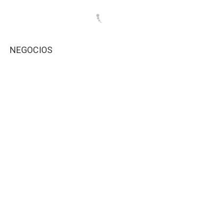
NEGOCIOS