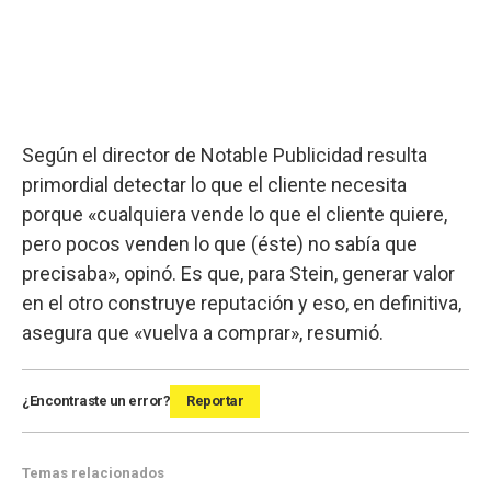
Según el director de Notable Publicidad resulta
primordial detectar lo que el cliente necesita
porque «cualquiera vende lo que el cliente quiere,
pero pocos venden lo que (éste) no sabía que
precisaba», opinó. Es que, para Stein, generar valor
en el otro construye reputación y eso, en definitiva,
asegura que «vuelva a comprar», resumió.
¿Encontraste un error?
Reportar
Temas relacionados