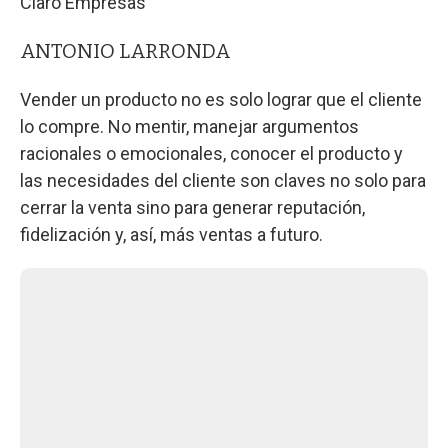
Claro Empresas
ANTONIO LARRONDA
Vender un producto no es solo lograr que el cliente
lo compre. No mentir, manejar argumentos
racionales o emocionales, conocer el producto y
las necesidades del cliente son claves no solo para
cerrar la venta sino para generar reputación,
fidelización y, así, más ventas a futuro.