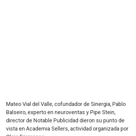
Mateo Vial del Valle, cofundador de Sinergia, Pablo
Balseiro, experto en neuroventas y Pipe Stein,
director de Notable Publicidad dieron su punto de
vista en Academia Sellers, actividad organizada por