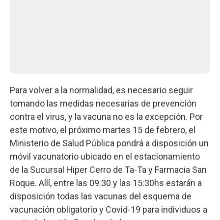
Para volver a la normalidad, es necesario seguir
tomando las medidas necesarias de prevención
contra el virus, y la vacuna no es la excepción. Por
este motivo, el próximo martes 15 de febrero, el
Ministerio de Salud Pública pondrá a disposición un
móvil vacunatorio ubicado en el estacionamiento
de la Sucursal Hiper Cerro de Ta-Ta y Farmacia San
Roque. Allí, entre las 09:30 y las 15:30hs estarán a
disposición todas las vacunas del esquema de
vacunación obligatorio y Covid-19 para individuos a