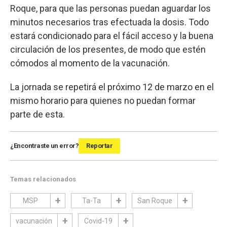
Roque, para que las personas puedan aguardar los
minutos necesarios tras efectuada la dosis. Todo
estará condicionado para el fácil acceso y la buena
circulación de los presentes, de modo que estén
cómodos al momento de la vacunación.
La jornada se repetirá el próximo 12 de marzo en el
mismo horario para quienes no puedan formar
parte de esta.
¿Encontraste un error?
Reportar
Temas relacionados
MSP
Ta-Ta
San Roque
vacunación
Covid-19