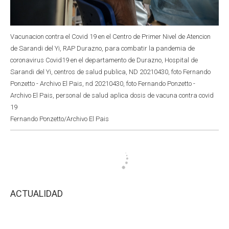
Vacunacion contra el Covid 19 en el Centro de Primer Nivel de Atencion
de Sarandi del Yi, RAP Durazno, para combatir la pandemia de
coronavirus Covid19 en el departamento de Durazno, Hospital de
Sarandi del Yi, centros de salud publica, ND 20210430, foto Fernando
Ponzetto - Archivo El Pais, nd 20210430, foto Fernando Ponzetto -
Archivo El Pais, personal de salud aplica dosis de vacuna contra covid
19
Fernando Ponzetto/Archivo El Pais
ACTUALIDAD