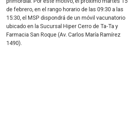
primordial. Por este motivo, el próximo martes 15
de febrero, en el rango horario de las 09:30 a las
15:30, el MSP dispondrá de un móvil vacunatorio
ubicado en la Sucursal Hiper Cerro de Ta-Ta y
Farmacia San Roque (Av. Carlos María Ramírez
1490).