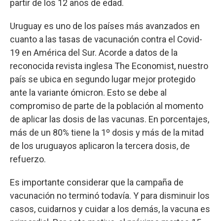
partir de los 12 años de edad.
Uruguay es uno de los países más avanzados en
cuanto a las tasas de vacunación contra el Covid-
19 en América del Sur. Acorde a datos de la
reconocida revista inglesa The Economist, nuestro
país se ubica en segundo lugar mejor protegido
ante la variante ómicron. Esto se debe al
compromiso de parte de la población al momento
de aplicar las dosis de las vacunas. En porcentajes,
más de un 80% tiene la 1º dosis y más de la mitad
de los uruguayos aplicaron la tercera dosis, de
refuerzo.
Es importante considerar que la campaña de
vacunación no terminó todavía. Y para disminuir los
casos, cuidarnos y cuidar a los demás, la vacuna es