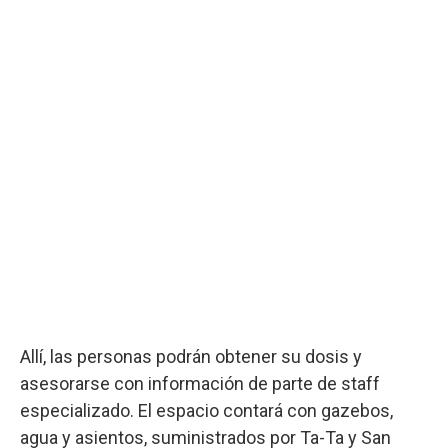
Allí, las personas podrán obtener su dosis y
asesorarse con información de parte de staff
especializado. El espacio contará con gazebos,
agua y asientos, suministrados por Ta-Ta y San