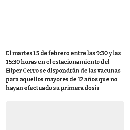
El martes 15 de febrero entre las 9:30 y las
15:30 horas en el estacionamiento del
Hiper Cerro se dispondrán de las vacunas
para aquellos mayores de 12 años que no
hayan efectuado su primera dosis