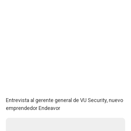
Entrevista al gerente general de VU Security, nuevo
emprendedor Endeavor