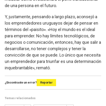
de una persona en el futuro.
Y, justamente, pensando a largo plazo, aconsejó a
los emprendedores uruguayos dejar de pensar en
términos del «paisito». «Hoy el mundo es el ideal
para emprender. No hay límites tecnológicos, de
negocios o comunicación, entonces, hay que salir a
desarrollarse, no tener complejos y tener la
convicción de que se puede. Lo único que necesita
un emprendedor para triunfar es una determinación
inquebrantable», remató.
¿Encontraste un error?
Reportar
Temas relacionados