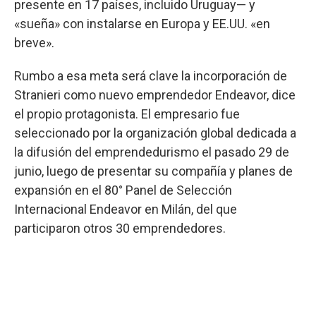
presente en 17 países, incluido Uruguay— y
«sueña» con instalarse en Europa y EE.UU. «en
breve».
Rumbo a esa meta será clave la incorporación de
Stranieri como nuevo emprendedor Endeavor, dice
el propio protagonista. El empresario fue
seleccionado por la organización global dedicada a
la difusión del emprendedurismo el pasado 29 de
junio, luego de presentar su compañía y planes de
expansión en el 80° Panel de Selección
Internacional Endeavor en Milán, del que
participaron otros 30 emprendedores.