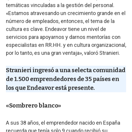
temáticas vinculadas a la gestión del personal.
«Estamos atravesando un crecimiento grande en el
número de empleados, entonces, el tema de la
cultura es clave. Endeavor tiene un nivel de
servicios para apoyarnos y darnos mentorías con
especialistas en RR.HH. y en cultura organizacional,
por lo tanto, es una gran ventaja», valoró Stranieri.
Stranieri ingresó a una selecta comunidad
de 1.500 emprendedores de 35 países en
los que Endeavor está presente.
«Sombrero blanco»
A sus 38 años, el emprendedor nacido en España
recuerda que tenía solo 9 cuando recibió su