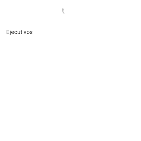
Ejecutivos