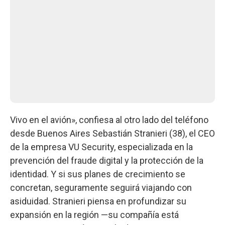
Vivo en el avión», confiesa al otro lado del teléfono
desde Buenos Aires Sebastián Stranieri (38), el CEO
de la empresa VU Security, especializada en la
prevención del fraude digital y la protección de la
identidad. Y si sus planes de crecimiento se
concretan, seguramente seguirá viajando con
asiduidad. Stranieri piensa en profundizar su
expansión en la región —su compañía está