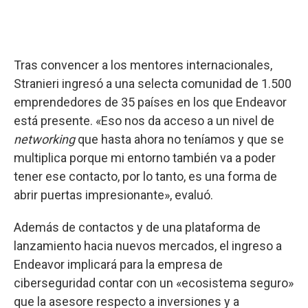
Tras convencer a los mentores internacionales,
Stranieri ingresó a una selecta comunidad de 1.500
emprendedores de 35 países en los que Endeavor
está presente. «Eso nos da acceso a un nivel de
networking
que hasta ahora no teníamos y que se
multiplica porque mi entorno también va a poder
tener ese contacto, por lo tanto, es una forma de
abrir puertas impresionante», evaluó.
Además de contactos y de una plataforma de
lanzamiento hacia nuevos mercados, el ingreso a
Endeavor implicará para la empresa de
ciberseguridad contar con un «ecosistema seguro»
que la asesore respecto a inversiones y a