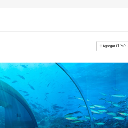
+
Agregar El País