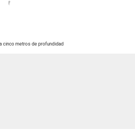
á a cinco metros de profundidad