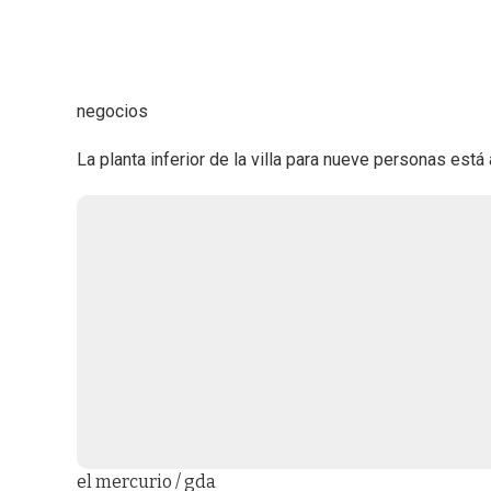
negocios
La planta inferior de la villa para nueve personas est
el mercurio / gda