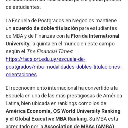
de estudiantes.
La Escuela de Postgrados en Negocios mantiene
un
acuerdo de doble titulación
para estudiantes
de MBA y de Finanzas con la
Florida International
University
, la quinta en el mundo en este campo
según el
The Financial Times
:
https://facs.ort.edu.uy/escuela-de-
postgrados/mba-modalidades-dobles-titulaciones-
orientaciones
El reconocimiento internacional ha convertido a la
Escuela en una de las más prestigiosas de América
Latina, bien ubicada en rankings como los de
América Economía, QS World University Ranking
y el Global Exacutive MBA Ranking
. Su MBA está
acreditado por la
Association de MBAs (AMBA)
.