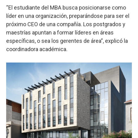
“El estudiante del MBA busca posicionarse como
líder en una organización, preparándose para ser el
próximo CEO de una compañía. Los postgrados y
maestrías apuntan a formar líderes en áreas
específicas, o sea los gerentes de área”, explicó la
coordinadora académica.