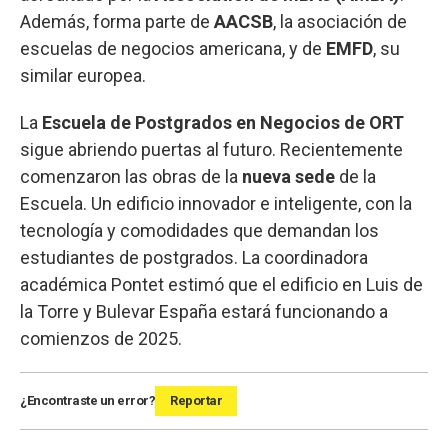
Además, forma parte de
AACSB
, la asociación de
escuelas de negocios americana, y de
EMFD
, su
similar europea.
La
Escuela de Postgrados en Negocios de ORT
sigue abriendo puertas al futuro. Recientemente
comenzaron las obras de la
nueva sede
de la
Escuela. Un edificio innovador e inteligente, con la
tecnología y comodidades que demandan los
estudiantes de postgrados. La coordinadora
académica Pontet estimó que el edificio en Luis de
la Torre y Bulevar España estará funcionando a
comienzos de 2025.
¿Encontraste un error?
Reportar