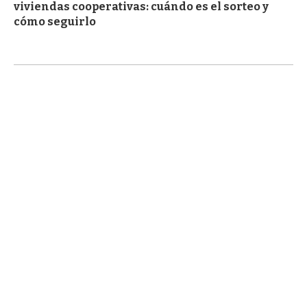
viviendas cooperativas: cuándo es el sorteo y
cómo seguirlo