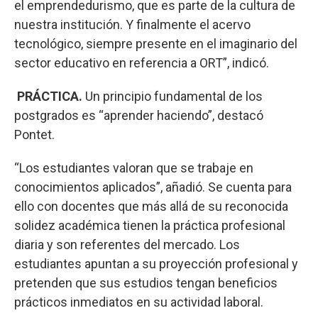
el emprendedurismo, que es parte de la cultura de
nuestra institución. Y finalmente el acervo
tecnológico, siempre presente en el imaginario del
sector educativo en referencia a ORT”, indicó.
PRÁCTICA.
Un principio fundamental de los
postgrados es “aprender haciendo”, destacó
Pontet.
“Los estudiantes valoran que se trabaje en
conocimientos aplicados”, añadió. Se cuenta para
ello con docentes que más allá de su reconocida
solidez académica tienen la práctica profesional
diaria y son referentes del mercado. Los
estudiantes apuntan a su proyección profesional y
pretenden que sus estudios tengan beneficios
prácticos inmediatos en su actividad laboral.