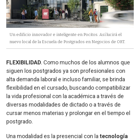
Un edificio innovador e inteligente en Pocitos. Así lucirá el
nuevo local de la Escuela de Postgrados en Negocios de ORT.
FLEXIBILIDAD
. Como muchos de los alumnos que
siguen los postgrados ya son profesionales con
alta demanda laboral e incluso familiar, se brinda
flexibilidad en el cursado, buscando compatibilizar
la vida profesional con la académica a través de
diversas modalidades de dictado o a través de
cursar menos materias y prolongar en el tiempo el
postgrado.
Una modalidad es la presencial con la
tecnología