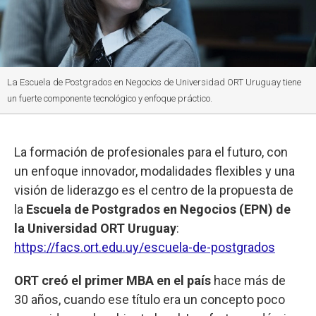
La Escuela de Postgrados en Negocios de Universidad ORT Uruguay tiene
un fuerte componente tecnológico y enfoque práctico.
La formación de profesionales para el futuro, con
un enfoque innovador, modalidades flexibles y una
visión de liderazgo es el centro de la propuesta de
la
Escuela de Postgrados en Negocios (EPN) de
la Universidad ORT Uruguay
:
https://facs.ort.edu.uy/escuela-de-postgrados
ORT creó
el primer MBA en el país
hace más de
30 años, cuando ese título era un concepto poco