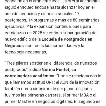
conocido en el ambiente local. La oferta académica
siguió enriqueciéndose hasta alcanzar hoy en el
área de negocios y ciencias sociales 17
postgrados, 14 programas y más de 80 seminarios
ejecutivos. Y la expansión continúa, pues para
comienzos de 2025 se estima la inauguración del
nuevo edificio de la
Escuela de Postgrados en
Negocios
, con todas las comodidades y la
tecnología necesarias.
“Tres pilares sostienen el diferencial de nuestros
postgrados”, indicó
Norma Pontet, su
coordinadora académica
. “Uno se relaciona con lo
que llamamos actitud ORT: el ADN de la innovación,
también como sinónimo de ser pioneros, pues
tuvimos las primeras carreras, el primer MBA o el
primer Master en negocios digitales. El segundo es