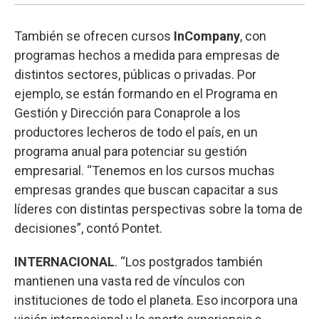
También se ofrecen cursos
InCompany
, con
programas hechos a medida para empresas de
distintos sectores, públicas o privadas. Por
ejemplo, se están formando en el Programa en
Gestión y Dirección para Conaprole a los
productores lecheros de todo el país, en un
programa anual para potenciar su gestión
empresarial. “Tenemos en los cursos muchas
empresas grandes que buscan capacitar a sus
líderes con distintas perspectivas sobre la toma de
decisiones”, contó Pontet.
INTERNACIONAL
. “Los postgrados también
mantienen una vasta red de vínculos con
instituciones de todo el planeta. Eso incorpora una