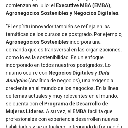
comienzan en julio: el
Executive MBA (EMBA),
Agronegocios Sostenibles y Negocios Digitales
.
“El espíritu innovador también se refleja en las
temáticas de los cursos de postgrado. Por ejemplo,
Agronegocios Sostenibles
incorpora una
demanda que es transversal en las organizaciones,
como lo es la sostenibilidad. Es un enfoque
incorporado en todos nuestros postgrados. Lo
mismo ocurre con
Negocios Digitales
y
Data
Analytics
(Analítica de negocios), una exigencia
creciente en el mundo de los negocios. En la línea
de temas actuales y muy relevantes en el mundo,
se cuenta con el
Programa de Desarrollo de
Mujeres Líderes
. A su vez, el
EMBA
facilita que
profesionales con experiencia desarrollen nuevas
habilidades y se actualicen, integrando la formación