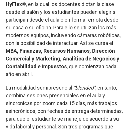
HyFlex®
, en la cual los docentes dictan la clase
desde el salón y los estudiantes pueden elegir si
participan desde el aula o en forma remota desde
su casa o su oficina. Para ello se utilizan los más
modernos equipos, incluyendo cámaras robóticas,
con la posibilidad de interactuar. Así se cursa e
l
MBA, Finanzas, Recursos Humanos, Dirección
Comercial y Marketing, Analítica de Negocios y
Contabilidad e Impuestos
, que comienzan cada
año en abril.
La modalidad semipresencial
“blended”
, en tanto,
combina sesiones presenciales en el aula y
sincrónicas por zoom cada 15 días, más trabajos
asincrónicos, con fechas de entrega determinadas,
para que el estudiante se maneje de acuerdo a su
vida laboral y personal. Son tres programas que