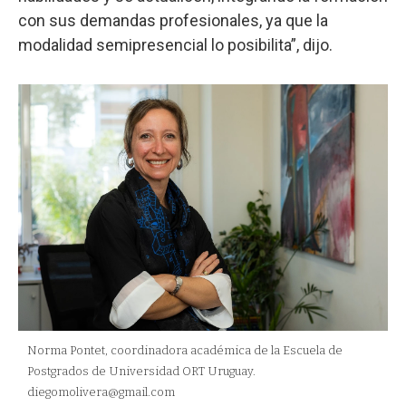
con sus demandas profesionales, ya que la
modalidad semipresencial lo posibilita”, dijo.
Norma Pontet, coordinadora académica de la Escuela de
Postgrados de Universidad ORT Uruguay.
diegomolivera@gmail.com