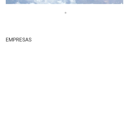
EMPRESAS