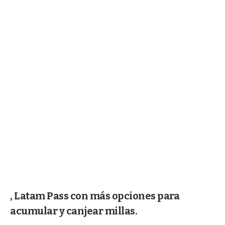
, Latam Pass con más opciones para
acumular y canjear millas.