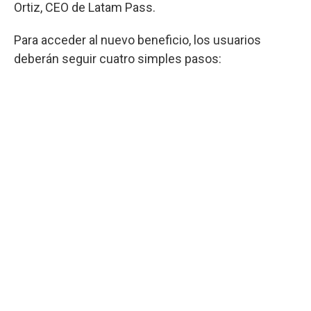
Ortiz, CEO de Latam Pass.
Para acceder al nuevo beneficio, los usuarios
deberán seguir cuatro simples pasos: