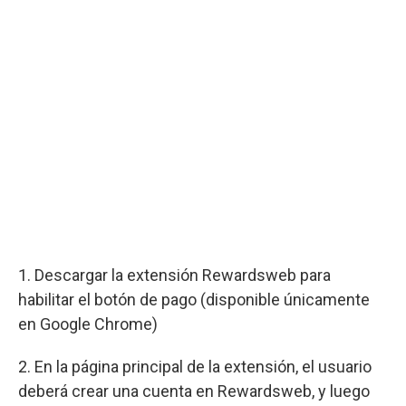
1. Descargar la extensión Rewardsweb para
habilitar el botón de pago (disponible únicamente
en Google Chrome)
2. En la página principal de la extensión, el usuario
deberá crear una cuenta en Rewardsweb, y luego