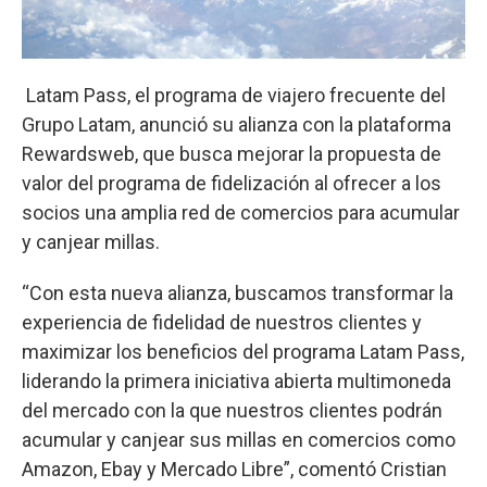
Latam Pass, el programa de viajero frecuente del
Grupo Latam, anunció su alianza con la plataforma
Rewardsweb, que busca mejorar la propuesta de
valor del programa de fidelización al ofrecer a los
socios una amplia red de comercios para acumular
y canjear millas.
“Con esta nueva alianza, buscamos transformar la
experiencia de fidelidad de nuestros clientes y
maximizar los beneficios del programa Latam Pass,
liderando la primera iniciativa abierta multimoneda
del mercado con la que nuestros clientes podrán
acumular y canjear sus millas en comercios como
Amazon, Ebay y Mercado Libre”, comentó Cristian