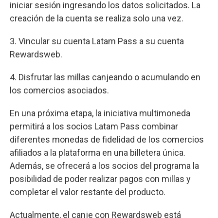
iniciar sesión ingresando los datos solicitados. La
creación de la cuenta se realiza solo una vez.
3. Vincular su cuenta Latam Pass a su cuenta
Rewardsweb.
4. Disfrutar las millas canjeando o acumulando en
los comercios asociados.
En una próxima etapa, la iniciativa multimoneda
permitirá a los socios Latam Pass combinar
diferentes monedas de fidelidad de los comercios
afiliados a la plataforma en una billetera única.
Además, se ofrecerá a los socios del programa la
posibilidad de poder realizar pagos con millas y
completar el valor restante del producto.
Actualmente, el canje con Rewardsweb está