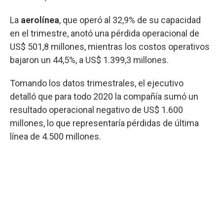
La
aerolínea
, que operó al 32,9% de su capacidad
en el trimestre, anotó una pérdida operacional de
US$ 501,8 millones, mientras los costos operativos
bajaron un 44,5%, a US$ 1.399,3 millones.
Tomando los datos trimestrales, el ejecutivo
detalló que para todo 2020 la compañía sumó un
resultado operacional negativo de US$ 1.600
millones, lo que representaría pérdidas de última
línea de 4.500 millones.