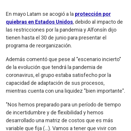
En mayo Latam se acogió a la
protección por
quiebras en Estados Unidos
, debido al impacto de
las restricciones por la pandemia y Alfonsín dijo
tienen hasta el 30 de junio para presentar el
programa de reorganización.
Además comentó que pese al "escenario incierto"
de la evolución que tendrá la pandemia de
coronavirus, el grupo estaba satisfecho por la
capacidad de adaptación de sus procesos,
mientras cuenta con una liquidez "bien importante".
"Nos hemos preparado para un período de tiempo
de incertidumbre y de flexibilidad y hemos
desarrollado una matriz de costos que es más
variable que fija (...). Vamos a tener que vivir con