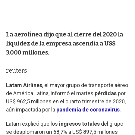
La aerolínea dijo que al cierre del 2020 la
liquidez de la empresa ascendía a US$
3.000 millones.
reuters
Latam Airlines
, el mayor grupo de transporte aéreo
de América Latina, informó el martes
pérdidas
por
US$ 962,5 millones en el cuarto trimestre de 2020,
aún impactada por la
pandemia de coronavirus
.
Latam explicó que los
ingresos totales
del grupo
se desplomaron un 68,7% a US$ 897,5 millones