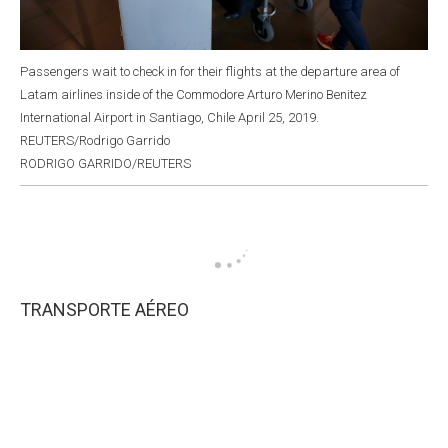
Passengers wait to check in for their flights at the departure area of
Latam airlines inside of the Commodore Arturo Merino Benitez
International Airport in Santiago, Chile April 25, 2019.
REUTERS/Rodrigo Garrido
RODRIGO GARRIDO/REUTERS
TRANSPORTE AÉREO