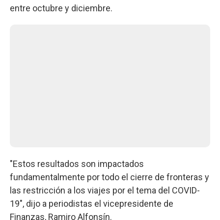
entre octubre y diciembre.
"Estos resultados son impactados
fundamentalmente por todo el cierre de fronteras y
las restricción a los viajes por el tema del COVID-
19", dijo a periodistas el vicepresidente de
Finanzas, Ramiro Alfonsín.