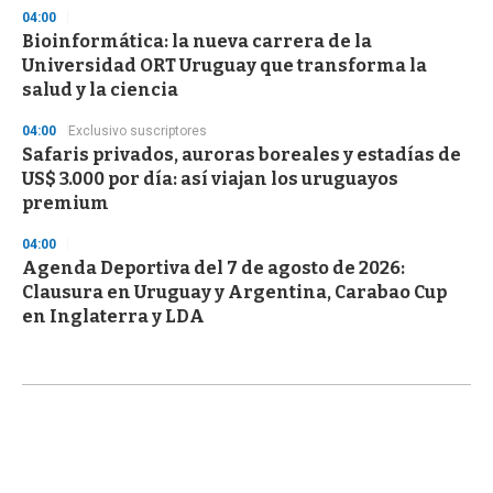
04:00
Bioinformática: la nueva carrera de la
Universidad ORT Uruguay que transforma la
salud y la ciencia
04:00
Exclusivo suscriptores
Safaris privados, auroras boreales y estadías de
US$ 3.000 por día: así viajan los uruguayos
premium
04:00
Agenda Deportiva del 7 de agosto de 2026:
Clausura en Uruguay y Argentina, Carabao Cup
en Inglaterra y LDA