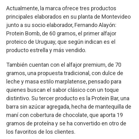
Actualmente, la marca ofrece tres productos
principales elaborados en su planta de Montevideo
junto a su socio elaborador, Fernando Alayón:
Protein Bomb, de 60 gramos, el primer alfajor
proteico de Uruguay, que según indican es el
producto estrella y más vendido.
También cuentan con el alfajor premium, de 70
gramos, una propuesta tradicional, con dulce de
leche y masa estilo marplatense, pensado para
quienes buscan el sabor clásico con un toque
distintivo. Su tercer producto es la Protein Bar, una
barra sin azúcar agregada, hecha de mantequilla de
maní con cobertura de chocolate, que aporta 19
gramos de proteína y se ha convertido en otro de
los favoritos de los clientes.