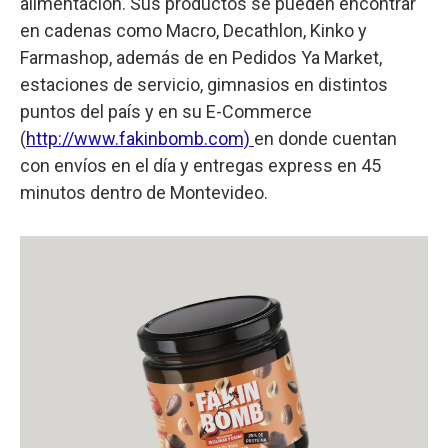
alimentación. Sus productos se pueden encontrar
en cadenas como Macro, Decathlon, Kinko y
Farmashop, además de en Pedidos Ya Market,
estaciones de servicio, gimnasios en distintos
puntos del país y en su E-Commerce
(
http://www.fakinbomb.com)
en donde cuentan
con envíos en el día y entregas express en 45
minutos dentro de Montevideo.