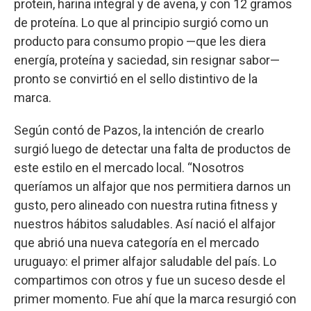
protein, harina integral y de avena, y con 12 gramos
de proteína. Lo que al principio surgió como un
producto para consumo propio —que les diera
energía, proteína y saciedad, sin resignar sabor—
pronto se convirtió en el sello distintivo de la
marca.
Según contó de Pazos, la intención de crearlo
surgió luego de detectar una falta de productos de
este estilo en el mercado local. “Nosotros
queríamos un alfajor que nos permitiera darnos un
gusto, pero alineado con nuestra rutina fitness y
nuestros hábitos saludables. Así nació el alfajor
que abrió una nueva categoría en el mercado
uruguayo: el primer alfajor saludable del país. Lo
compartimos con otros y fue un suceso desde el
primer momento. Fue ahí que la marca resurgió con