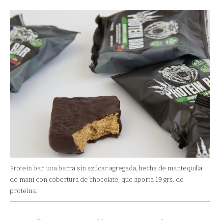
Protein bar, una barra sin azúcar agregada, hecha de mantequilla
de maní con cobertura de chocolate, que aporta 19 grs. de
proteína.