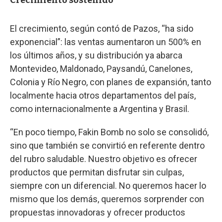
El crecimiento, según contó de Pazos, “ha sido
exponencial”: las ventas aumentaron un 500% en
los últimos años, y su distribución ya abarca
Montevideo, Maldonado, Paysandú, Canelones,
Colonia y Río Negro, con planes de expansión, tanto
localmente hacia otros departamentos del país,
como internacionalmente a Argentina y Brasil.
“En poco tiempo, Fakin Bomb no solo se consolidó,
sino que también se convirtió en referente dentro
del rubro saludable. Nuestro objetivo es ofrecer
productos que permitan disfrutar sin culpas,
siempre con un diferencial. No queremos hacer lo
mismo que los demás, queremos sorprender con
propuestas innovadoras y ofrecer productos