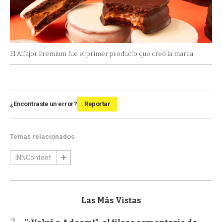
El Alfajor Premium fue el primer producto que creó la marca.
¿Encontraste un error?
Reportar
Temas relacionados
INNContent
Las Más Vistas