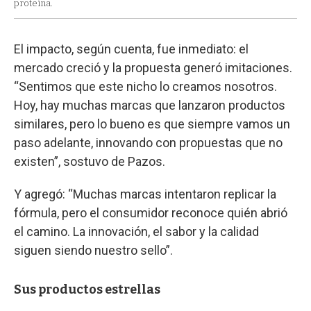
proteína.
El impacto, según cuenta, fue inmediato: el
mercado creció y la propuesta generó imitaciones.
“Sentimos que este nicho lo creamos nosotros.
Hoy, hay muchas marcas que lanzaron productos
similares, pero lo bueno es que siempre vamos un
paso adelante, innovando con propuestas que no
existen”, sostuvo de Pazos.
Y agregó: “Muchas marcas intentaron replicar la
fórmula, pero el consumidor reconoce quién abrió
el camino. La innovación, el sabor y la calidad
siguen siendo nuestro sello”.
Sus productos estrellas