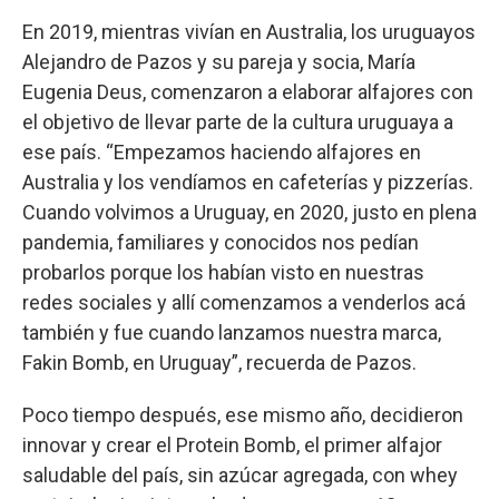
En 2019, mientras vivían en Australia, los uruguayos
Alejandro de Pazos y su pareja y socia, María
Eugenia Deus, comenzaron a elaborar alfajores con
el objetivo de llevar parte de la cultura uruguaya a
ese país. “Empezamos haciendo alfajores en
Australia y los vendíamos en cafeterías y pizzerías.
Cuando volvimos a Uruguay, en 2020, justo en plena
pandemia, familiares y conocidos nos pedían
probarlos porque los habían visto en nuestras
redes sociales y allí comenzamos a venderlos acá
también y fue cuando lanzamos nuestra marca,
Fakin Bomb, en Uruguay”, recuerda de Pazos.
Poco tiempo después, ese mismo año, decidieron
innovar y crear el Protein Bomb, el primer alfajor
saludable del país, sin azúcar agregada, con whey