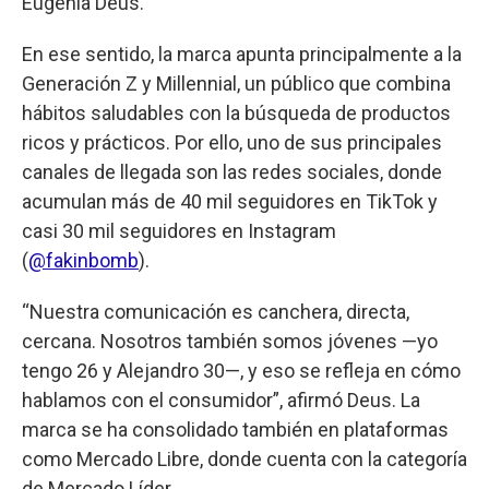
Eugenia Deus.
En ese sentido, la marca apunta principalmente a la
Generación Z y Millennial, un público que combina
hábitos saludables con la búsqueda de productos
ricos y prácticos. Por ello, uno de sus principales
canales de llegada son las redes sociales, donde
acumulan más de 40 mil seguidores en TikTok y
casi 30 mil seguidores en Instagram
(
@fakinbomb
).
“Nuestra comunicación es canchera, directa,
cercana. Nosotros también somos jóvenes —yo
tengo 26 y Alejandro 30—, y eso se refleja en cómo
hablamos con el consumidor”, afirmó Deus. La
marca se ha consolidado también en plataformas
como Mercado Libre, donde cuenta con la categoría
de Mercado Líder.