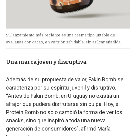
Su lanzamiento más reciente es una crema tipo untable de
avellanas con cacao, en versión saludable, sin azúcar añadida.
Una marca joven y disruptiva
Además de su propuesta de valor, Fakin Bomb se
caracteriza por su espíritu juvenil y disruptivo.
“Antes de Fakin Bomb, en Uruguay no existía un
alfajor que pudiera disfrutarse sin culpa. Hoy, el
Protein Bomb no solo cambió la forma de ver los
snacks, sino que inspiró a toda una nueva
generación de consumidores”, afirmó María