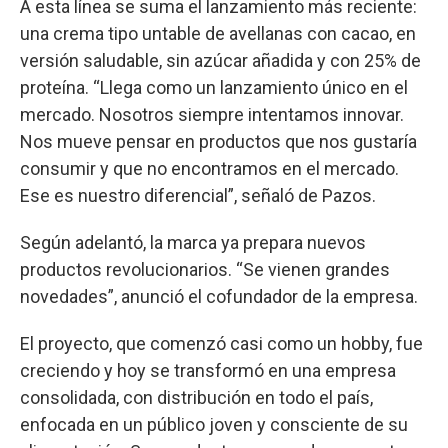
A esta línea se suma el lanzamiento más reciente:
una crema tipo untable de avellanas con cacao, en
versión saludable, sin azúcar añadida y con 25% de
proteína. “Llega como un lanzamiento único en el
mercado. Nosotros siempre intentamos innovar.
Nos mueve pensar en productos que nos gustaría
consumir y que no encontramos en el mercado.
Ese es nuestro diferencial”, señaló de Pazos.
Según adelantó, la marca ya prepara nuevos
productos revolucionarios. “Se vienen grandes
novedades”, anunció el cofundador de la empresa.
El proyecto, que comenzó casi como un hobby, fue
creciendo y hoy se transformó en una empresa
consolidada, con distribución en todo el país,
enfocada en un público joven y consciente de su