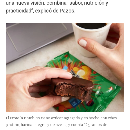
una nueva visión: combinar sabor, nutrición y
practicidad”, explicó de Pazos.
El Protein Bomb no tiene azúcar agregada y es hecho con whey
protein, harina integral y de avena, y cuenta 12 gramos de