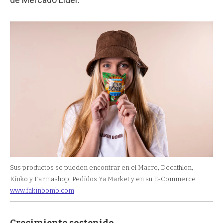
Sus productos se pueden encontrar en el Macro, Decathlon,
Kinko y Farmashop, Pedidos Ya Market y en su E-Commerce
www.fakinbomb.com
Crecimiento sostenido