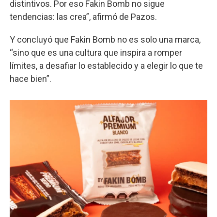
distintivos. Por eso Fakin Bomb no sigue
tendencias: las crea”, afirmó de Pazos.
Y concluyó que Fakin Bomb no es solo una marca,
“sino que es una cultura que inspira a romper
límites, a desafiar lo establecido y a elegir lo que te
hace bien”.