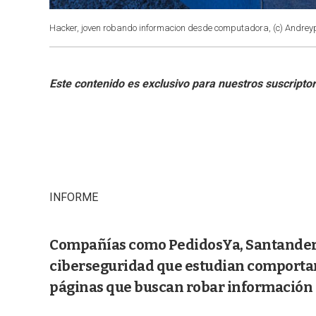
Hacker, joven robando informacion desde computadora, (c) Andre
INFORME
Compañías como PedidosYa, Santander 
ciberseguridad que estudian comportam
páginas que buscan robar información