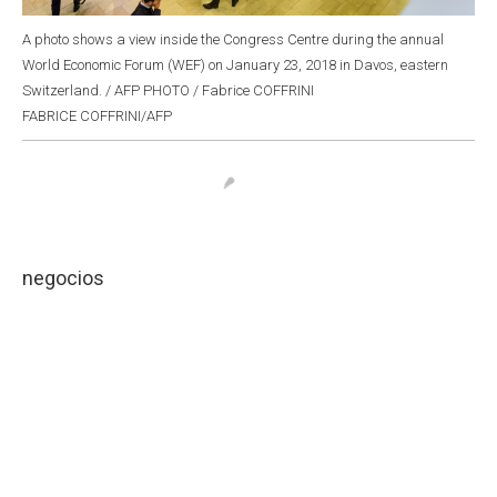
A photo shows a view inside the Congress Centre during the annual
World Economic Forum (WEF) on January 23, 2018 in Davos, eastern
Switzerland. / AFP PHOTO / Fabrice COFFRINI
FABRICE COFFRINI/AFP
negocios