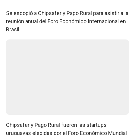
Se escogió a Chipsafer y Pago Rural para asistir a la
reunión anual del Foro Económico Internacional en
Brasil
Chipsafer y Pago Rural fueron las startups
uruguayas elegidas por el Foro Económico Mundial