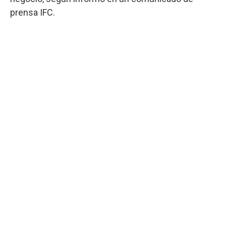
prensa IFC.