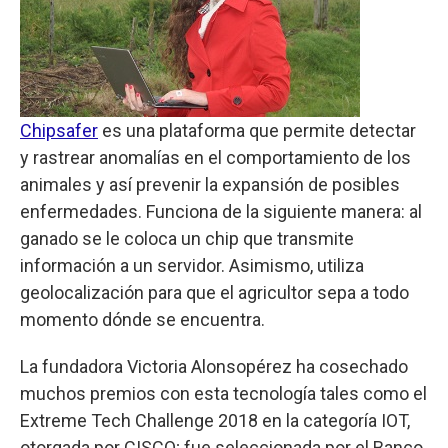
Chipsafer
es una plataforma que permite detectar
y rastrear anomalías en el comportamiento de los
animales y así prevenir la expansión de posibles
enfermedades. Funciona de la siguiente manera: al
ganado se le coloca un chip que transmite
información a un servidor. Asimismo, utiliza
geolocalización para que el agricultor sepa a todo
momento dónde se encuentra.
La fundadora Victoria Alonsopérez ha cosechado
muchos premios con esta tecnología tales como el
Extreme Tech Challenge 2018 en la categoría IOT,
otorgada por CISCO; fue seleccionada por el Banco