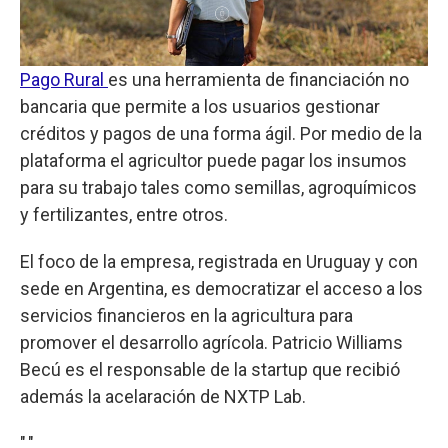
Pago Rural
es una herramienta de financiación no
bancaria que permite a los usuarios gestionar
créditos y pagos de una forma ágil. Por medio de la
plataforma el agricultor puede pagar los insumos
para su trabajo tales como semillas, agroquímicos
y fertilizantes, entre otros.
El foco de la empresa, registrada en Uruguay y con
sede en Argentina, es democratizar el acceso a los
servicios financieros en la agricultura para
promover el desarrollo agrícola. Patricio Williams
Becú es el responsable de la startup que recibió
además la acelaración de NXTP Lab.
","