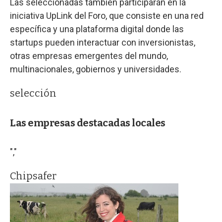
Las seleccionadas también participarán en la
iniciativa UpLink del Foro, que consiste en una red
específica y una plataforma digital donde las
startups pueden interactuar con inversionistas,
otras empresas emergentes del mundo,
multinacionales, gobiernos y universidades.
selección
Las empresas destacadas locales
","
Chipsafer