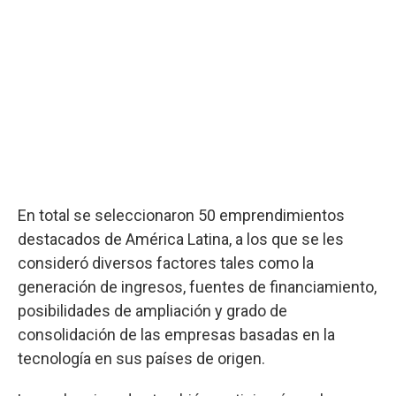
En total se seleccionaron 50 emprendimientos
destacados de América Latina, a los que se les
consideró diversos factores tales como la
generación de ingresos, fuentes de financiamiento,
posibilidades de ampliación y grado de
consolidación de las empresas basadas en la
tecnología en sus países de origen.