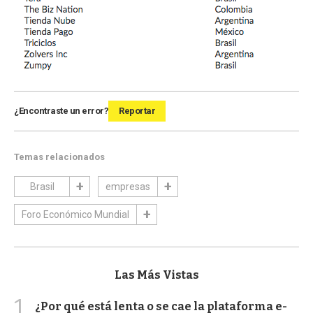
¿Encontraste un error?
Reportar
Temas relacionados
Brasil
empresas
Foro Económico Mundial
Las Más Vistas
1
¿Por qué está lenta o se cae la plataforma e-