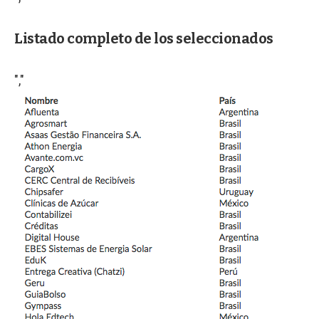
Listado completo de los seleccionados
","