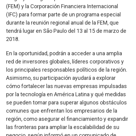
(FEM) y la Corporación Financiera Internacional
(IFC) para formar parte de un programa especial
durante la reunión regional anual de la FEM, que
tendrá lugar en São Paulo del 13 al 15 de marzo de
2018.
En la oportunidad, podrán a acceder a una amplia
red de inversores globales, líderes corporativos y
los principales responsables políticos de la región.
Asimismo, su participación ayudará a explorar
cómo fortalecer las nuevas empresas impulsadas
por la tecnología en América Latina y qué medidas
se pueden tomar para superar algunos obstáculos
comunes que enfrentan los empresarios de la
región, como asegurar el financiamiento y expandir
las fronteras para ampliar la escalabilidad de su
negocio, según informó en un comunicado de