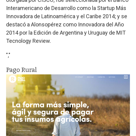
Interamericano de Desarrollo como la Startup Más
Innovadora de Latinoamérica y el Caribe 2014; y se
destacó a Alonsopérez como Innovadora del Año
2014 por la Edición de Argentina y Uruguay de MIT
Tecnology Review.
","
Pago Rural