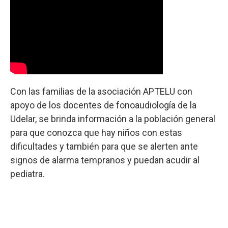
Con las familias de la asociación APTELU con
apoyo de los docentes de fonoaudiología de la
Udelar, se brinda información a la población general
para que conozca que hay niños con estas
dificultades y también para que se alerten ante
signos de alarma tempranos y puedan acudir al
pediatra.