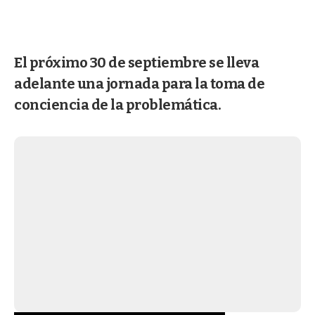
El próximo 30 de septiembre se lleva
adelante una jornada para la toma de
conciencia de la problemática.