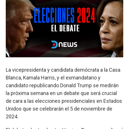
La vicepresidenta y candidata demócrata a la Casa
Blanca, Kamala Harris, y el exmandatario y
candidato republicando Donald Trump se medirán
la próxima semana en un debate que será crucial
de cara a las elecciones presidenciales en Estados
Unidos que se celebrarán el 5 de noviembre de
2024.