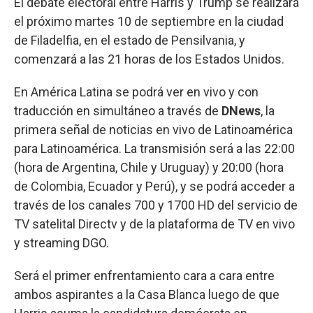
El debate electoral entre Harris y Trump se realizará
el próximo martes 10 de septiembre en la ciudad
de Filadelfia, en el estado de Pensilvania, y
comenzará a las 21 horas de los Estados Unidos.
En América Latina se podrá ver en vivo y con
traducción en simultáneo a través de
DNews
, la
primera señal de noticias en vivo de Latinoamérica
para Latinoamérica. La transmisión será a las 22:00
(hora de Argentina, Chile y Uruguay) y 20:00 (hora
de Colombia, Ecuador y Perú), y se podrá acceder a
través de los canales 700 y 1700 HD del servicio de
TV satelital Directv y de la plataforma de TV en vivo
y streaming DGO.
Será el primer enfrentamiento cara a cara entre
ambos aspirantes a la Casa Blanca luego de que