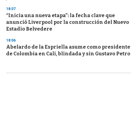
18:07
“Inicia una nueva etapa”: la fecha clave que
anunció Liverpool por la construcción del Nuevo
Estadio Belvedere
18:06
Abelardo de la Espriella asume como presidente
de Colombia en Cali, blindada y sin Gustavo Petro