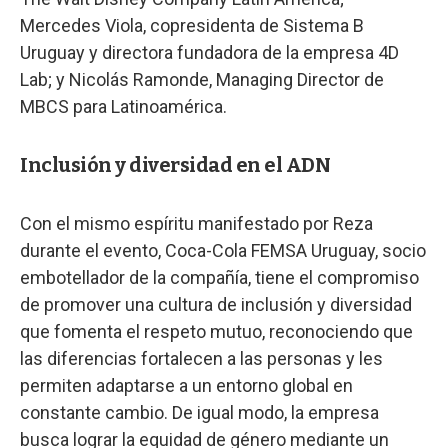
Mercedes Viola, copresidenta de Sistema B
Uruguay y directora fundadora de la empresa 4D
Lab; y Nicolás Ramonde, Managing Director de
MBCS para Latinoamérica.
Inclusión y diversidad en el ADN
Con el mismo espíritu manifestado por Reza
durante el evento, Coca-Cola FEMSA Uruguay, socio
embotellador de la compañía, tiene el compromiso
de promover una cultura de inclusión y diversidad
que fomenta el respeto mutuo, reconociendo que
las diferencias fortalecen a las personas y les
permiten adaptarse a un entorno global en
constante cambio. De igual modo, la empresa
busca lograr la equidad de género mediante un