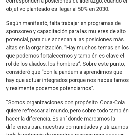
corresponden a posiciones de liderazgo, cuando el
objetivo planteado es llegar al 50% en 2030.
Según manifestó, falta trabajar en programas de
sponsoreo y capacitación para las mujeres de alto
potencial, para que accedan a las posiciones más
altas en la organización. “Hay muchos temas en los
que podemos fortalecernos y también es clave el
rol de los aliados: los hombres”. Sobre este punto,
consideró que “con la pandemia aprendimos que
hay que actuar integrados porque nos necesitamos
y realmente podemos potenciarnos”.
“Somos organizaciones con propósito. Coca-Cola
quiere refrescar al mundo, pero sobre todo también
hacer la diferencia. Es ahí donde marcamos la
diferencia para nuestras comunidades y utilizamos
toda la potencia de nuestras marcas para generar