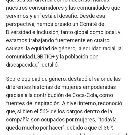
nuestros consumidores y las comunidades que
servimos y ahí está el desafío. Desde esa
perspectiva, hemos creado un Comité de
Diversidad e Inclusión, tanto global como local, y
estamos trabajando fuertemente en cuatro
causas: la equidad de género, la equidad racial, la
comunidad LGBTIQ+ y la población con
discapacidad”, detalló.
Sobre equidad de género, destacó el valor de las
diferentes historias de mujeres empoderadas
gracias a la contribución de Coca-Cola, como
fuentes de inspiración. A nivel interno, reconoció
que, si bien el 56% de los cargos dentro de la
compañía son ocupados por mujeres, “todavía
queda mucho por hacer”, debido a que el 36%