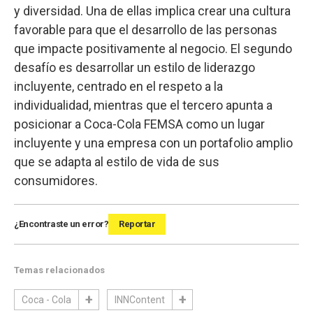
y diversidad. Una de ellas implica crear una cultura
favorable para que el desarrollo de las personas
que impacte positivamente al negocio. El segundo
desafío es desarrollar un estilo de liderazgo
incluyente, centrado en el respeto a la
individualidad, mientras que el tercero apunta a
posicionar a Coca-Cola FEMSA como un lugar
incluyente y una empresa con un portafolio amplio
que se adapta al estilo de vida de sus
consumidores.
¿Encontraste un error?
Reportar
Temas relacionados
Coca - Cola
INNContent