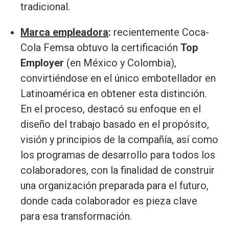
tradicional.
Marca empleadora
:
recientemente Coca-
Cola Femsa obtuvo la certificación
Top
Employer
(en México y Colombia),
convirtiéndose en el único embotellador en
Latinoamérica en obtener esta distinción.
En el proceso, destacó su enfoque en el
diseño del trabajo basado en el propósito,
visión y principios de la compañía, así como
los programas de desarrollo para todos los
colaboradores, con la finalidad de construir
una organización preparada para el futuro,
donde cada colaborador es pieza clave
para esa transformación.