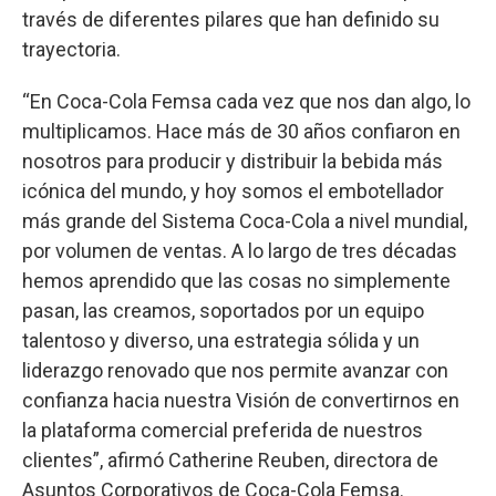
través de diferentes pilares que han definido su
trayectoria.
“En Coca-Cola Femsa cada vez que nos dan algo, lo
multiplicamos. Hace más de 30 años confiaron en
nosotros para producir y distribuir la bebida más
icónica del mundo, y hoy somos el embotellador
más grande del Sistema Coca-Cola a nivel mundial,
por volumen de ventas. A lo largo de tres décadas
hemos aprendido que las cosas no simplemente
pasan, las creamos, soportados por un equipo
talentoso y diverso, una estrategia sólida y un
liderazgo renovado que nos permite avanzar con
confianza hacia nuestra Visión de convertirnos en
la plataforma comercial preferida de nuestros
clientes”, afirmó Catherine Reuben, directora de
Asuntos Corporativos de Coca-Cola Femsa.