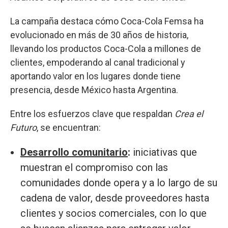
La campaña destaca cómo Coca-Cola Femsa ha
evolucionado en más de 30 años de historia,
llevando los productos Coca-Cola a millones de
clientes, empoderando al canal tradicional y
aportando valor en los lugares donde tiene
presencia, desde México hasta Argentina.
Entre los esfuerzos clave que respaldan
Crea el
Futuro
, se encuentran:
Desarrollo comunitario
:
iniciativas que
muestran el compromiso con las
comunidades donde opera y a lo largo de su
cadena de valor, desde proveedores hasta
clientes y socios comerciales, con lo que