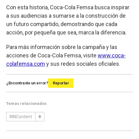
Con esta historia, Coca-Cola Femsa busca inspirar
a sus audiencias a sumarse a la construcción de
un futuro compartido, demostrando que cada
acción, por pequeña que sea, marca la diferencia.
Para más información sobre la campaña y las
acciones de Coca-Cola Femsa, visite
www.coca-
colafemsa.com
y sus redes sociales oficiales.
¿Encontraste un error?
Reportar
Temas relacionados
INNContent