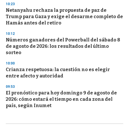
10:23
Netanyahu rechaza la propuesta de paz de
Trump para Gaza y exige el desarme completo de
Hamás antes del retiro
10:12
Números ganadores del Powerball del sábado 8
de agosto de 2026: los resultados del último
sorteo
10:00
Crianza respetuosa: la cuestión no es elegir
entre afecto y autoridad
09:53
El pronóstico para hoy domingo 9 de agosto de
2026: cómo estará el tiempo en cada zona del
país, según Inumet