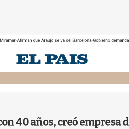
 Miramar
Afirman que Araujo se va del Barcelona
Gobierno demanda
on 40 años, creó empresa d