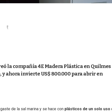
reó la compañía 4E Madera Plástica en Quilmes
, y ahora invierte US$ 800.000 para abrir en
esgaste de la sal marina y se hace con
plásticos de un solo uso