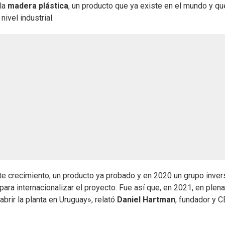
 la
madera plástica
, un producto que ya existe en el mundo y qu
 nivel industrial.
 crecimiento, un producto ya probado y en 2020 un grupo inver
ara internacionalizar el proyecto. Fue así que, en 2021, en plena
rir la planta en Uruguay», relató
Daniel Hartman
, fundador y 