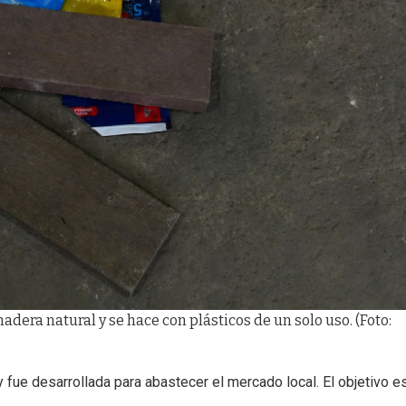
adera natural y se hace con plásticos de un solo uso. (Foto:
fue desarrollada para abastecer el mercado local. El objetivo e