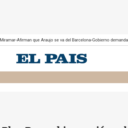
 Miramar
Afirman que Araujo se va del Barcelona
Gobierno demanda