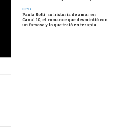
03:27
Paola Botti: su historia de amor en
Canal 10, el romance que desmintió con
un famoso y lo que trató en terapia