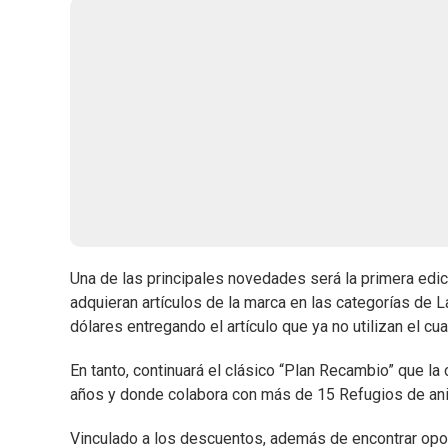
Una de las principales novedades será la primera edi
adquieran artículos de la marca en las categorías de 
dólares entregando el artículo que ya no utilizan el cu
En tanto, continuará el clásico “Plan Recambio” que l
años y donde colabora con más de 15 Refugios de an
Vinculado a los descuentos, además de encontrar opo