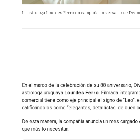
La astróloga Lourdes Ferro en campaña aniversario de Divin
En el marco de la celebración de su 88 aniversario, 
astrologa uruguaya
Lourdes Ferro
. Filmada íntegrame
comercial tiene como eje principal el signo de “Leo”, 
calificándolos como “elegantes, detallistas, de buen c
De esta manera, la compañía anuncia un mes cargado 
que más lo necesitan.