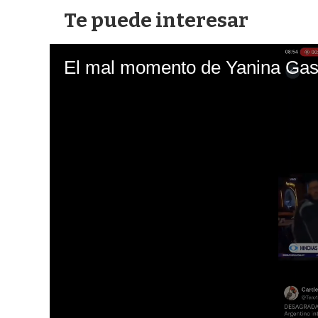
Te puede interesar