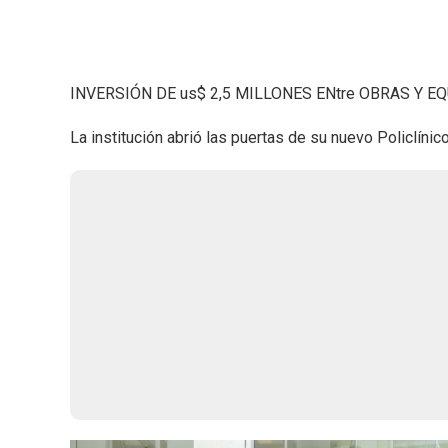
INVERSIÓN DE us$ 2,5 MILLONES ENtre OBRAS Y 
La institución abrió las puertas de su nuevo Policlín