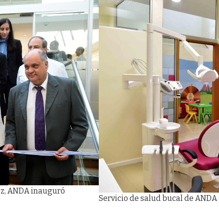
nez, ANDA inauguró
Servicio de salud bucal de ANDA