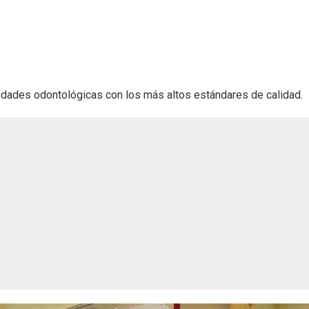
lidades odontológicas con los más altos estándares de calidad.