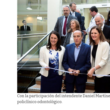
Con la participación del intendente Daniel Martí
policlínico odontológico.