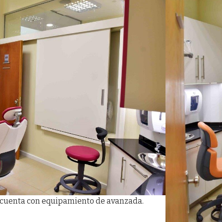
 cuenta con equipamiento de avanzada.