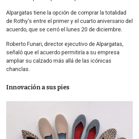
Alpargatas tiene la opción de comprar la totalidad
de Rothy's entre el primer y el cuarto aniversario del
acuerdo, que se cerró el lunes 20 de diciembre.
Roberto Funari, director ejecutivo de Alpargatas,
señaló que el acuerdo permitiría a su empresa
ampliar su calzado más allá de las icónicas
chanclas.
Innovación a sus pies