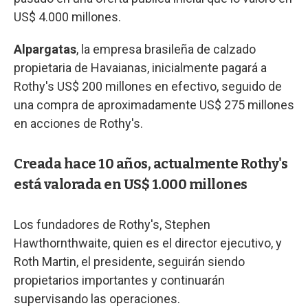
US$ 4.000 millones.
Alpargatas
, la empresa brasileña de calzado
propietaria de Havaianas, inicialmente pagará a
Rothy's US$ 200 millones en efectivo, seguido de
una compra de aproximadamente US$ 275 millones
en acciones de Rothy's.
Creada hace 10 años, actualmente Rothy's
está valorada en US$ 1.000 millones
Los fundadores de Rothy's, Stephen
Hawthornthwaite, quien es el director ejecutivo, y
Roth Martin, el presidente, seguirán siendo
propietarios importantes y continuarán
supervisando las operaciones.