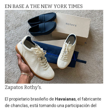
EN BASE A THE NEW YORK TIMES
Zapatos Rothy's.
El propietario brasileño de
Havaianas
, el fabricante
de chanclas, está tomando una participación del