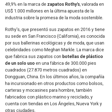
49,9% en la marca de
zapatos Rothy's
, valorada en
US$ 1.000 millones en la última apuesta de la
industria sobre la promesa de la moda sostenible.
Rothy's, que presentó sus zapatos en 2016 y tiene
su sede en San Francisco (California), es conocida
por sus ballerinas ecológicas y de moda, que usan
celebridades como Meghan Markle. La marca dice
que fabrica sus zapatos con
botellas de plástico
de un solo uso
en una fábrica de 300.000 pies
cuadrados (27.870 metros cuadrados) en
Dongguan, China. En los últimos años, la compañía
ha incursionado en otros productos como bolsos,
carteras y mocasines para hombre, también
fabricados con plástico marino y reciclado, y
cuenta con tiendas en Los Ángeles, Nueva York y
otras ciudades.