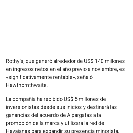
Rothy's, que generó alrededor de US$ 140 millones
en ingresos netos en el año previo a noviembre, es
«significativamente rentable», señaló
Hawthornthwaite.
La compañía ha recibido US$ 5 millones de
inversionistas desde sus inicios y destinará las
ganancias del acuerdo de Alpargatas a la
promoción de la marca y utilizará la red de
Havaianas para expandir su presencia minorista.