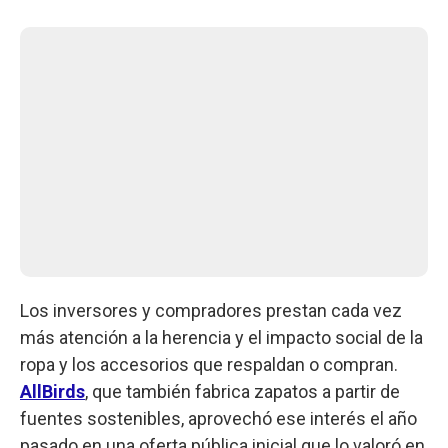
Los inversores y compradores prestan cada vez
más atención a la herencia y el impacto social de la
ropa y los accesorios que respaldan o compran.
AllBirds
, que también fabrica zapatos a partir de
fuentes sostenibles, aprovechó ese interés el año
pasado en una oferta pública inicial que lo valoró en