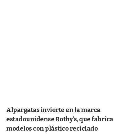
Alpargatas invierte en la marca
estadounidense Rothy’s, que fabrica
modelos con plástico reciclado