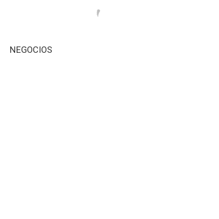
NEGOCIOS