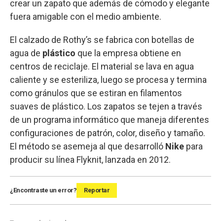
crear un zapato que además de cómodo y elegante
fuera amigable con el medio ambiente.
El calzado de Rothy’s se fabrica con botellas de
agua de
plástico
que la empresa obtiene en
centros de reciclaje. El material se lava en agua
caliente y se esteriliza, luego se procesa y termina
como gránulos que se estiran en filamentos
suaves de plástico. Los zapatos se tejen a través
de un programa informático que maneja diferentes
configuraciones de patrón, color, diseño y tamaño.
El método se asemeja al que desarrolló
Nike
para
producir su línea Flyknit, lanzada en 2012.
¿Encontraste un error?
Reportar