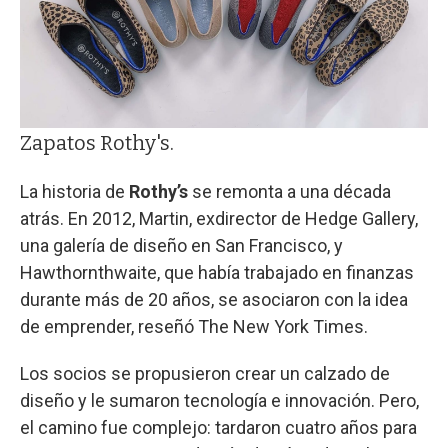
Zapatos Rothy's.
La historia de
Rothy’s
se remonta a una década
atrás. En 2012, Martin, exdirector de Hedge Gallery,
una galería de diseño en San Francisco, y
Hawthornthwaite, que había trabajado en finanzas
durante más de 20 años, se asociaron con la idea
de emprender, reseñó The New York Times.
Los socios se propusieron crear un calzado de
diseño y le sumaron tecnología e innovación. Pero,
el camino fue complejo: tardaron cuatro años para