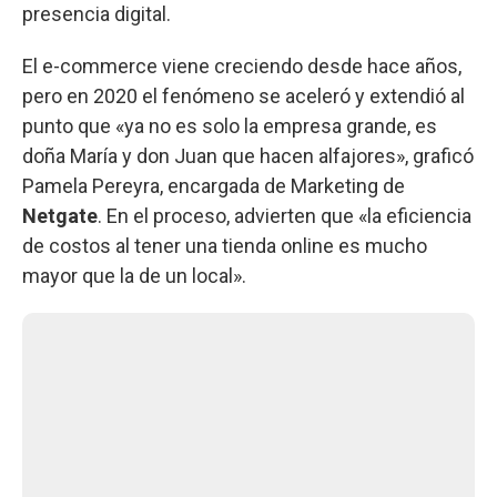
presencia digital.
El e-commerce viene creciendo desde hace años,
pero en 2020 el fenómeno se aceleró y extendió al
punto que «ya no es solo la empresa grande, es
doña María y don Juan que hacen alfajores», graficó
Pamela Pereyra, encargada de Marketing de
Netgate
. En el proceso, advierten que «la eficiencia
de costos al tener una tienda online es mucho
mayor que la de un local».