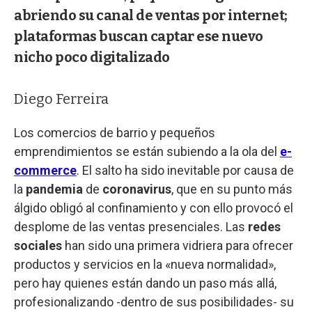
abriendo su canal de ventas por internet;
plataformas buscan captar ese nuevo
nicho poco digitalizado
Diego Ferreira
Los comercios de barrio y pequeños
emprendimientos se están subiendo a la ola del
e-
commerce
. El salto ha sido inevitable por causa de
la
pandemia
de
coronavirus
, que en su punto más
álgido obligó al confinamiento y con ello provocó el
desplome de las ventas presenciales. Las
redes
sociales
han sido una primera vidriera para ofrecer
productos y servicios en la «nueva normalidad»,
pero hay quienes están dando un paso más allá,
profesionalizando -dentro de sus posibilidades- su