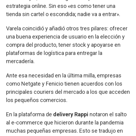
estrategia online. Sin eso «es como tener una
tienda sin cartel o escondida; nadie va a entrar».
Varela coincidió y añadió otros tres pilares: ofrecer
una buena experiencia de usuario en la elección y
compra del producto, tener stock y apoyarse en
plataformas de logística para entregar la
mercadería.
Ante esa necesidad en la última milla, empresas
como Netgate y Fenicio tienen acuerdos con los
principales couriers del mercado a los que acceden
los pequeños comercios.
En la plataforma de
delivery Rappi
notaron el salto
al e-commerce que hicieron durante la pandemia
muchas pequeñas empresas. Esto se tradujo en