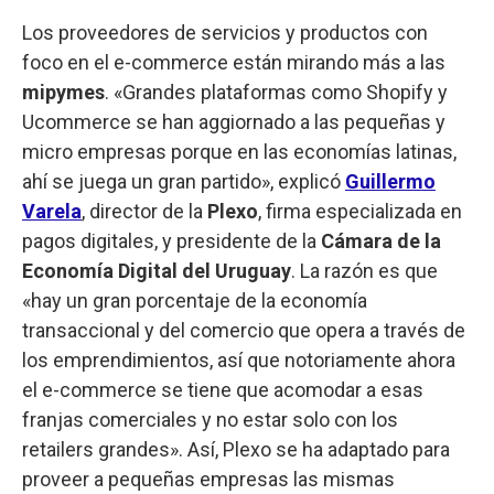
Los proveedores de servicios y productos con
foco en el e-commerce están mirando más a las
mipymes
. «Grandes plataformas como Shopify y
Ucommerce se han aggiornado a las pequeñas y
micro empresas porque en las economías latinas,
ahí se juega un gran partido», explicó
Guillermo
Varela
, director de la
Plexo
, firma especializada en
pagos digitales, y presidente de la
Cámara de la
Economía Digital del Uruguay
. La razón es que
«hay un gran porcentaje de la economía
transaccional y del comercio que opera a través de
los emprendimientos, así que notoriamente ahora
el e-commerce se tiene que acomodar a esas
franjas comerciales y no estar solo con los
retailers grandes». Así, Plexo se ha adaptado para
proveer a pequeñas empresas las mismas