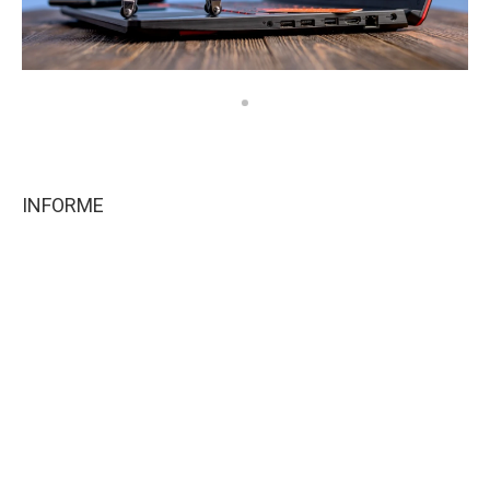
INFORME