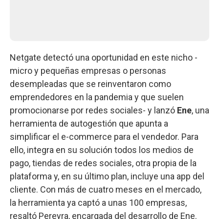
Netgate detectó una oportunidad en este nicho -
micro y pequeñas empresas o personas
desempleadas que se reinventaron como
emprendedores en la pandemia y que suelen
promocionarse por redes sociales- y lanzó
Ene
, una
herramienta de autogestión que apunta a
simplificar el e-commerce para el vendedor. Para
ello, integra en su solución todos los medios de
pago, tiendas de redes sociales, otra propia de la
plataforma y, en su último plan, incluye una app del
cliente. Con más de cuatro meses en el mercado,
la herramienta ya captó a unas 100 empresas,
resaltó Pereyra, encargada del desarrollo de Ene.