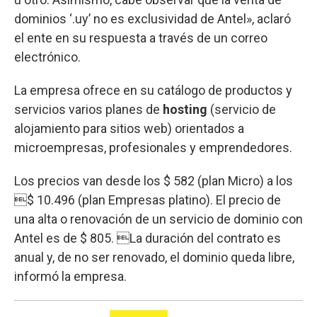
dominios ‘.uy’ no es exclusividad de Antel», aclaró
el ente en su respuesta a través de un correo
electrónico.
La empresa ofrece en su catálogo de productos y
servicios varios planes de
hosting
(servicio de
alojamiento para sitios web) orientados a
microempresas, profesionales y emprendedores.
Los precios van desde los $ 582 (plan Micro) a los
$ 10.496 (plan Empresas platino). El precio de
una alta o renovación de un servicio de dominio con
Antel es de $ 805. La duración del contrato es
anual y, de no ser renovado, el dominio queda libre,
informó la empresa.