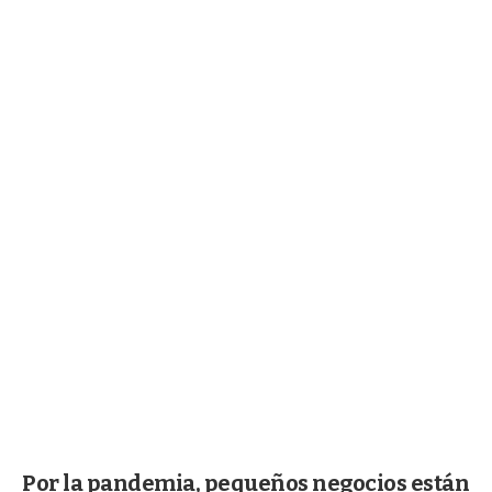
Por la pandemia, pequeños negocios están