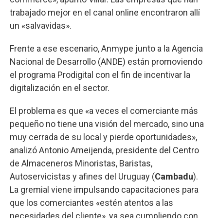
trabajado mejor en el canal online encontraron allí
un «salvavidas».
Frente a ese escenario, Anmype junto a la Agencia
Nacional de Desarrollo (ANDE) están promoviendo
el programa Prodigital con el fin de incentivar la
digitalización en el sector.
El problema es que «a veces el comerciante más
pequeño no tiene una visión del mercado, sino una
muy cerrada de su local y pierde oportunidades»,
analizó Antonio Ameijenda, presidente del Centro
de Almaceneros Minoristas, Baristas,
Autoservicistas y afines del Uruguay (
Cambadu
).
La gremial viene impulsando capacitaciones para
que los comerciantes «estén atentos a las
necesidades del cliente», ya sea cumpliendo con