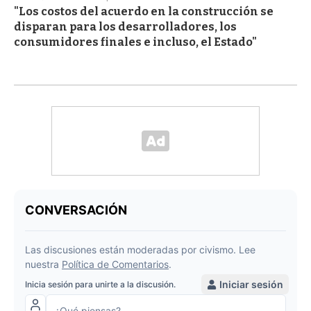
"Los costos del acuerdo en la construcción se
disparan para los desarrolladores, los
consumidores finales e incluso, el Estado"