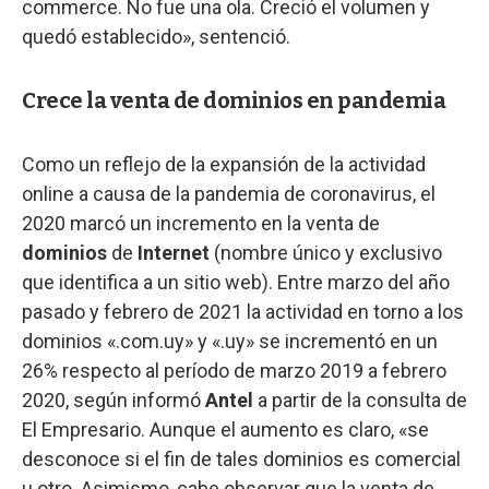
commerce. No fue una ola. Creció el volumen y
quedó establecido», sentenció.
Crece la venta de dominios en pandemia
Como un reflejo de la expansión de la actividad
online a causa de la pandemia de coronavirus, el
2020 marcó un incremento en la venta de
dominios
de
Internet
(nombre único y exclusivo
que identifica a un sitio web). Entre marzo del año
pasado y febrero de 2021 la actividad en torno a los
dominios «.com.uy» y «.uy» se incrementó en un
26% respecto al período de marzo 2019 a febrero
2020, según informó
Antel
a partir de la consulta de
El Empresario. Aunque el aumento es claro, «se
desconoce si el fin de tales dominios es comercial
u otro. Asimismo, cabe observar que la venta de