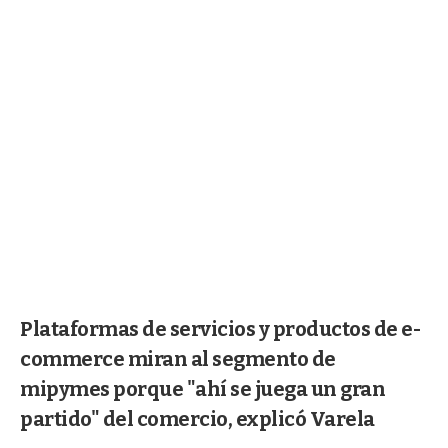
Plataformas de servicios y productos de e-
commerce miran al segmento de
mipymes porque "ahí se juega un gran
partido" del comercio, explicó Varela