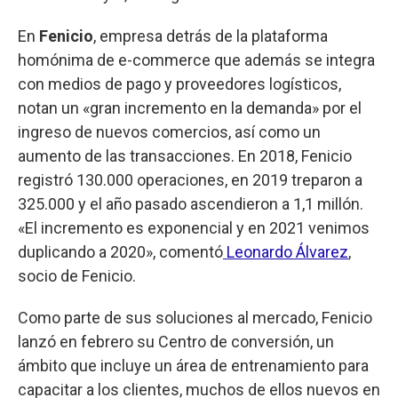
En
Fenicio
, empresa detrás de la plataforma
homónima de e-commerce que además se integra
con medios de pago y proveedores logísticos,
notan un «gran incremento en la demanda» por el
ingreso de nuevos comercios, así como un
aumento de las transacciones. En 2018, Fenicio
registró 130.000 operaciones, en 2019 treparon a
325.000 y el año pasado ascendieron a 1,1 millón.
«El incremento es exponencial y en 2021 venimos
duplicando a 2020», comentó
Leonardo Álvarez
,
socio de Fenicio.
Como parte de sus soluciones al mercado, Fenicio
lanzó en febrero su Centro de conversión, un
ámbito que incluye un área de entrenamiento para
capacitar a los clientes, muchos de ellos nuevos en