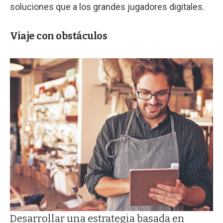
soluciones que a los grandes jugadores digitales.
Viaje con obstáculos
Desarrollar una estrategia basada en