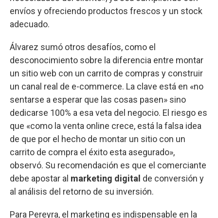
envíos y ofreciendo productos frescos y un stock
adecuado.
Álvarez sumó otros desafíos, como el
desconocimiento sobre la diferencia entre montar
un sitio web con un carrito de compras y construir
un canal real de e-commerce. La clave está en «no
sentarse a esperar que las cosas pasen» sino
dedicarse 100% a esa veta del negocio. El riesgo es
que «como la venta online crece, está la falsa idea
de que por el hecho de montar un sitio con un
carrito de compra el éxito esta asegurado»,
observó. Su recomendación es que el comerciante
debe apostar al
marketing digital
de conversión y
al análisis del retorno de su inversión.
Para Pereyra, el marketing es indispensable en la