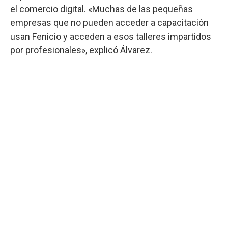
el comercio digital. «Muchas de las pequeñas
empresas que no pueden acceder a capacitación
usan Fenicio y acceden a esos talleres impartidos
por profesionales», explicó Álvarez.