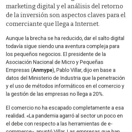
marketing digital y el análisis del retorno
de la inversión son aspectos claves para el
comerciante que llega a Internet.
Aunque la brecha se ha reducido, dar el salto digital
todavía sigue siendo una aventura compleja para
los pequeños negocios. El presidente de la
Asociación Nacional de Micro y Pequeñas
Empresas (
Anmype
), Pablo Villar, dijo en base a
datos del Ministerio de Industria que la penetración
y el uso de métodos informáticos en el comercio y
la gestión de las empresas no llega a 20%.
El comercio no ha escapado completamente a esa
realidad. «La pandemia agarró al sector un poco en
el debe con respecto a las herramientas de e-
commerce», apuntó Villar. Las empresas que han