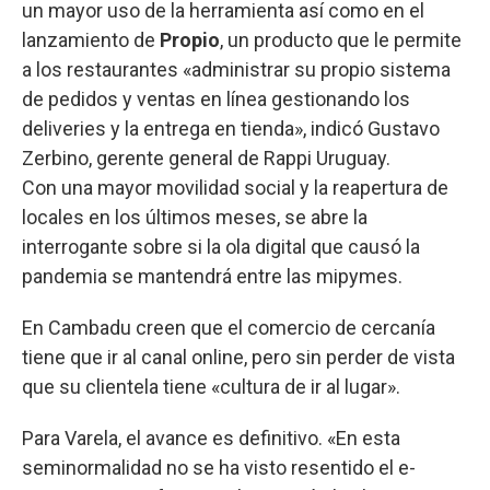
un mayor uso de la herramienta así como en el
lanzamiento de
Propio
, un producto que le permite
a los restaurantes «administrar su propio sistema
de pedidos y ventas en línea gestionando los
deliveries y la entrega en tienda», indicó Gustavo
Zerbino, gerente general de Rappi Uruguay.
Con una mayor movilidad social y la reapertura de
locales en los últimos meses, se abre la
interrogante sobre si la ola digital que causó la
pandemia se mantendrá entre las mipymes.
En Cambadu creen que el comercio de cercanía
tiene que ir al canal online, pero sin perder de vista
que su clientela tiene «cultura de ir al lugar».
Para Varela, el avance es definitivo. «En esta
seminormalidad no se ha visto resentido el e-