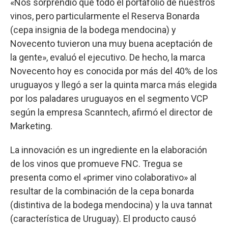
«Nos sorprendió que todo el portafolio de nuestros
vinos, pero particularmente el Reserva Bonarda
(cepa insignia de la bodega mendocina) y
Novecento tuvieron una muy buena aceptación de
la gente», evaluó el ejecutivo. De hecho, la marca
Novecento hoy es conocida por más del 40% de los
uruguayos y llegó a ser la quinta marca más elegida
por los paladares uruguayos en el segmento VCP
según la empresa Scanntech, afirmó el director de
Marketing.
La innovación es un ingrediente en la elaboración
de los vinos que promueve FNC. Tregua se
presenta como el «primer vino colaborativo» al
resultar de la combinación de la cepa bonarda
(distintiva de la bodega mendocina) y la uva tannat
(característica de Uruguay). El producto causó