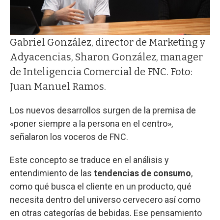
Gabriel González, director de Marketing y
Adyacencias, Sharon González, manager
de Inteligencia Comercial de FNC. Foto:
Juan Manuel Ramos.
Los nuevos desarrollos surgen de la premisa de
«poner siempre a la persona en el centro»,
señalaron los voceros de FNC.
Este concepto se traduce en el análisis y
entendimiento de las
tendencias de consumo
,
como qué busca el cliente en un producto, qué
necesita dentro del universo cervecero así como
en otras categorías de bebidas. Ese pensamiento