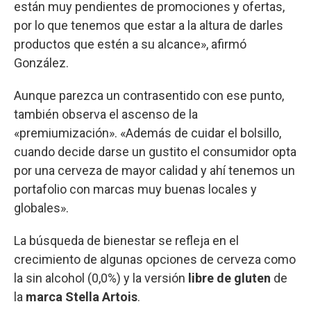
están muy pendientes de promociones y ofertas,
por lo que tenemos que estar a la altura de darles
productos que estén a su alcance», afirmó
González.
Aunque parezca un contrasentido con ese punto,
también observa el ascenso de la
«premiumización». «Además de cuidar el bolsillo,
cuando decide darse un gustito el consumidor opta
por una cerveza de mayor calidad y ahí tenemos un
portafolio con marcas muy buenas locales y
globales».
La búsqueda de bienestar se refleja en el
crecimiento de algunas opciones de cerveza como
la sin alcohol (0,0%) y la versión
libre de gluten
de
la
marca Stella Artois
.