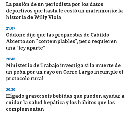
La pasión de un periodista por los datos
deportivos que hasta le costó un matrimonio: la
historia de Willy Viola
21:07
Oddone dijo que las propuestas de Cabildo
Abierto son "contemplables", pero requieren
una "ley aparte"
20:45
Ministerio de Trabajo investiga si la muerte de
un peón por un rayo en Cerro Largo incumple el
protocolo rural
20:30
Hígado graso: seis bebidas que pueden ayudar a
cuidar la salud hepática y los hábitos que las
complementan