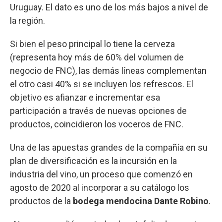
Uruguay. El dato es uno de los más bajos a nivel de
la región.
Si bien el peso principal lo tiene la cerveza
(representa hoy más de 60% del volumen de
negocio de FNC), las demás líneas complementan
el otro casi 40% si se incluyen los refrescos. El
objetivo es afianzar e incrementar esa
participación a través de nuevas opciones de
productos, coincidieron los voceros de FNC.
Una de las apuestas grandes de la compañía en su
plan de diversificación es la incursión en la
industria del vino, un proceso que comenzó en
agosto de 2020 al incorporar a su catálogo los
productos de la
bodega mendocina Dante Robino
.