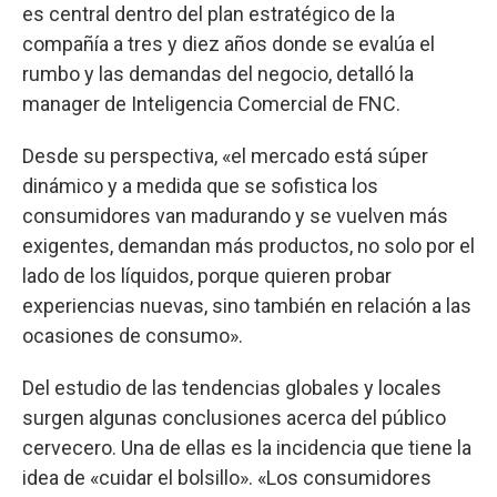
es central dentro del plan estratégico de la
compañía a tres y diez años donde se evalúa el
rumbo y las demandas del negocio, detalló la
manager de Inteligencia Comercial de FNC.
Desde su perspectiva, «el mercado está súper
dinámico y a medida que se sofistica los
consumidores van madurando y se vuelven más
exigentes, demandan más productos, no solo por el
lado de los líquidos, porque quieren probar
experiencias nuevas, sino también en relación a las
ocasiones de consumo».
Del estudio de las tendencias globales y locales
surgen algunas conclusiones acerca del público
cervecero. Una de ellas es la incidencia que tiene la
idea de «cuidar el bolsillo». «Los consumidores