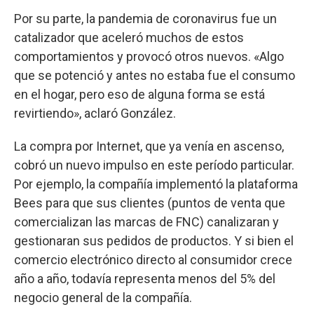
Por su parte, la pandemia de coronavirus fue un
catalizador que aceleró muchos de estos
comportamientos y provocó otros nuevos. «Algo
que se potenció y antes no estaba fue el consumo
en el hogar, pero eso de alguna forma se está
revirtiendo», aclaró González.
La compra por Internet, que ya venía en ascenso,
cobró un nuevo impulso en este período particular.
Por ejemplo, la compañía implementó la plataforma
Bees para que sus clientes (puntos de venta que
comercializan las marcas de FNC) canalizaran y
gestionaran sus pedidos de productos. Y si bien el
comercio electrónico directo al consumidor crece
año a año, todavía representa menos del 5% del
negocio general de la compañía.