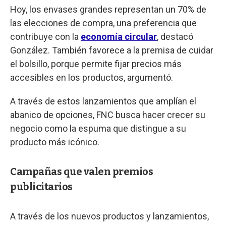
Hoy, los envases grandes representan un 70% de
las elecciones de compra, una preferencia que
contribuye con la
economía circular
, destacó
González. También favorece a la premisa de cuidar
el bolsillo, porque permite fijar precios más
accesibles en los productos, argumentó.
A través de estos lanzamientos que amplían el
abanico de opciones, FNC busca hacer crecer su
negocio como la espuma que distingue a su
producto más icónico.
Campañas que valen premios
publicitarios
A través de los nuevos productos y lanzamientos,