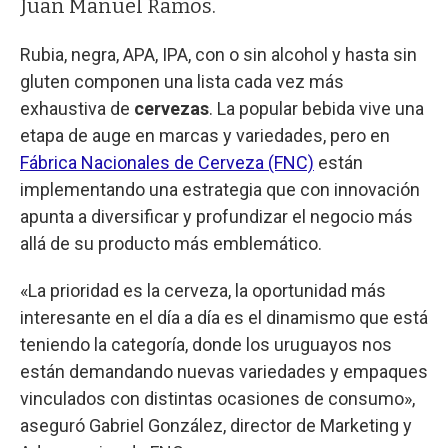
Juan Manuel Ramos.
Rubia, negra, APA, IPA, con o sin alcohol y hasta sin
gluten componen una lista cada vez más
exhaustiva de
cervezas
. La popular bebida vive una
etapa de auge en marcas y variedades, pero en
Fábrica Nacionales de Cerveza (FNC)
están
implementando una estrategia que con innovación
apunta a diversificar y profundizar el negocio más
allá de su producto más emblemático.
«La prioridad es la cerveza, la oportunidad más
interesante en el día a día es el dinamismo que está
teniendo la categoría, donde los uruguayos nos
están demandando nuevas variedades y empaques
vinculados con distintas ocasiones de consumo»,
aseguró Gabriel González, director de Marketing y