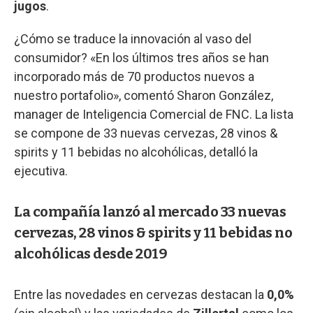
jugos
.
¿Cómo se traduce la innovación al vaso del
consumidor? «En los últimos tres años se han
incorporado más de 70 productos nuevos a
nuestro portafolio», comentó Sharon González,
manager de Inteligencia Comercial de FNC. La lista
se compone de 33 nuevas cervezas, 28 vinos &
spirits y 11 bebidas no alcohólicas, detalló la
ejecutiva.
La compañía lanzó al mercado 33 nuevas
cervezas, 28 vinos & spirits y 11 bebidas no
alcohólicas desde 2019
Entre las novedades en cervezas destacan la
0,0%