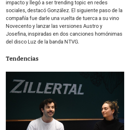
impacto y llegó a ser trending topic en redes
sociales, destacó González. El siguiente paso de la
compañía fue darle una vuelta de tuerca a su vino
Novecento y lanzar las versiones Austro y
Josefina, inspiradas en dos canciones homónimas
del disco Luz de la banda NTVG.
Tendencias