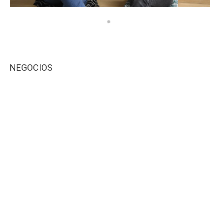
NEGOCIOS