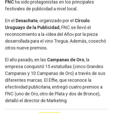
FNC
ha sido protagonistas en los principales
festivales de publicidad a nivel local.
En el
Desachate
, organizado por el
Círculo
Uruguayo de la Publicidad
, FNC se llevó el
reconocimiento a la «Idea del Año» por la pieza
desarrollada para el vino Tregua. Además, cosechó
otros nueve premios.
El año pasado, en las
Campanas de Oro
, la
empresa conquistó 15 estatuillas (cinco Grandes
Campanas y 10 Campanas de Oro) a través de sus
diferentes marcas. El Effie, que reconoce la
efectividad publicitaria, entregó cuatro premios a
FNC (uno de Oro, otro de Plata y dos de Bronce),
detalló el director de Marketing.