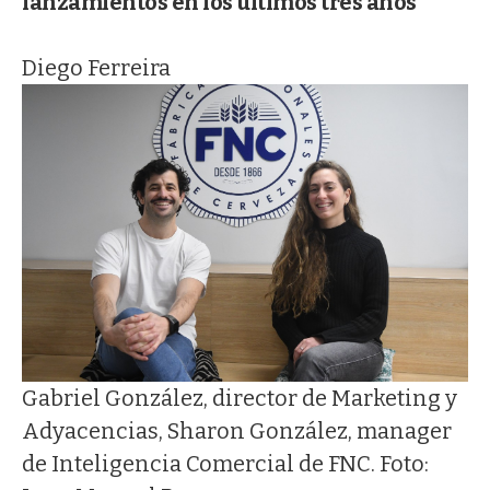
lanzamientos en los últimos tres años
Diego Ferreira
Gabriel González, director de Marketing y
Adyacencias, Sharon González, manager
de Inteligencia Comercial de FNC. Foto: