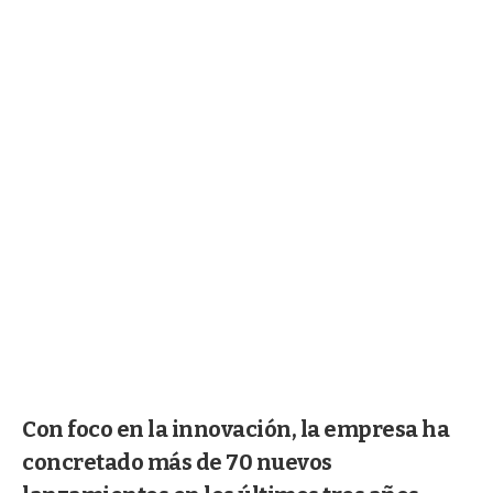
Con foco en la innovación, la empresa ha
concretado más de 70 nuevos