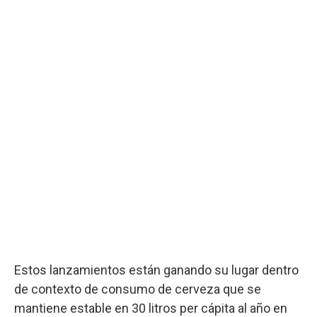
Estos lanzamientos están ganando su lugar dentro
de contexto de consumo de cerveza que se
mantiene estable en 30 litros per cápita al año en