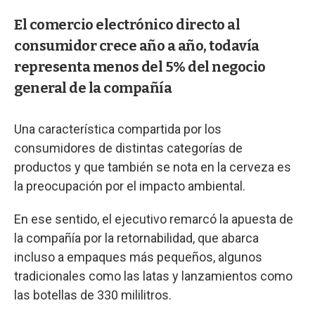
El comercio electrónico directo al
consumidor crece año a año, todavía
representa menos del 5% del negocio
general de la compañía
Una característica compartida por los
consumidores de distintas categorías de
productos y que también se nota en la cerveza es
la preocupación por el impacto ambiental.
En ese sentido, el ejecutivo remarcó la apuesta de
la compañía por la retornabilidad, que abarca
incluso a empaques más pequeños, algunos
tradicionales como las latas y lanzamientos como
las botellas de 330 mililitros.