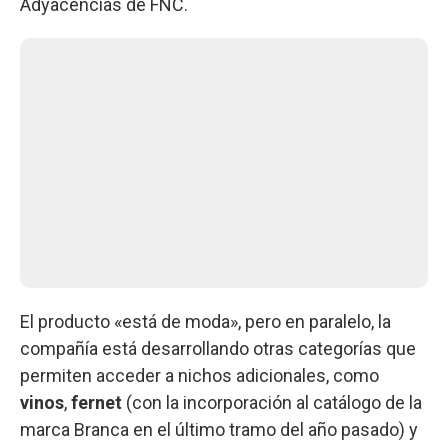
Adyacencias de FNC.
El producto «está de moda», pero en paralelo, la
compañía está desarrollando otras categorías que
permiten acceder a nichos adicionales, como
vinos
,
fernet
(con la incorporación al catálogo de la
marca Branca en el último tramo del año pasado) y