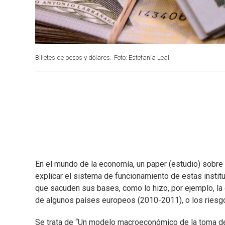
Billetes de pesos y dólares.
Foto: Estefanía Leal
En el mundo de la economía, un paper (estudio) sobre l
explicar el sistema de funcionamiento de estas insti
que sacuden sus bases, como lo hizo, por ejemplo, la
de algunos países europeos (2010-2011), o los riesgo
Se trata de “Un modelo macroeconómico de la toma de