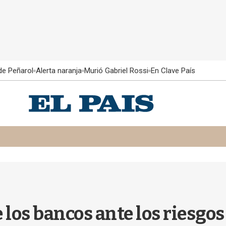
 de Peñarol
Alerta naranja
Murió Gabriel Rossi
En Clave País
los bancos ante los riesgos