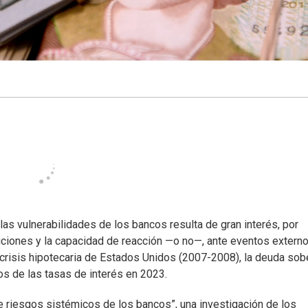
as vulnerabilidades de los bancos resulta de gran interés, por
tuciones y la capacidad de reacción —o no—, ante eventos extern
 crisis hipotecaria de Estados Unidos (2007-2008), la deuda sob
s de las tasas de interés en 2023.
 riesgos sistémicos de los bancos”, una investigación de los