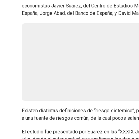
economistas Javier Suárez, del Centro de Estudios Mo
España; Jorge Abad, del Banco de España; y David Mar
Existen distintas definiciones de “riesgo sistémico”
a una fuente de riesgos común, de la cual pocos salen
El estudio fue presentado por Suárez en las “XXXIX J