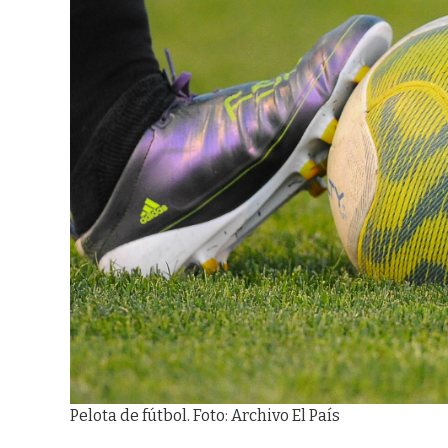
Pelota de fútbol. Foto: Archivo El País