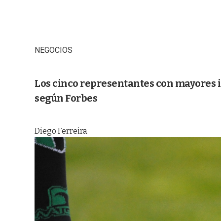
NEGOCIOS
Los cinco representantes con mayores i
según Forbes
Diego Ferreira