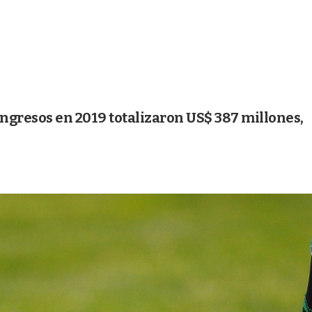
ngresos en 2019 totalizaron US$ 387 millones,