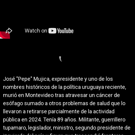
José "Pepe" Mujica, expresidente y uno de los
nombres históricos de la política uruguaya reciente,
murió en Montevideo tras atravesar un cáncer de
esófago sumado a otros problemas de salud que lo
llevaron a retirarse parcialmente de la actividad
pública en 2024. Tenía 89 años. Militante, guerrillero
tupamaro, legislador, ministro, segundo presidente de