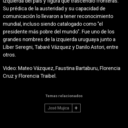
izquierda del país y figura que trascendió fronteras.
Su prédica de la austeridad y su capacidad de
comunicación lo llevaron a tener reconocimiento
mundial, incluso siendo catalogado como "el
presidente más pobre del mundo". Fue uno de los
grandes nombres de la izquierda uruguaya junto a
Líber Seregni, Tabaré Vázquez y Danilo Astori, entre
otros.
Video: Mateo Vázquez, Faustina Bartaburu, Florencia
Cruz y Florencia Traibel.
Temas relacionados
José Mujica