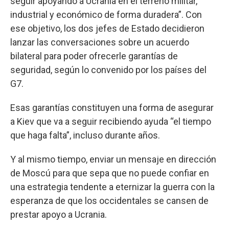
seguir apoyando a Ucrania en el terreno militar,
industrial y económico de forma duradera”. Con
ese objetivo, los dos jefes de Estado decidieron
lanzar las conversaciones sobre un acuerdo
bilateral para poder ofrecerle garantías de
seguridad, según lo convenido por los países del
G7.
Esas garantías constituyen una forma de asegurar
a Kiev que va a seguir recibiendo ayuda “el tiempo
que haga falta”, incluso durante años.
Y al mismo tiempo, enviar un mensaje en dirección
de Moscú para que sepa que no puede confiar en
una estrategia tendente a eternizar la guerra con la
esperanza de que los occidentales se cansen de
prestar apoyo a Ucrania.