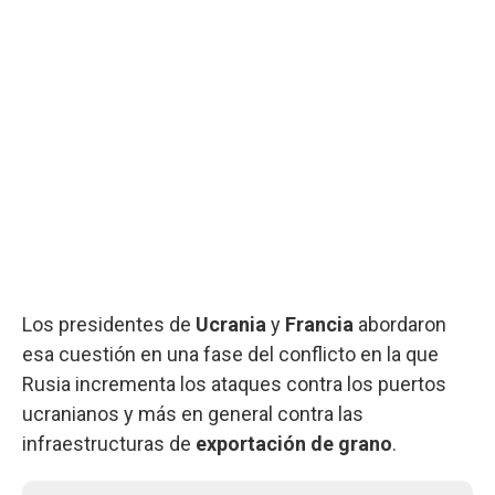
Los presidentes de
Ucrania
y
Francia
abordaron
esa cuestión en una fase del conflicto en la que
Rusia incrementa los ataques contra los puertos
ucranianos y más en general contra las
infraestructuras de
exportación de grano
.