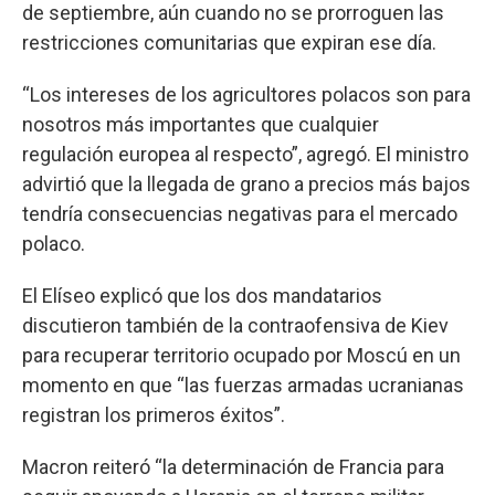
de septiembre, aún cuando no se prorroguen las
restricciones comunitarias que expiran ese día.
“Los intereses de los agricultores polacos son para
nosotros más importantes que cualquier
regulación europea al respecto”, agregó. El ministro
advirtió que la llegada de grano a precios más bajos
tendría consecuencias negativas para el mercado
polaco.
El Elíseo explicó que los dos mandatarios
discutieron también de la contraofensiva de Kiev
para recuperar territorio ocupado por Moscú en un
momento en que “las fuerzas armadas ucranianas
registran los primeros éxitos”.
Macron reiteró “la determinación de Francia para