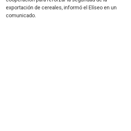
exportación de cereales, informó el Elíseo en un
comunicado.