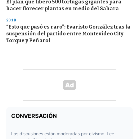
El plan que liberó 500 tortugas gigantes para
hacer florecer plantas en medio del Sahara
20:18
“Esto que pasó es raro”: Evaristo González tras la
suspensión del partido entre Montevideo City
Torque y Peñarol