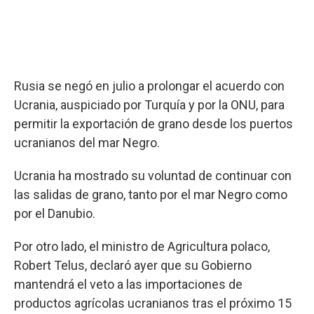
Rusia se negó en julio a prolongar el acuerdo con
Ucrania, auspiciado por Turquía y por la ONU, para
permitir la exportación de grano desde los puertos
ucranianos del mar Negro.
Ucrania ha mostrado su voluntad de continuar con
las salidas de grano, tanto por el mar Negro como
por el Danubio.
Por otro lado, el ministro de Agricultura polaco,
Robert Telus, declaró ayer que su Gobierno
mantendrá el veto a las importaciones de
productos agrícolas ucranianos tras el próximo 15