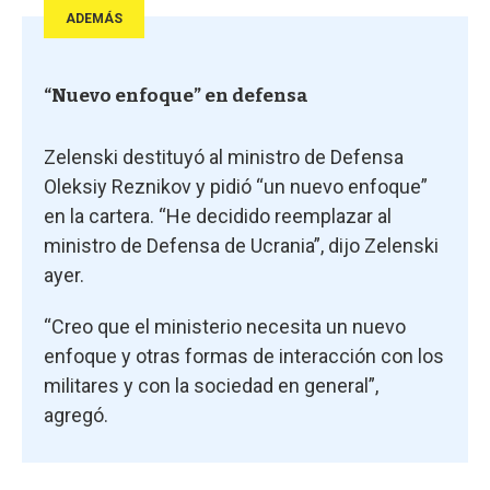
ADEMÁS
“Nuevo enfoque” en defensa
Zelenski destituyó al ministro de Defensa
Oleksiy Reznikov y pidió “un nuevo enfoque”
en la cartera. “He decidido reemplazar al
ministro de Defensa de Ucrania”, dijo Zelenski
ayer.
“Creo que el ministerio necesita un nuevo
enfoque y otras formas de interacción con los
militares y con la sociedad en general”,
agregó.