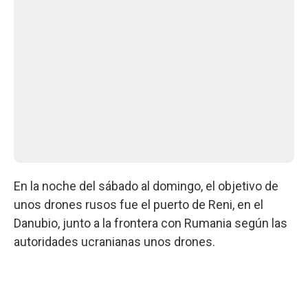
En la noche del sábado al domingo, el objetivo de
unos drones rusos fue el puerto de Reni, en el
Danubio, junto a la frontera con Rumania según las
autoridades ucranianas unos drones.