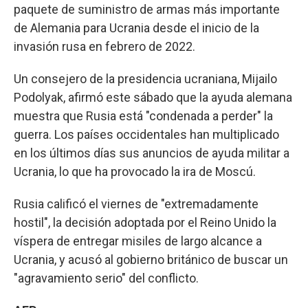
paquete de suministro de armas más importante
de Alemania para Ucrania desde el inicio de la
invasión rusa en febrero de 2022.
Un consejero de la presidencia ucraniana, Mijailo
Podolyak, afirmó este sábado que la ayuda alemana
muestra que Rusia está "condenada a perder" la
guerra. Los países occidentales han multiplicado
en los últimos días sus anuncios de ayuda militar a
Ucrania, lo que ha provocado la ira de Moscú.
Rusia calificó el viernes de "extremadamente
hostil", la decisión adoptada por el Reino Unido la
víspera de entregar misiles de largo alcance a
Ucrania, y acusó al gobierno británico de buscar un
"agravamiento serio" del conflicto.