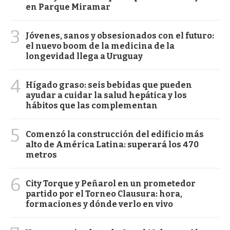
en Parque Miramar
3
Jóvenes, sanos y obsesionados con el futuro:
el nuevo boom de la medicina de la
longevidad llega a Uruguay
4
Hígado graso: seis bebidas que pueden
ayudar a cuidar la salud hepática y los
hábitos que las complementan
5
Comenzó la construcción del edificio más
alto de América Latina: superará los 470
metros
6
City Torque y Peñarol en un prometedor
partido por el Torneo Clausura: hora,
formaciones y dónde verlo en vivo