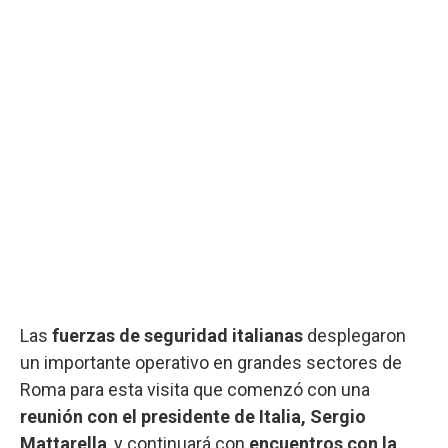
Las
fuerzas de seguridad italianas
desplegaron
un importante operativo en grandes sectores de
Roma para esta visita que comenzó con una
reunión con el presidente de Italia, Sergio
Mattarella
, y continuará con
encuentros con la