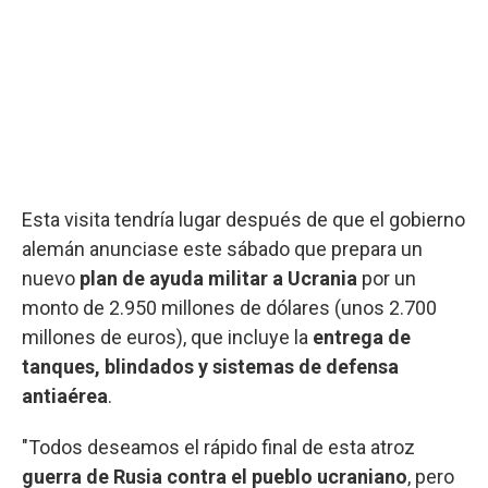
Esta visita tendría lugar después de que el gobierno
alemán anunciase este sábado que prepara un
nuevo
plan de ayuda militar a Ucrania
por un
monto de 2.950 millones de dólares (unos 2.700
millones de euros), que incluye la
entrega de
tanques, blindados y sistemas de defensa
antiaérea
.
"Todos deseamos el rápido final de esta atroz
guerra de Rusia contra el pueblo ucraniano
, pero