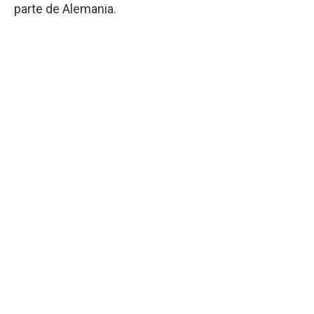
parte de Alemania.