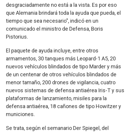
desgraciadamente no está a la vista. Es por eso
que Alemania brindará toda la ayuda que pueda, el
tiempo que sea necesario", indicó en un
comunicado el ministro de Defensa, Boris
Pistorius.
El paquete de ayuda incluye, entre otros
armamentos, 30 tanques más Leopard-1 A5, 20
nuevos vehículos blindados de tipo Marder y más
de un centenar de otros vehículos blindados de
menor tamaño, 200 drones de vigilancia, cuatro
nuevos sistemas de defensa antiaérea Iris-T y sus
plataformas de lanzamiento, misiles para la
defensa antiaérea, 18 cañones de tipo Howitzer y
municiones.
Se trata, según el semanario Der Spiegel, del