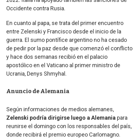
Occidente contra Rusia.
En cuanto al papa, se trata del primer encuentro
entre Zelenski y Francisco desde el inicio de la
guerra. El sumo pontífice argentino no ha cesado
de pedir por la paz desde que comenzó el conflicto
y hace dos semanas recibió en el palacio
apostólico en el Vaticano al primer ministro de
Ucrania, Denys Shmyhal.
Anuncio de Alemania
Según informaciones de medios alemanes,
Zelenski podría dirigirse luego a Alemania
para
reunirse el domingo con los responsables del país,
donde recibirá el premio europeo Carlomagno.