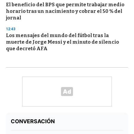
El beneficio del BPS que permite trabajar medio
horario tras un nacimiento y cobrar el 50 % del
jornal
12:43
Los mensajes del mundo del fútbol tras la
muerte de Jorge Messi y el minuto de silencio
que decretó AFA