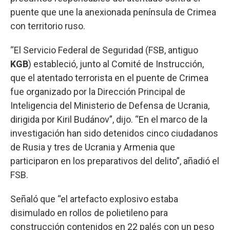
puente que une la anexionada península de Crimea
con territorio ruso.
“El Servicio Federal de Seguridad (FSB, antiguo
KGB
) estableció, junto al Comité de Instrucción,
que el atentado terrorista en el puente de Crimea
fue organizado por la Dirección Principal de
Inteligencia del Ministerio de Defensa de Ucrania,
dirigida por Kiril Budánov”, dijo. “En el marco de la
investigación han sido detenidos cinco ciudadanos
de Rusia y tres de Ucrania y Armenia que
participaron en los preparativos del delito”, añadió el
FSB.
Señaló que “el artefacto explosivo estaba
disimulado en rollos de polietileno para
construcción contenidos en 22 palés con un peso