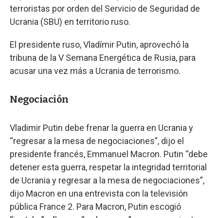
terroristas por orden del Servicio de Seguridad de
Ucrania (SBU) en territorio ruso.
El presidente ruso, Vladímir Putin, aprovechó la
tribuna de la V Semana Energética de Rusia, para
acusar una vez más a Ucrania de terrorismo.
Negociación
Vladimir Putin debe frenar la guerra en Ucrania y
“regresar a la mesa de negociaciones”, dijo el
presidente francés, Emmanuel Macron. Putin “debe
detener esta guerra, respetar la integridad territorial
de Ucrania y regresar a la mesa de negociaciones”,
dijo Macron en una entrevista con la televisión
pública France 2. Para Macron, Putin escogió