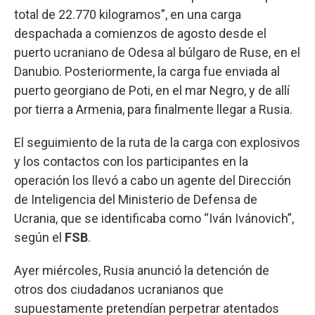
total de 22.770 kilogramos”, en una carga
despachada a comienzos de agosto desde el
puerto ucraniano de Odesa al búlgaro de Ruse, en el
Danubio. Posteriormente, la carga fue enviada al
puerto georgiano de Poti, en el mar Negro, y de allí
por tierra a Armenia, para finalmente llegar a Rusia.
El seguimiento de la ruta de la carga con explosivos
y los contactos con los participantes en la
operación los llevó a cabo un agente del Dirección
de Inteligencia del Ministerio de Defensa de
Ucrania, que se identificaba como “Iván Ivánovich”,
según el
FSB
.
Ayer miércoles, Rusia anunció la detención de
otros dos ciudadanos ucranianos que
supuestamente pretendían perpetrar atentados