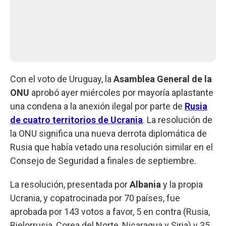
Con el voto de Uruguay, la
Asamblea General de la
ONU
aprobó ayer miércoles por mayoría aplastante
una condena a la anexión ilegal por parte de
Rusia
de cuatro territorios de Ucrania
. La resolución de
la ONU significa una nueva derrota diplomática de
Rusia que había vetado una resolución similar en el
Consejo de Seguridad a finales de septiembre.
La resolución, presentada por
Albania
y la propia
Ucrania, y copatrocinada por 70 países, fue
aprobada por 143 votos a favor, 5 en contra (Rusia,
Bielorrusia, Corea del Norte, Nicaragua y Siria) y 35