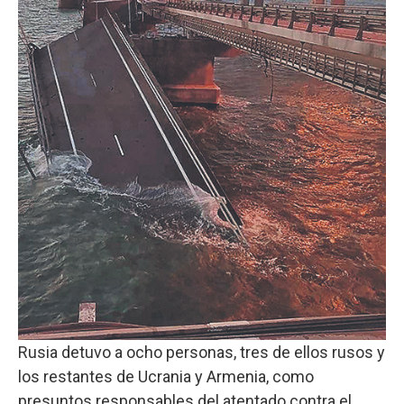
Rusia detuvo a ocho personas, tres de ellos rusos y
los restantes de Ucrania y Armenia, como
presuntos responsables del atentado contra el