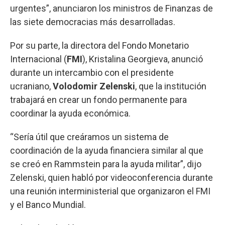
urgentes”, anunciaron los ministros de Finanzas de
las siete democracias más desarrolladas.
Por su parte, la directora del Fondo Monetario
Internacional (
FMI
), Kristalina Georgieva, anunció
durante un intercambio con el presidente
ucraniano,
Volodomir Zelenski
, que la institución
trabajará en crear un fondo permanente para
coordinar la ayuda económica.
“Sería útil que creáramos un sistema de
coordinación de la ayuda financiera similar al que
se creó en Rammstein para la ayuda militar”, dijo
Zelenski, quien habló por videoconferencia durante
una reunión interministerial que organizaron el FMI
y el Banco Mundial.