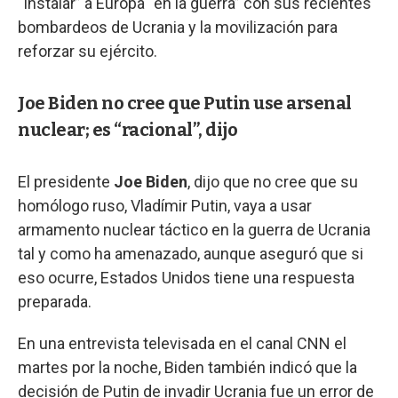
“instalar” a Europa “en la guerra” con sus recientes
bombardeos de Ucrania y la movilización para
reforzar su ejército.
Joe Biden no cree que Putin use arsenal
nuclear; es “racional”, dijo
El presidente
Joe Biden
, dijo que no cree que su
homólogo ruso, Vladímir Putin, vaya a usar
armamento nuclear táctico en la guerra de Ucrania
tal y como ha amenazado, aunque aseguró que si
eso ocurre, Estados Unidos tiene una respuesta
preparada.
En una entrevista televisada en el canal CNN el
martes por la noche, Biden también indicó que la
decisión de Putin de invadir Ucrania fue un error de