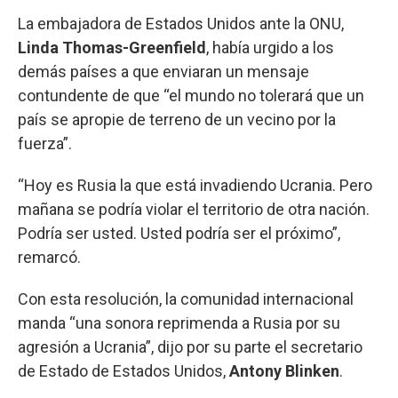
La embajadora de Estados Unidos ante la ONU,
Linda Thomas-Greenfield
, había urgido a los
demás países a que enviaran un mensaje
contundente de que “el mundo no tolerará que un
país se apropie de terreno de un vecino por la
fuerza”.
“Hoy es Rusia la que está invadiendo Ucrania. Pero
mañana se podría violar el territorio de otra nación.
Podría ser usted. Usted podría ser el próximo”,
remarcó.
Con esta resolución, la comunidad internacional
manda “una sonora reprimenda a Rusia por su
agresión a Ucrania”, dijo por su parte el secretario
de Estado de Estados Unidos,
Antony Blinken
.