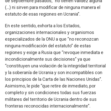
de septiembre pasados, “no tienen validez alguna
(...) ni sirven para modificar de ninguna manera el
estatuto de esas regiones en Ucrania”.
En este sentido, exhorta a los Estados,
organizaciones internacionales y organismos
especializados de la ONU a que “no reconozcan
ninguna modificación del estatuto” de estas
regiones y exige a Rusia que “revoque inmediata e
incondicionalmente sus decisiones” ya que
“constituyen una violación de la integridad territorial
y la soberanía de Ucrania y son incompatibles con
los principios de la Carta de las Naciones Unidas”.
Asimismo, le pide “que retire de inmediato, por
completo y sin condiciones todas sus fuerzas
militares del territorio de Ucrania dentro de sus
fronteras reconocidas internacionalmente”.