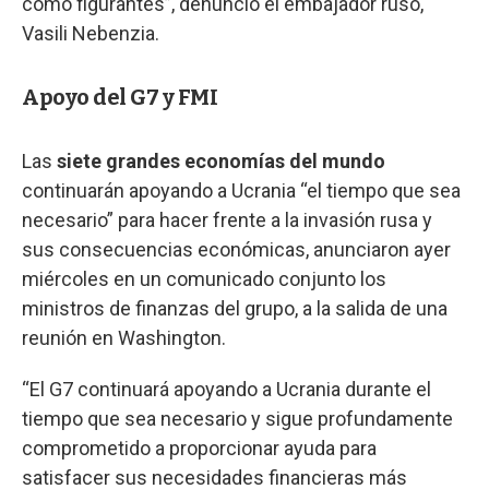
como figurantes”, denunció el embajador ruso,
Vasili Nebenzia.
Apoyo del G7 y FMI
Las
siete grandes economías del mundo
continuarán apoyando a Ucrania “el tiempo que sea
necesario” para hacer frente a la invasión rusa y
sus consecuencias económicas, anunciaron ayer
miércoles en un comunicado conjunto los
ministros de finanzas del grupo, a la salida de una
reunión en Washington.
“El G7 continuará apoyando a Ucrania durante el
tiempo que sea necesario y sigue profundamente
comprometido a proporcionar ayuda para
satisfacer sus necesidades financieras más