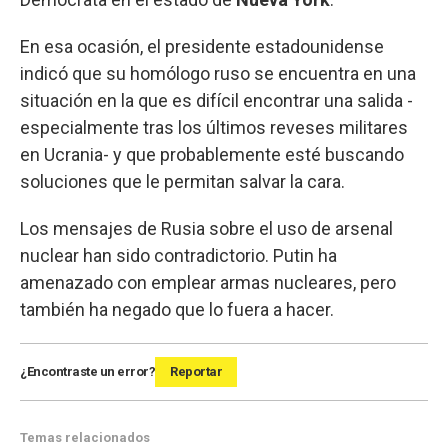
En esa ocasión, el presidente estadounidense
indicó que su homólogo ruso se encuentra en una
situación en la que es difícil encontrar una salida -
especialmente tras los últimos reveses militares
en Ucrania- y que probablemente esté buscando
soluciones que le permitan salvar la cara.
Los mensajes de Rusia sobre el uso de arsenal
nuclear han sido contradictorio. Putin ha
amenazado con emplear armas nucleares, pero
también ha negado que lo fuera a hacer.
¿Encontraste un error?
Reportar
Temas relacionados