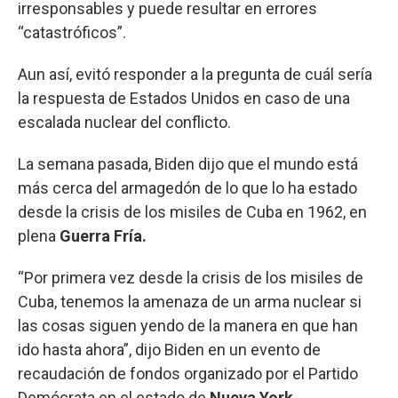
irresponsables y puede resultar en errores
“catastróficos”.
Aun así, evitó responder a la pregunta de cuál sería
la respuesta de Estados Unidos en caso de una
escalada nuclear del conflicto.
La semana pasada, Biden dijo que el mundo está
más cerca del armagedón de lo que lo ha estado
desde la crisis de los misiles de Cuba en 1962, en
plena
Guerra Fría.
“Por primera vez desde la crisis de los misiles de
Cuba, tenemos la amenaza de un arma nuclear si
las cosas siguen yendo de la manera en que han
ido hasta ahora”, dijo Biden en un evento de
recaudación de fondos organizado por el Partido
Demócrata en el estado de
Nueva York
.