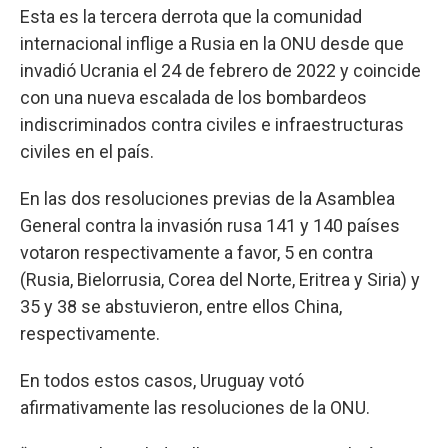
Esta es la tercera derrota que la comunidad
internacional inflige a Rusia en la ONU desde que
invadió Ucrania el 24 de febrero de 2022 y coincide
con una nueva escalada de los bombardeos
indiscriminados contra civiles e infraestructuras
civiles en el país.
En las dos resoluciones previas de la Asamblea
General contra la invasión rusa 141 y 140 países
votaron respectivamente a favor, 5 en contra
(Rusia, Bielorrusia, Corea del Norte, Eritrea y Siria) y
35 y 38 se abstuvieron, entre ellos China,
respectivamente.
En todos estos casos, Uruguay votó
afirmativamente las resoluciones de la ONU.