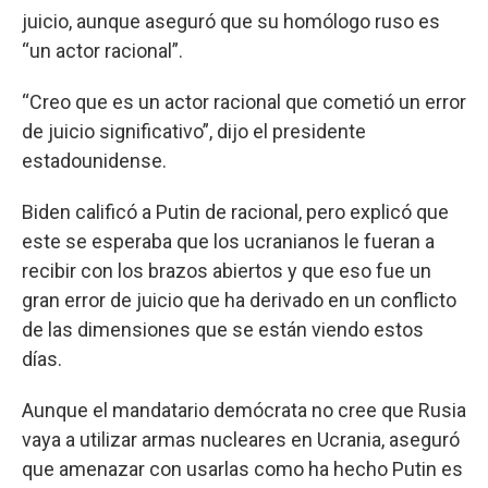
juicio, aunque aseguró que su homólogo ruso es
“un actor racional”.
“Creo que es un actor racional que cometió un error
de juicio significativo”, dijo el presidente
estadounidense.
Biden calificó a Putin de racional, pero explicó que
este se esperaba que los ucranianos le fueran a
recibir con los brazos abiertos y que eso fue un
gran error de juicio que ha derivado en un conflicto
de las dimensiones que se están viendo estos
días.
Aunque el mandatario demócrata no cree que Rusia
vaya a utilizar armas nucleares en Ucrania, aseguró
que amenazar con usarlas como ha hecho Putin es