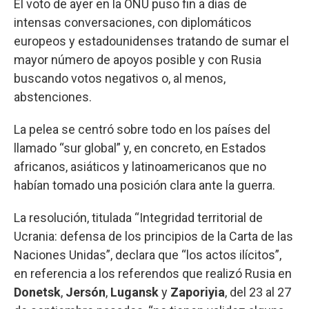
El voto de ayer en la ONU puso fin a días de
intensas conversaciones, con diplomáticos
europeos y estadounidenses tratando de sumar el
mayor número de apoyos posible y con Rusia
buscando votos negativos o, al menos,
abstenciones.
La pelea se centró sobre todo en los países del
llamado “sur global” y, en concreto, en Estados
africanos, asiáticos y latinoamericanos que no
habían tomado una posición clara ante la guerra.
La resolución, titulada “Integridad territorial de
Ucrania: defensa de los principios de la Carta de las
Naciones Unidas”, declara que “los actos ilícitos”,
en referencia a los referendos que realizó Rusia en
Donetsk
,
Jersón
,
Lugansk
y
Zaporiyia
, del 23 al 27