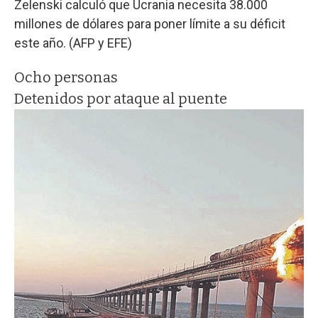
Zelenski calculó que Ucrania necesita 38.000
millones de dólares para poner límite a su déficit
este año. (AFP y EFE)
Ocho personas
Detenidos por ataque al puente