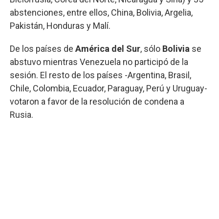
abstenciones, entre ellos, China, Bolivia, Argelia,
Pakistán, Honduras y Malí.
De los países de
América del Sur
, sólo
Bolivia
se
abstuvo mientras Venezuela no participó de la
sesión. El resto de los países -Argentina, Brasil,
Chile, Colombia, Ecuador, Paraguay, Perú y Uruguay-
votaron a favor de la resolución de condena a
Rusia.