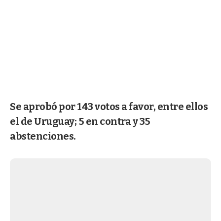
Se aprobó por 143 votos a favor, entre ellos
el de Uruguay; 5 en contra y 35
abstenciones.