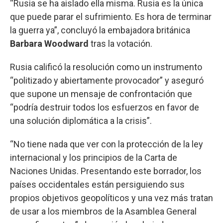
“Rusia se ha aislado ella misma. Rusia es la única
que puede parar el sufrimiento. Es hora de terminar
la guerra ya”, concluyó la embajadora británica
Barbara Woodward
tras la votación.
Rusia calificó la resolución como un instrumento
“politizado y abiertamente provocador” y aseguró
que supone un mensaje de confrontación que
“podría destruir todos los esfuerzos en favor de
una solución diplomática a la crisis”.
“No tiene nada que ver con la protección de la ley
internacional y los principios de la Carta de
Naciones Unidas. Presentando este borrador, los
países occidentales están persiguiendo sus
propios objetivos geopolíticos y una vez más tratan
de usar a los miembros de la Asamblea General