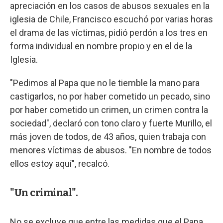
apreciación en los casos de abusos sexuales en la
iglesia de Chile, Francisco escuchó por varias horas
el drama de las víctimas, pidió perdón a los tres en
forma individual en nombre propio y en el de la
Iglesia.
"Pedimos al Papa que no le tiemble la mano para
castigarlos, no por haber cometido un pecado, sino
por haber cometido un crimen, un crimen contra la
sociedad", declaró con tono claro y fuerte Murillo, el
más joven de todos, de 43 años, quien trabaja con
menores víctimas de abusos. "En nombre de todos
ellos estoy aquí", recalcó.
"Un criminal".
No se excluye que entre las medidas que el Papa