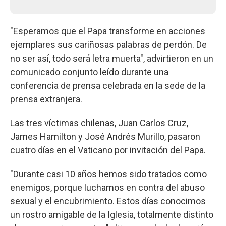
"Esperamos que el Papa transforme en acciones
ejemplares sus cariñosas palabras de perdón. De
no ser así, todo será letra muerta", advirtieron en un
comunicado conjunto leído durante una
conferencia de prensa celebrada en la sede de la
prensa extranjera.
Las tres víctimas chilenas, Juan Carlos Cruz,
James Hamilton y José Andrés Murillo, pasaron
cuatro días en el Vaticano por invitación del Papa.
"Durante casi 10 años hemos sido tratados como
enemigos, porque luchamos en contra del abuso
sexual y el encubrimiento. Estos días conocimos
un rostro amigable de la Iglesia, totalmente distinto