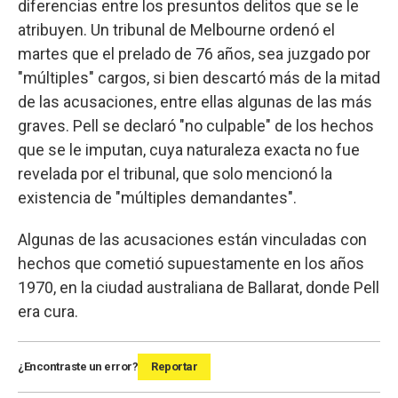
diferencias entre los presuntos delitos que se le
atribuyen. Un tribunal de Melbourne ordenó el
martes que el prelado de 76 años, sea juzgado por
"múltiples" cargos, si bien descartó más de la mitad
de las acusaciones, entre ellas algunas de las más
graves. Pell se declaró "no culpable" de los hechos
que se le imputan, cuya naturaleza exacta no fue
revelada por el tribunal, que solo mencionó la
existencia de "múltiples demandantes".
Algunas de las acusaciones están vinculadas con
hechos que cometió supuestamente en los años
1970, en la ciudad australiana de Ballarat, donde Pell
era cura.
¿Encontraste un error?
Reportar