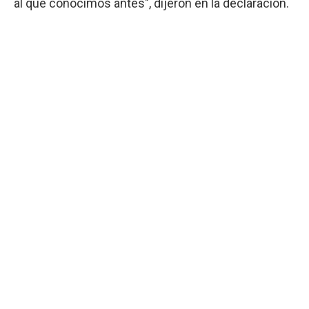
al que conocimos antes", dijeron en la declaración.