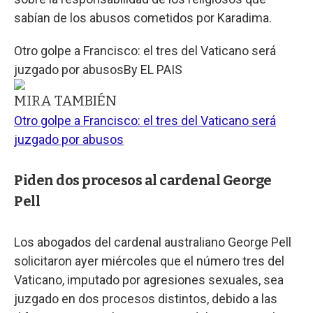
sabían de los abusos cometidos por Karadima.
Otro golpe a Francisco: el tres del Vaticano será
juzgado por abusos
By
EL PAIS
MIRA TAMBIÉN
Otro golpe a Francisco: el tres del Vaticano será
juzgado por abusos
Piden dos procesos al cardenal George
Pell
Los abogados del cardenal australiano George Pell
solicitaron ayer miércoles que el número tres del
Vaticano, imputado por agresiones sexuales, sea
juzgado en dos procesos distintos, debido a las