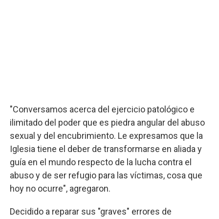
"Conversamos acerca del ejercicio patológico e
ilimitado del poder que es piedra angular del abuso
sexual y del encubrimiento. Le expresamos que la
Iglesia tiene el deber de transformarse en aliada y
guía en el mundo respecto de la lucha contra el
abuso y de ser refugio para las víctimas, cosa que
hoy no ocurre", agregaron.
Decidido a reparar sus "graves" errores de