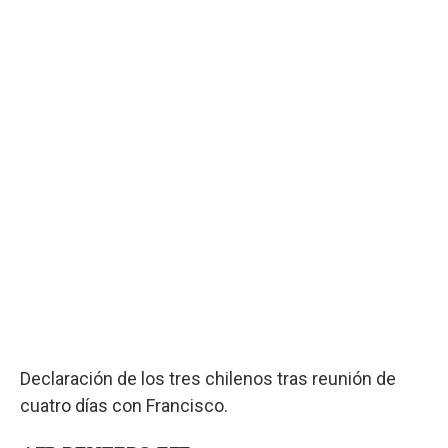
Declaración de los tres chilenos tras reunión de
cuatro días con Francisco.