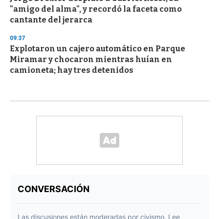
"amigo del alma", y recordó la faceta como
cantante del jerarca
09:37
Explotaron un cajero automático en Parque
Miramar y chocaron mientras huían en
camioneta; hay tres detenidos