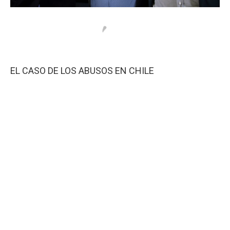
EL CASO DE LOS ABUSOS EN CHILE