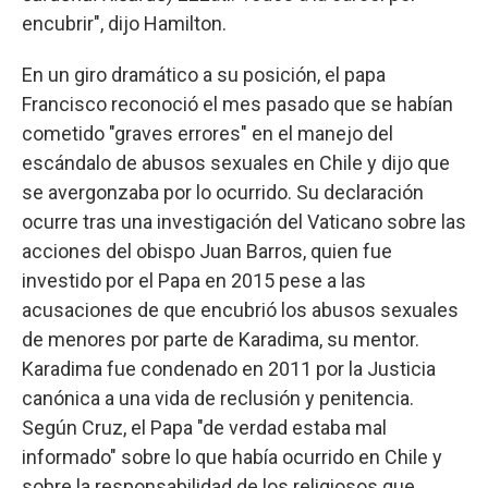
encubrir", dijo Hamilton.
En un giro dramático a su posición, el papa
Francisco reconoció el mes pasado que se habían
cometido "graves errores" en el manejo del
escándalo de abusos sexuales en Chile y dijo que
se avergonzaba por lo ocurrido. Su declaración
ocurre tras una investigación del Vaticano sobre las
acciones del obispo Juan Barros, quien fue
investido por el Papa en 2015 pese a las
acusaciones de que encubrió los abusos sexuales
de menores por parte de Karadima, su mentor.
Karadima fue condenado en 2011 por la Justicia
canónica a una vida de reclusión y penitencia.
Según Cruz, el Papa "de verdad estaba mal
informado" sobre lo que había ocurrido en Chile y
sobre la responsabilidad de los religiosos que