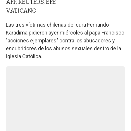
AFP, REUTERS, EFE
VATICANO
Las tres víctimas chilenas del cura Fernando
Karadima pidieron ayer miércoles al papa Francisco
"acciones ejemplares" contra los abusadores y
encubridores de los abusos sexuales dentro de la
Iglesia Católica.