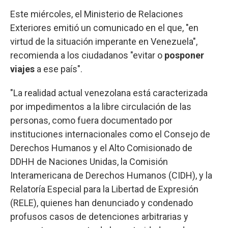
Este miércoles, el Ministerio de Relaciones
Exteriores emitió un comunicado en el que, "en
virtud de la situación imperante en Venezuela",
recomienda a los ciudadanos "evitar o
posponer
viajes
a ese país".
"La realidad actual venezolana está caracterizada
por impedimentos a la libre circulación de las
personas, como fuera documentado por
instituciones internacionales como el Consejo de
Derechos Humanos y el Alto Comisionado de
DDHH de Naciones Unidas, la Comisión
Interamericana de Derechos Humanos (CIDH), y la
Relatoría Especial para la Libertad de Expresión
(RELE), quienes han denunciado y condenado
profusos casos de detenciones arbitrarias y