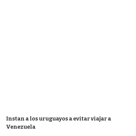
Instan a los uruguayos a evitar viajar a
Venezuela