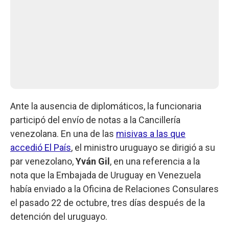
Ante la ausencia de diplomáticos, la funcionaria
participó del envío de notas a la Cancillería
venezolana. En una de las
misivas a las que
accedió El País
, el ministro uruguayo se dirigió a su
par venezolano,
Yván Gil
, en una referencia a la
nota que la Embajada de Uruguay en Venezuela
había enviado a la Oficina de Relaciones Consulares
el pasado 22 de octubre, tres días después de la
detención del uruguayo.