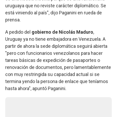
uruguaya que no reviste carácter diplomático. Se
está viniendo al país", dijo Paganini en rueda de
prensa.
A pedido del
gobierno de Nicolás Maduro
,
Uruguay ya no tiene embajadora en Venezuela. A
partir de ahora la sede diplomática seguirá abierta
"pero con funcionarios venezolanos para hacer
tareas básicas de expedición de pasaportes o
renovación de documentos, pero lamentablemente
con muy restringida su capacidad actual si se
termina yendo la persona de enlace que teníamos
hasta ahora", apuntó Paganini.