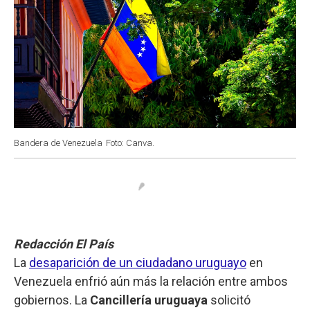
Bandera de Venezuela
Foto: Canva.
Redacción El País
La
desaparición de un ciudadano uruguayo
en
Venezuela enfrió aún más la relación entre ambos
gobiernos. La
Cancillería uruguaya
solicitó