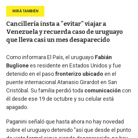
Cancillería insta a "evitar" viajar a
Venezuela y recuerda caso de uruguayo
que lleva casi un mes desaparecido
Como informara El País, el uruguayo
Fabián
Buglione
es residente en Estados Unidos y fue
detenido en el paso
fronterizo ubicado
en el
puente internacional Atanasio Girardot en San
Cristóbal. Su familia perdió toda
comunicación
con
él desde ese 19 de octubre y su celular está
apagado.
Paganini señaló que hasta ahora no hay novedad
sobre el uruguayo detenido "así que desde el punto