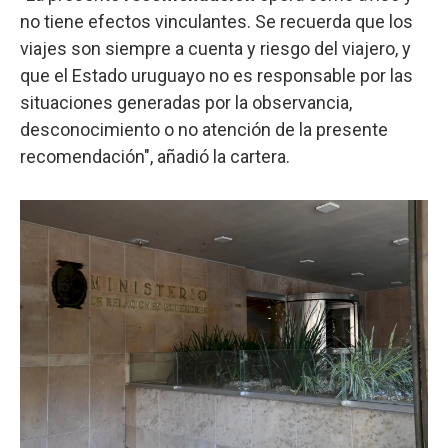
no tiene efectos vinculantes. Se recuerda que los
viajes son siempre a cuenta y riesgo del viajero, y
que el Estado uruguayo no es responsable por las
situaciones generadas por la observancia,
desconocimiento o no atención de la presente
recomendación", añadió la cartera.