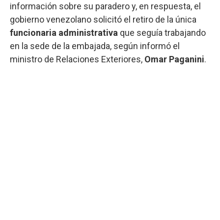
información sobre su paradero y, en respuesta, el
gobierno venezolano solicitó el retiro de la única
funcionaria administrativa
que seguía trabajando
en la sede de la embajada, según informó el
ministro de Relaciones Exteriores,
Omar Paganini
.