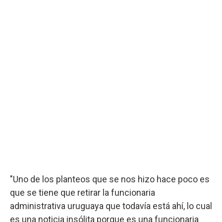
"Uno de los planteos que se nos hizo hace poco es
que se tiene que retirar la funcionaria
administrativa uruguaya que todavía está ahí, lo cual
es una noticia insólita porque es una funcionaria