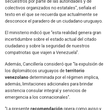
secuestros por parte de las autoridades y de
colectivos organizados no estatales", señala el
texto en el que se recuerda que actualmente se
desconoce el paradero de un ciudadano uruguayo.
El ministerio indicó que "esta realidad genera gran
incertidumbre sobre el estado actual del citado
ciudadano y sobre la seguridad de nuestros
compatriotas que viajen a Venezuela".
Además, Cancillería consideró que "la expulsión de
los diplomáticos uruguayos de
territorio
venezolano
determinada por el régimen implica,
además, limitaciones adicionales para brindar
asistencia consular integral y servicios de
emergencia a los connacionales".
"La presente
recomendación
opera como aviso y