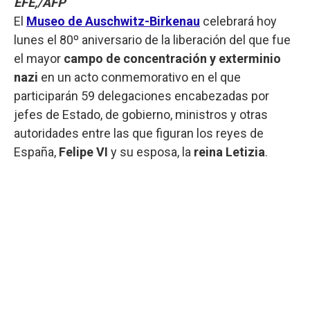
EFE,/AFP
El
Museo de Auschwitz-Birkenau
celebrará hoy
lunes el 80º aniversario de la liberación del que fue
el mayor
campo de concentración y exterminio
nazi
en un acto conmemorativo en el que
participarán 59 delegaciones encabezadas por
jefes de Estado, de gobierno, ministros y otras
autoridades entre las que figuran los reyes de
España,
Felipe VI
y su esposa, la
reina Letizia
.