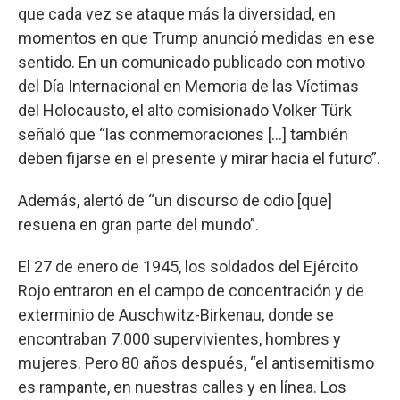
que cada vez se ataque más la diversidad, en
momentos en que Trump anunció medidas en ese
sentido. En un comunicado publicado con motivo
del Día Internacional en Memoria de las Víctimas
del Holocausto, el alto comisionado Volker Türk
señaló que “las conmemoraciones [...] también
deben fijarse en el presente y mirar hacia el futuro”.
Además, alertó de “un discurso de odio [que]
resuena en gran parte del mundo”.
El 27 de enero de 1945, los soldados del Ejército
Rojo entraron en el campo de concentración y de
exterminio de Auschwitz-Birkenau, donde se
encontraban 7.000 supervivientes, hombres y
mujeres. Pero 80 años después, “el antisemitismo
es rampante, en nuestras calles y en línea. Los