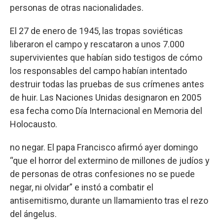
personas de otras nacionalidades.
El 27 de enero de 1945, las tropas soviéticas
liberaron el campo y rescataron a unos 7.000
supervivientes que habían sido testigos de cómo
los responsables del campo habían intentado
destruir todas las pruebas de sus crímenes antes
de huir. Las Naciones Unidas designaron en 2005
esa fecha como Día Internacional en Memoria del
Holocausto.
no negar. El papa Francisco afirmó ayer domingo
“que el horror del extermino de millones de judíos y
de personas de otras confesiones no se puede
negar, ni olvidar” e instó a combatir el
antisemitismo, durante un llamamiento tras el rezo
del ángelus.