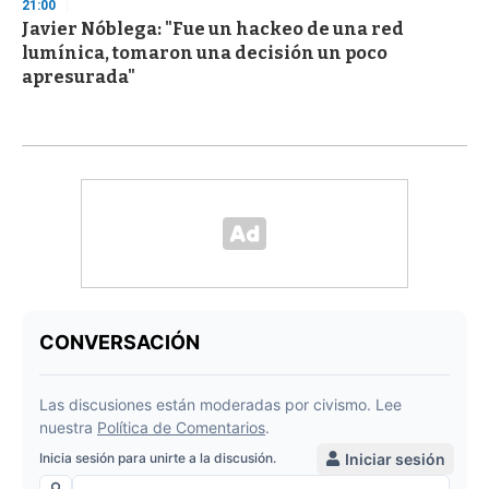
21:00
Javier Nóblega: "Fue un hackeo de una red
lumínica, tomaron una decisión un poco
apresurada"