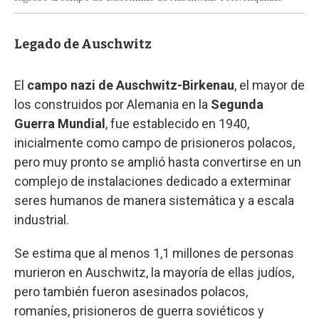
Legado de Auschwitz
El
campo nazi de Auschwitz-Birkenau
, el mayor de
los construidos por Alemania en la
Segunda
Guerra Mundial
, fue establecido en 1940,
inicialmente como campo de prisioneros polacos,
pero muy pronto se amplió hasta convertirse en un
complejo de instalaciones dedicado a exterminar
seres humanos de manera sistemática y a escala
industrial.
Se estima que al menos 1,1 millones de personas
murieron en Auschwitz, la mayoría de ellas judíos,
pero también fueron asesinados polacos,
romaníes, prisioneros de guerra soviéticos y