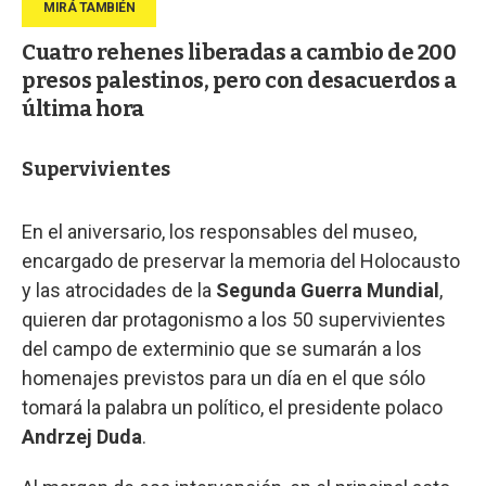
Cuatro rehenes liberadas a cambio de 200
presos palestinos, pero con desacuerdos a
última hora
Supervivientes
En el aniversario, los responsables del museo,
encargado de preservar la memoria del Holocausto
y las atrocidades de la
Segunda Guerra Mundial
,
quieren dar protagonismo a los 50 supervivientes
del campo de exterminio que se sumarán a los
homenajes previstos para un día en el que sólo
tomará la palabra un político, el presidente polaco
Andrzej Duda
.