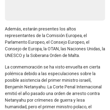
Además, estarán presentes los altos
representantes de la Comisión Europea, el
Parlamento Europeo, el Consejo Europeo, el
Consejo de Europa, la OTAN, las Naciones Unidas, la
UNESCO y la Soberana Orden de Malta.
La conmemoración se ha visto envuelta en cierta
polémica debido a las especulaciones sobre la
posible asistencia del primer ministro israelí,
Benjamín Netanyahu. La Corte Penal Internacional
emitió el año pasado una orden de arresto contra
Netanyahu por crímenes de guerra y lesa
humanidad, pero el primer ministro polaco, el