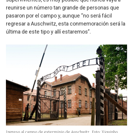
reunirse un número tan grande de personas que
pasaron por el campo y, aunque “no será fácil
regresar a Auschwitz, esta conmemoración será la
última de este tipo y allí estaremos”.
Ingreso al campo de exterminio de Auschwitz.
Foto: Xiquinho