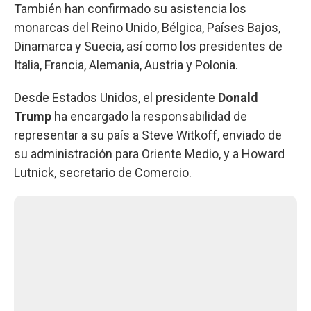
También han confirmado su asistencia los
monarcas del Reino Unido, Bélgica, Países Bajos,
Dinamarca y Suecia, así como los presidentes de
Italia, Francia, Alemania, Austria y Polonia.
Desde Estados Unidos, el presidente
Donald
Trump
ha encargado la responsabilidad de
representar a su país a Steve Witkoff, enviado de
su administración para Oriente Medio, y a Howard
Lutnick, secretario de Comercio.