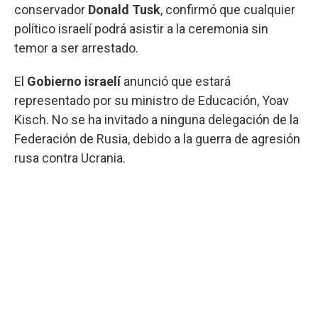
conservador
Donald Tusk
, confirmó que cualquier
político israelí podrá asistir a la ceremonia sin
temor a ser arrestado.
El
Gobierno israelí
anunció que estará
representado por su ministro de Educación, Yoav
Kisch. No se ha invitado a ninguna delegación de la
Federación de Rusia, debido a la guerra de agresión
rusa contra Ucrania.