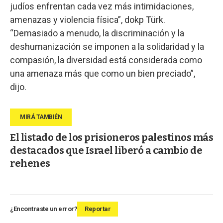
judíos enfrentan cada vez más intimidaciones,
amenazas y violencia física”, dokp Türk.
“Demasiado a menudo, la discriminación y la
deshumanización se imponen a la solidaridad y la
compasión, la diversidad está considerada como
una amenaza más que como un bien preciado”,
dijo.
El listado de los prisioneros palestinos más
destacados que Israel liberó a cambio de
rehenes
¿Encontraste un error?
Reportar