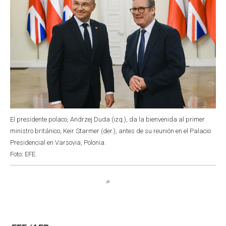
El presidente polaco, Andrzej Duda (izq.), da la bienvenida al primer
ministro británico, Keir Starmer (der.), antes de su reunión en el Palacio
Presidencial en Varsovia, Polonia.
Foto: EFE.