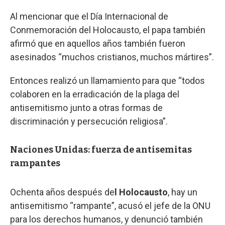
Al mencionar que el Día Internacional de
Conmemoración del Holocausto, el papa también
afirmó que en aquellos años también fueron
asesinados “muchos cristianos, muchos mártires”.
Entonces realizó un llamamiento para que “todos
colaboren en la erradicación de la plaga del
antisemitismo junto a otras formas de
discriminación y persecución religiosa”.
Naciones Unidas: fuerza de antisemitas
rampantes
Ochenta años después de
l Holocausto
, hay un
antisemitismo “rampante”, acusó el jefe de la ONU
para los derechos humanos, y denunció también