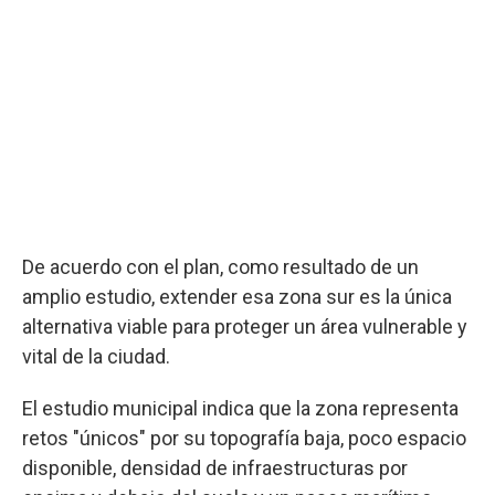
De acuerdo con el plan, como resultado de un
amplio estudio, extender esa zona sur es la única
alternativa viable para proteger un área vulnerable y
vital de la ciudad.
El estudio municipal indica que la zona representa
retos "únicos" por su topografía baja, poco espacio
disponible, densidad de infraestructuras por