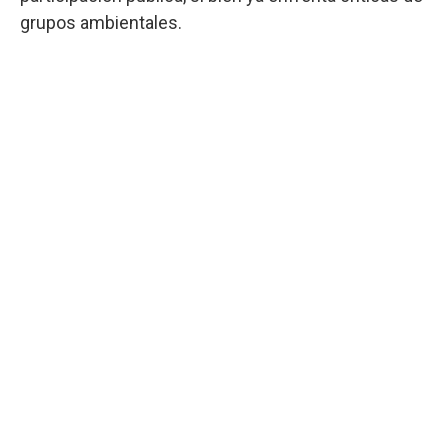
grupos ambientales.