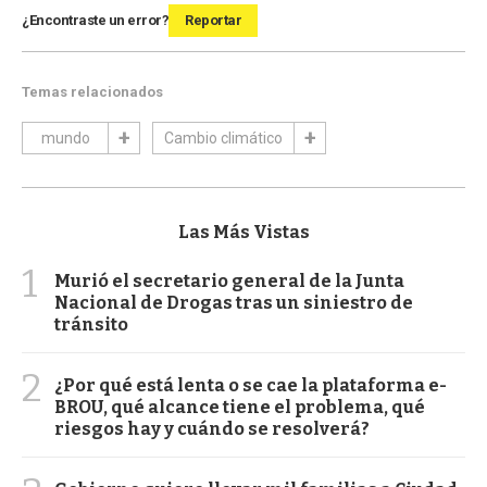
¿Encontraste un error?
Reportar
Temas relacionados
mundo
Cambio climático
Las Más Vistas
1
Murió el secretario general de la Junta
Nacional de Drogas tras un siniestro de
tránsito
2
¿Por qué está lenta o se cae la plataforma e-
BROU, qué alcance tiene el problema, qué
riesgos hay y cuándo se resolverá?