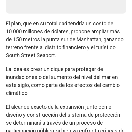
El plan, que en su totalidad tendría un costo de
10.000 millones de dólares, propone ampliar más
de 150 metros la punta sur de Manhattan, ganando
terreno frente al distrito financiero y el turístico
South Street Seaport.
La idea es crear un dique para proteger de
inundaciones o del aumento del nivel del mar en
este siglo, como parte de los efectos del cambio
climático.
El alcance exacto de la expansión junto con el
diseño y construcción del sistema de protección
se determinará a través de un proceso de
participación pública, si bien ya enfrenta críticas de