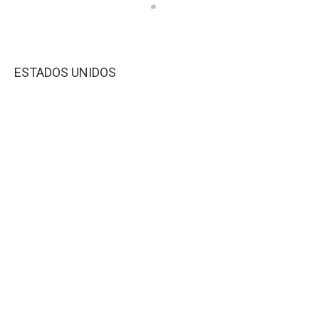
ESTADOS UNIDOS