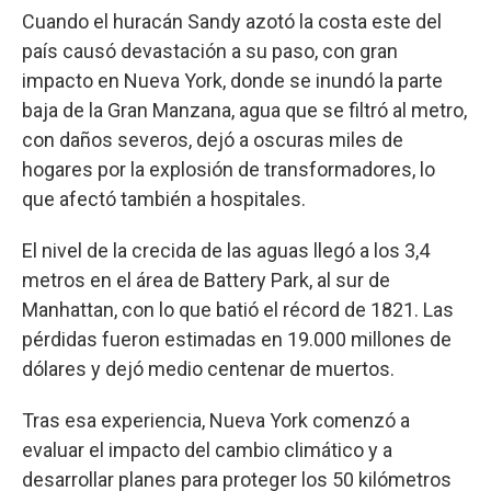
Cuando el huracán Sandy azotó la costa este del
país causó devastación a su paso, con gran
impacto en Nueva York, donde se inundó la parte
baja de la Gran Manzana, agua que se filtró al metro,
con daños severos, dejó a oscuras miles de
hogares por la explosión de transformadores, lo
que afectó también a hospitales.
El nivel de la crecida de las aguas llegó a los 3,4
metros en el área de Battery Park, al sur de
Manhattan, con lo que batió el récord de 1821. Las
pérdidas fueron estimadas en 19.000 millones de
dólares y dejó medio centenar de muertos.
Tras esa experiencia, Nueva York comenzó a
evaluar el impacto del cambio climático y a
desarrollar planes para proteger los 50 kilómetros