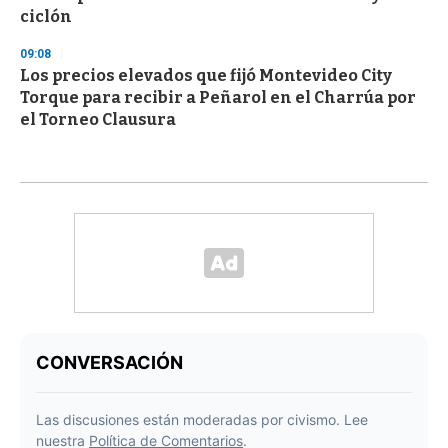
ciclón
09:08
Los precios elevados que fijó Montevideo City
Torque para recibir a Peñarol en el Charrúa por
el Torneo Clausura