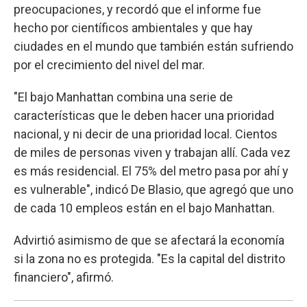
preocupaciones, y recordó que el informe fue
hecho por científicos ambientales y que hay
ciudades en el mundo que también están sufriendo
por el crecimiento del nivel del mar.
"El bajo Manhattan combina una serie de
características que le deben hacer una prioridad
nacional, y ni decir de una prioridad local. Cientos
de miles de personas viven y trabajan allí. Cada vez
es más residencial. El 75% del metro pasa por ahí y
es vulnerable", indicó De Blasio, que agregó que uno
de cada 10 empleos están en el bajo Manhattan.
Advirtió asimismo de que se afectará la economía
si la zona no es protegida. "Es la capital del distrito
financiero", afirmó.