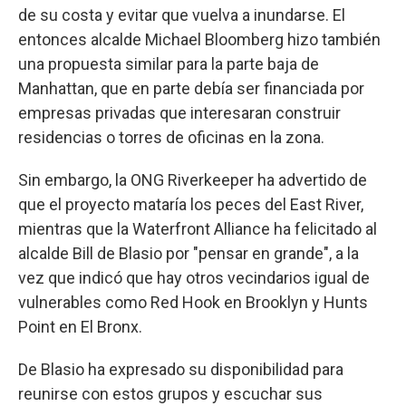
de su costa y evitar que vuelva a inundarse. El
entonces alcalde Michael Bloomberg hizo también
una propuesta similar para la parte baja de
Manhattan, que en parte debía ser financiada por
empresas privadas que interesaran construir
residencias o torres de oficinas en la zona.
Sin embargo, la ONG Riverkeeper ha advertido de
que el proyecto mataría los peces del East River,
mientras que la Waterfront Alliance ha felicitado al
alcalde Bill de Blasio por "pensar en grande", a la
vez que indicó que hay otros vecindarios igual de
vulnerables como Red Hook en Brooklyn y Hunts
Point en El Bronx.
De Blasio ha expresado su disponibilidad para
reunirse con estos grupos y escuchar sus