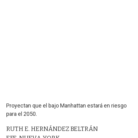
Proyectan que el bajo Manhattan estará en riesgo
para el 2050.
RUTH E. HERNÁNDEZ BELTRÁN
EFE, NUEVA YORK