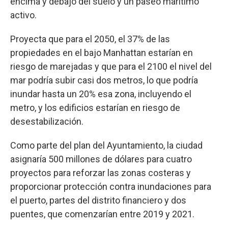
encima y debajo del suelo y un paseo marítimo
activo.
Proyecta que para el 2050, el 37% de las
propiedades en el bajo Manhattan estarían en
riesgo de marejadas y que para el 2100 el nivel del
mar podría subir casi dos metros, lo que podría
inundar hasta un 20% esa zona, incluyendo el
metro, y los edificios estarían en riesgo de
desestabilización.
Como parte del plan del Ayuntamiento, la ciudad
asignaría 500 millones de dólares para cuatro
proyectos para reforzar las zonas costeras y
proporcionar protección contra inundaciones para
el puerto, partes del distrito financiero y dos
puentes, que comenzarían entre 2019 y 2021.