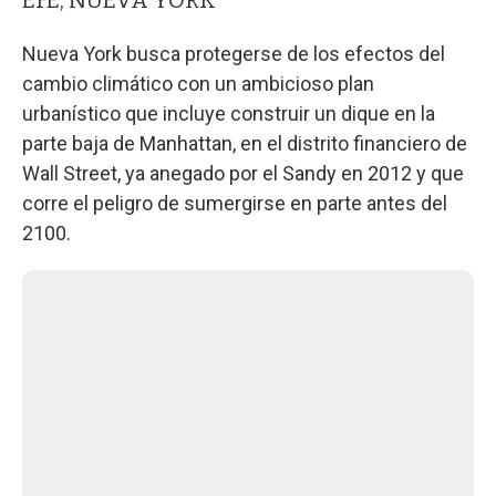
Nueva York busca protegerse de los efectos del
cambio climático con un ambicioso plan
urbanístico que incluye construir un dique en la
parte baja de Manhattan, en el distrito financiero de
Wall Street, ya anegado por el Sandy en 2012 y que
corre el peligro de sumergirse en parte antes del
2100.