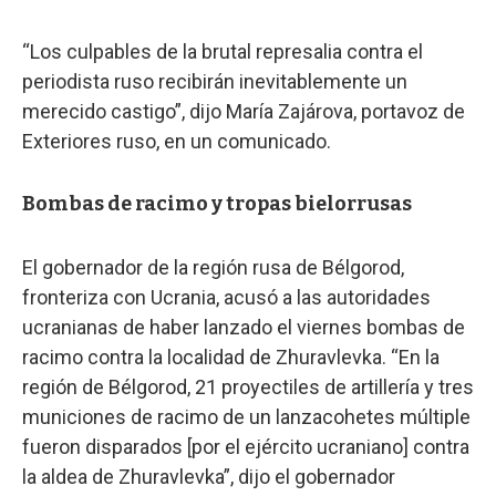
“Los culpables de la brutal represalia contra el
periodista ruso recibirán inevitablemente un
merecido castigo”, dijo María Zajárova, portavoz de
Exteriores ruso, en un comunicado.
Bombas de racimo y tropas bielorrusas
El gobernador de la región rusa de Bélgorod,
fronteriza con Ucrania, acusó a las autoridades
ucranianas de haber lanzado el viernes bombas de
racimo contra la localidad de Zhuravlevka. “En la
región de Bélgorod, 21 proyectiles de artillería y tres
municiones de racimo de un lanzacohetes múltiple
fueron disparados [por el ejército ucraniano] contra
la aldea de Zhuravlevka”, dijo el gobernador