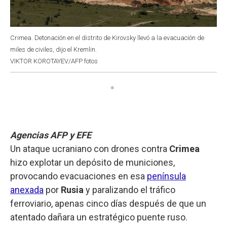
Crimea. Detonación en el distrito de Kirovsky llevó a la evacuación de
miles de civiles, dijo el Kremlin.
VIKTOR KOROTAYEV/AFP fotos
Agencias AFP y EFE
Un ataque ucraniano con drones contra
Crimea
hizo explotar un depósito de municiones,
provocando evacuaciones en esa
península
anexada
por
Rusia
y paralizando el tráfico
ferroviario, apenas cinco días después de que un
atentado dañara un estratégico puente ruso.