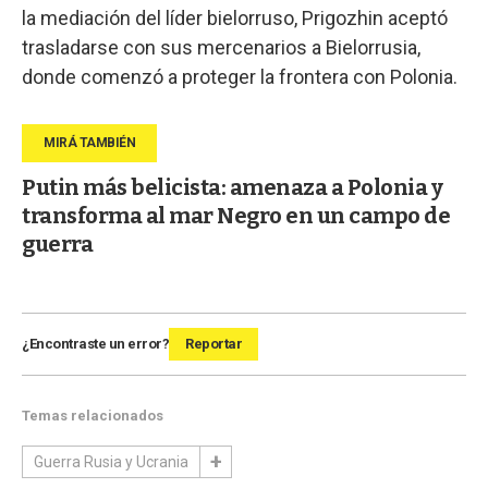
la mediación del líder bielorruso, Prigozhin aceptó
trasladarse con sus mercenarios a Bielorrusia,
donde comenzó a proteger la frontera con Polonia.
Putin más belicista: amenaza a Polonia y
transforma al mar Negro en un campo de
guerra
¿Encontraste un error?
Reportar
Temas relacionados
Guerra Rusia y Ucrania