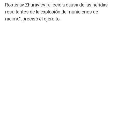
Rostislav Zhuravlev falleció a causa de las heridas
resultantes de la explosión de municiones de
racimo”, precisó el ejército.