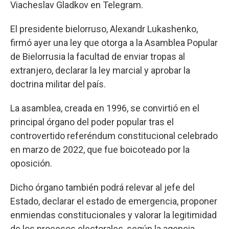
Viacheslav Gladkov en Telegram.
El presidente bielorruso, Alexandr Lukashenko,
firmó ayer una ley que otorga a la Asamblea Popular
de Bielorrusia la facultad de enviar tropas al
extranjero, declarar la ley marcial y aprobar la
doctrina militar del país.
La asamblea, creada en 1996, se convirtió en el
principal órgano del poder popular tras el
controvertido referéndum constitucional celebrado
en marzo de 2022, que fue boicoteado por la
oposición.
Dicho órgano también podrá relevar al jefe del
Estado, declarar el estado de emergencia, proponer
enmiendas constitucionales y valorar la legitimidad
de los procesos electorales, según la agencia