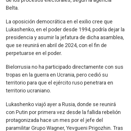
Belta.
La oposición democrática en el exilio cree que
Lukashenko, en el poder desde 1994, podría dejar la
presidencia y asumir la jefatura de dicha asamblea,
que se reunirá en abril de 2024, con el fin de
perpetuarse en el poder.
Bielorrusia no ha participado directamente con sus
tropas en la guerra en Ucrania, pero cedió su
territorio para que el ejército ruso penetrara en
territorio ucraniano.
Lukashenko viajó ayer a Rusia, donde se reunirá
con Putin por primera vez desde la fallida rebelión
protagonizada hace un mes por el jefe del
paramilitar Grupo Wagner, Yevgueni Prigozhin. Tras