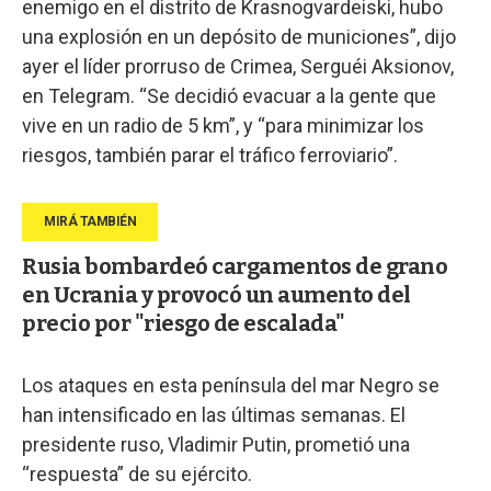
enemigo en el distrito de Krasnogvardeiski, hubo
una explosión en un depósito de municiones”, dijo
ayer el líder prorruso de Crimea, Serguéi Aksionov,
en Telegram. “Se decidió evacuar a la gente que
vive en un radio de 5 km”, y “para minimizar los
riesgos, también parar el tráfico ferroviario”.
Rusia bombardeó cargamentos de grano
en Ucrania y provocó un aumento del
precio por "riesgo de escalada"
Los ataques en esta península del mar Negro se
han intensificado en las últimas semanas. El
presidente ruso, Vladimir Putin, prometió una
“respuesta” de su ejército.