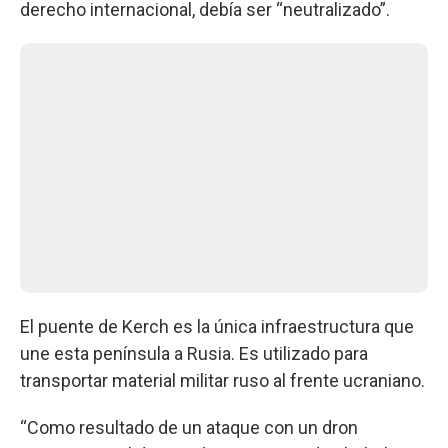
derecho internacional, debía ser “neutralizado”.
El puente de Kerch es la única infraestructura que
une esta península a Rusia. Es utilizado para
transportar material militar ruso al frente ucraniano.
“Como resultado de un ataque con un dron