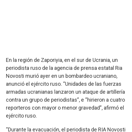
En la región de Zaporiyia, en el sur de Ucrania, un
periodista ruso de la agencia de prensa estatal Ria
Novosti murió ayer en un bombardeo ucraniano,
anunció el ejército ruso. “Unidades de las fuerzas
armadas ucranianas lanzaron un ataque de artillería
contra un grupo de periodistas”, e “hirieron a cuatro
reporteros con mayor o menor gravedad”, afirmó el
ejército ruso.
“Durante la evacuación, el periodista de RIA Novosti