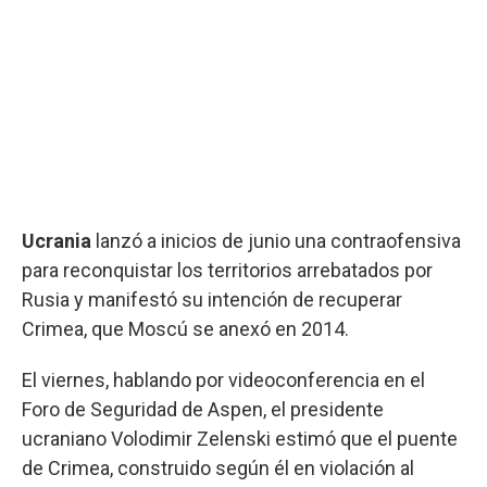
Ucrania
lanzó a inicios de junio una contraofensiva
para reconquistar los territorios arrebatados por
Rusia y manifestó su intención de recuperar
Crimea, que Moscú se anexó en 2014.
El viernes, hablando por videoconferencia en el
Foro de Seguridad de Aspen, el presidente
ucraniano Volodimir Zelenski estimó que el puente
de Crimea, construido según él en violación al