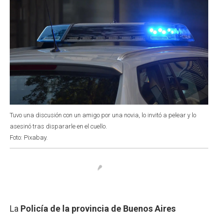
Tuvo una discusión con un amigo por una novia, lo invitó a pelear y lo
asesinó tras dispararle en el cuello.
Foto: Pixabay.
La
Policía de la provincia de Buenos Aires