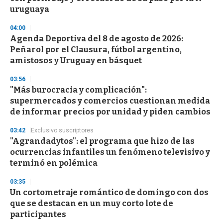
uruguaya
04:00
Agenda Deportiva del 8 de agosto de 2026:
Peñarol por el Clausura, fútbol argentino,
amistosos y Uruguay en básquet
03:56
"Más burocracia y complicación":
supermercados y comercios cuestionan medida
de informar precios por unidad y piden cambios
03:42
Exclusivo suscriptores
"Agrandadytos": el programa que hizo de las
ocurrencias infantiles un fenómeno televisivo y
terminó en polémica
03:35
Un cortometraje romántico de domingo con dos
que se destacan en un muy corto lote de
participantes