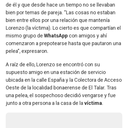
de él y que desde hace un tiempo no se llevaban
bien por temas de pareja. “Las cosas no estaban
bien entre ellos por una relación que mantenía
Lorenzo (la víctima). Lo cierto es que compartían el
mismo grupo de
WhatsApp
con amigos y ahí
comenzaron a prepotearse hasta que pautaron una
pelea”, expresaron.
A raíz de ello, Lorenzo se encontró con su
supuesto amigo en una estación de servicio
ubicada en la calle España y la Colectora de Acceso
Oeste de la localidad bonaerense de El Talar. Tras
una pelea, el sospechoso decidió vengarse y fue
junto a otra persona a la casa de la
víctima
.