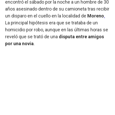
encontró el sábado por la noche a un hombre de 30
años asesinado dentro de su camioneta tras recibir
un disparo en el cuello en la localidad de
Moreno
.
La principal hipótesis era que se trataba de un
homicidio por robo, aunque en las últimas horas se
reveló que se trató de una
disputa entre amigos
por una novia
.