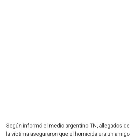
Según informó el medio argentino TN, allegados de
la víctima aseguraron que el homicida era un amigo