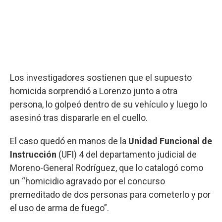
Los investigadores sostienen que el supuesto
homicida sorprendió a Lorenzo junto a otra
persona, lo golpeó dentro de su vehículo y luego lo
asesinó tras dispararle en el cuello.
El caso quedó en manos de la
Unidad Funcional de
Instrucción
(UFI) 4 del departamento judicial de
Moreno-General Rodríguez, que lo catalogó como
un “homicidio agravado por el concurso
premeditado de dos personas para cometerlo y por
el uso de arma de fuego”.