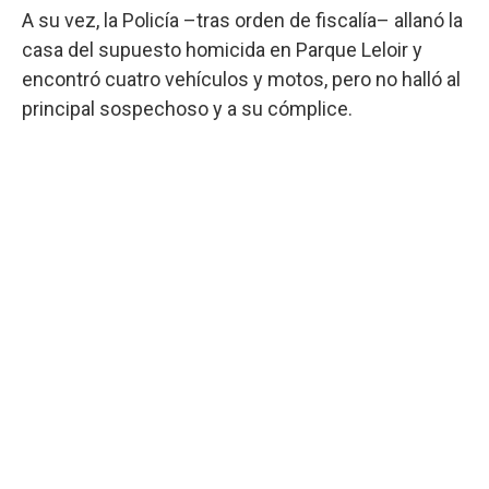
A su vez, la Policía –tras orden de fiscalía– allanó la
casa del supuesto homicida en Parque Leloir y
encontró cuatro vehículos y motos, pero no halló al
principal sospechoso y a su cómplice.