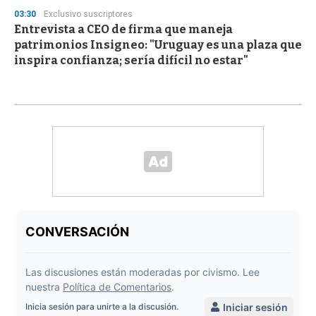
03:30
Exclusivo suscriptores
Entrevista a CEO de firma que maneja
patrimonios Insigneo: "Uruguay es una plaza que
inspira confianza; sería difícil no estar"