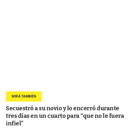
Secuestró a su novio y lo encerró durante
tres días en un cuarto para “que no le fuera
infiel”