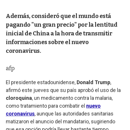
Además, consideró que el mundo está
pagando "un gran precio" por la lentitud
inicial de China a la hora de transmitir
informaciones sobre el nuevo
coronavirus.
afp
El presidente estadounidense,
Donald Trump
,
afirmó este jueves que su país aprobó el uso de la
cloroquina
, un medicamento contra la malaria,
como tratamiento para combatir el
nuevo
coronavirus
, aunque las autoridades sanitarias
matizaron el anuncio del mandatario, sugiriendo
que esa opción podría llevar bastante tiempo.