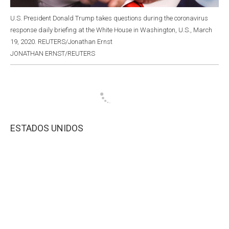
U.S. President Donald Trump takes questions during the coronavirus
response daily briefing at the White House in Washington, U.S., March
19, 2020. REUTERS/Jonathan Ernst
JONATHAN ERNST/REUTERS
ESTADOS UNIDOS