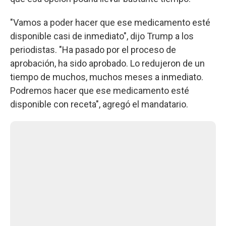
"Vamos a poder hacer que ese medicamento esté
disponible casi de inmediato", dijo Trump a los
periodistas. "Ha pasado por el proceso de
aprobación, ha sido aprobado. Lo redujeron de un
tiempo de muchos, muchos meses a inmediato.
Podremos hacer que ese medicamento esté
disponible con receta", agregó el mandatario.