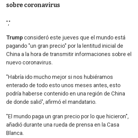
sobre coronavirus
","
Trump
consideró este jueves que el mundo está
pagando "un gran precio" por la lentitud inicial de
China a la hora de transmitir informaciones sobre el
nuevo coronavirus.
"Habría ido mucho mejor si nos hubiéramos
enterado de todo esto unos meses antes, esto
podría haberse contenido en una región de China
de donde salió", afirmó el mandatario.
"El mundo paga un gran precio por lo que hicieron",
añadió durante una rueda de prensa en la Casa
Blanca.