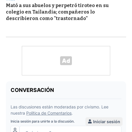
Mató a sus abuelos y perpetró tiroteo en su
colegio en Tailandia; compañeros lo
describieron como "trastornado"