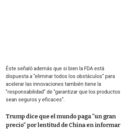
Éste señaló además que si bien la FDA está
dispuesta a "eliminar todos los obstáculos" para
acelerar las innovaciones también tiene la
"responsabilidad" de "garantizar que los productos
sean seguros y eficaces".
Trump dice que el mundo paga "un gran
precio" por lentitud de China en informar