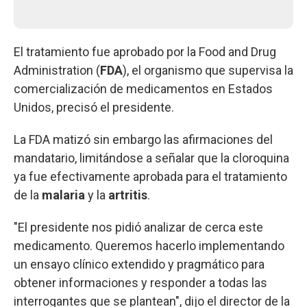
El tratamiento fue aprobado por la Food and Drug
Administration (
FDA
), el organismo que supervisa la
comercialización de medicamentos en Estados
Unidos, precisó el presidente.
La FDA matizó sin embargo las afirmaciones del
mandatario, limitándose a señalar que la cloroquina
ya fue efectivamente aprobada para el tratamiento
de la
malaria
y la
artritis
.
"El presidente nos pidió analizar de cerca este
medicamento. Queremos hacerlo implementando
un ensayo clínico extendido y pragmático para
obtener informaciones y responder a todas las
interrogantes que se plantean", dijo el director de la