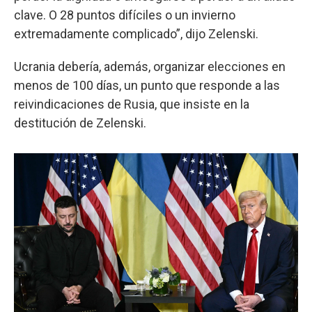
clave. O 28 puntos difíciles o un invierno
extremadamente complicado”, dijo Zelenski.
Ucrania debería, además, organizar elecciones en
menos de 100 días, un punto que responde a las
reivindicaciones de Rusia, que insiste en la
destitución de Zelenski.