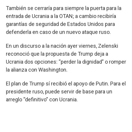
También se cerraría para siempre la puerta para la
entrada de Ucrania a la OTAN; a cambio recibiría
garantías de seguridad de Estados Unidos para
defenderla en caso de un nuevo ataque ruso.
En un discurso a la nación ayer viernes, Zelenski
reconoció que la propuesta de Trump deja a
Ucrania dos opciones: “perder la dignidad” o romper
la alianza con Washington.
El plan de Trump sí recibió el apoyo de Putin. Para el
presidente ruso, puede servir de base para un
arreglo “definitivo” con Ucrania.