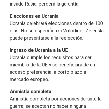
invade Rusia, perderá la garantía.
Elecciones en Ucrania
Ucrania celebrará elecciones dentro de 100
días. No se especifica si Volodimir Zelenski
puede presentarse a la reelección.
Ingreso de Ucrania a la UE
Ucrania cumple los requisitos para ser
miembro de la UE y se beneficiará de un
acceso preferencial a corto plazo al
mercado europeo.
Amnistía completa
Amnistía completa por acciones durante la
guerra; se aceptan no hacer ninguna