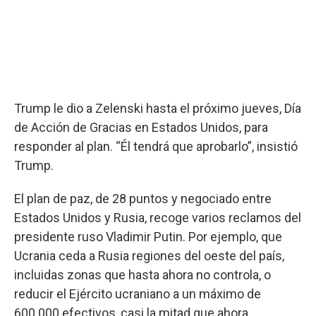
Trump le dio a Zelenski hasta el próximo jueves, Día
de Acción de Gracias en Estados Unidos, para
responder al plan. “Él tendrá que aprobarlo”, insistió
Trump.
El plan de paz, de 28 puntos y negociado entre
Estados Unidos y Rusia, recoge varios reclamos del
presidente ruso Vladimir Putin. Por ejemplo, que
Ucrania ceda a Rusia regiones del oeste del país,
incluidas zonas que hasta ahora no controla, o
reducir el Ejército ucraniano a un máximo de
600.000 efectivos, casi la mitad que ahora.