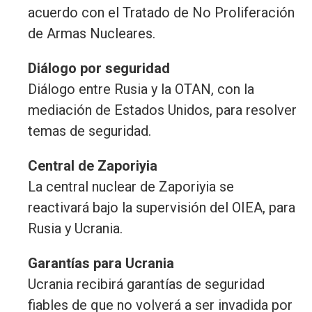
acuerdo con el Tratado de No Proliferación
de Armas Nucleares.
Diálogo por seguridad
Diálogo entre Rusia y la OTAN, con la
mediación de Estados Unidos, para resolver
temas de seguridad.
Central de Zaporiyia
La central nuclear de Zaporiyia se
reactivará bajo la supervisión del OIEA, para
Rusia y Ucrania.
Garantías para Ucrania
Ucrania recibirá garantías de seguridad
fiables de que no volverá a ser invadida por