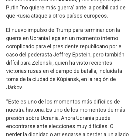
Putin “no quiere más guerra” ante la posibilidad de
que Rusia ataque a otros países europeos.
El nuevo impulso de Trump para terminar con la
guerra en Ucrania llega en un momento interno
complicado para el presidente republicano por el
caso del pederasta Jeffrey Epstein, pero también
difícil para Zelenski, quien ha visto recientes
victorias rusas en el campo de batalla, incluida la
toma de la ciudad de Kúpiansk, en la región de
Járkov.
“Este es uno de los momentos más difíciles de
nuestra historia. Es uno de los momentos de más
presión sobre Ucrania. Ahora Ucrania puede
encontrarse ante elecciones muy difíciles. O
perder la dignidad o arriesgarse a perder a un aliado