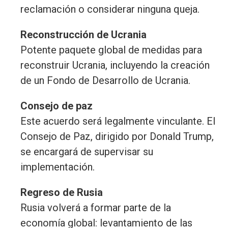
reclamación o considerar ninguna queja.
Reconstrucción de Ucrania
Potente paquete global de medidas para
reconstruir Ucrania, incluyendo la creación
de un Fondo de Desarrollo de Ucrania.
Consejo de paz
Este acuerdo será legalmente vinculante. El
Consejo de Paz, dirigido por Donald Trump,
se encargará de supervisar su
implementación.
Regreso de Rusia
Rusia volverá a formar parte de la
economía global: levantamiento de las