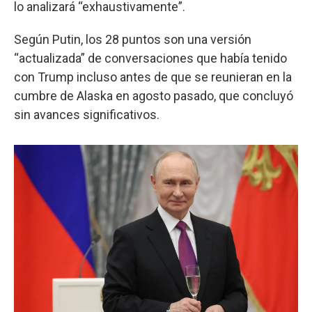
lo analizará “exhaustivamente”.
Según Putin, los 28 puntos son una versión
“actualizada” de conversaciones que había tenido
con Trump incluso antes de que se reunieran en la
cumbre de Alaska en agosto pasado, que concluyó
sin avances significativos.