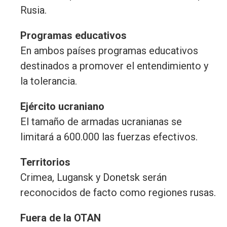
Rusia.
Programas educativos
En ambos países programas educativos
destinados a promover el entendimiento y
la tolerancia.
Ejército ucraniano
El tamaño de armadas ucranianas se
limitará a 600.000 las fuerzas efectivos.
Territorios
Crimea, Lugansk y Donetsk serán
reconocidos de facto como regiones rusas.
Fuera de la OTAN