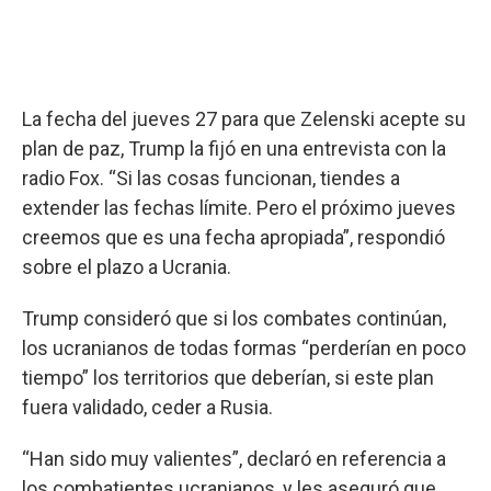
La fecha del jueves 27 para que Zelenski acepte su
plan de paz, Trump la fijó en una entrevista con la
radio Fox. “Si las cosas funcionan, tiendes a
extender las fechas límite. Pero el próximo jueves
creemos que es una fecha apropiada”, respondió
sobre el plazo a Ucrania.
Trump consideró que si los combates continúan,
los ucranianos de todas formas “perderían en poco
tiempo” los territorios que deberían, si este plan
fuera validado, ceder a Rusia.
“Han sido muy valientes”, declaró en referencia a
los combatientes ucranianos, y les aseguró que