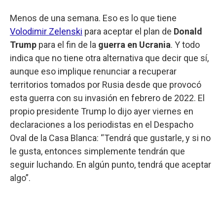
Menos de una semana. Eso es lo que tiene
Volodimir Zelenski
para aceptar el plan de
Donald
Trump
para el fin de la
guerra en Ucrania
. Y todo
indica que no tiene otra alternativa que decir que sí,
aunque eso implique renunciar a recuperar
territorios tomados por Rusia desde que provocó
esta guerra con su invasión en febrero de 2022. El
propio presidente Trump lo dijo ayer viernes en
declaraciones a los periodistas en el Despacho
Oval de la Casa Blanca: “Tendrá que gustarle, y si no
le gusta, entonces simplemente tendrán que
seguir luchando. En algún punto, tendrá que aceptar
algo”.