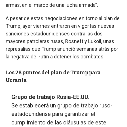
armas, en el marco de una lucha armada”.
A pesar de estas negociaciones en torno al plan de
Trump, ayer viernes entraron en vigor las nuevas
sanciones estadounidenses contra las dos
mayores patroleras rusas, Rosneft y Lukoil, unas
represalias que Trump anunció semanas atrás por
la negativa de Putin a detener los combates.
Los 28 puntos del plan de Trump para
Ucrania
Grupo de trabajo Rusia-EE.UU.
Se establecerá un grupo de trabajo ruso-
estadounidense para garantizar el
cumplimiento de las cláusulas de este