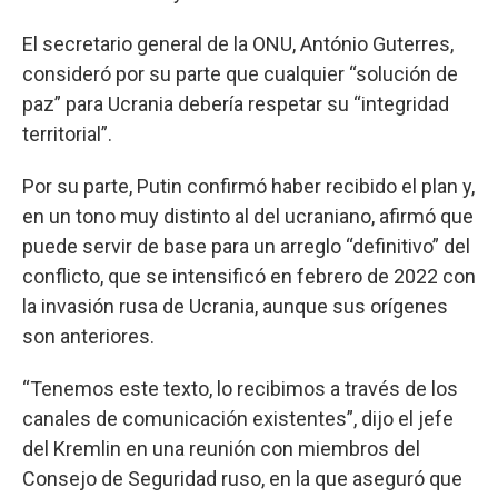
El secretario general de la ONU, António Guterres,
consideró por su parte que cualquier “solución de
paz” para Ucrania debería respetar su “integridad
territorial”.
Por su parte, Putin confirmó haber recibido el plan y,
en un tono muy distinto al del ucraniano, afirmó que
puede servir de base para un arreglo “definitivo” del
conflicto, que se intensificó en febrero de 2022 con
la invasión rusa de Ucrania, aunque sus orígenes
son anteriores.
“Tenemos este texto, lo recibimos a través de los
canales de comunicación existentes”, dijo el jefe
del Kremlin en una reunión con miembros del
Consejo de Seguridad ruso, en la que aseguró que