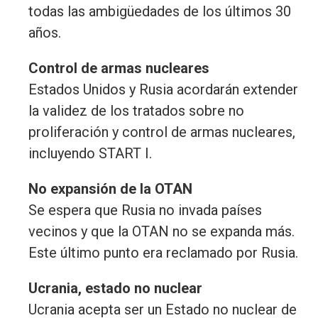
todas las ambigüedades de los últimos 30
años.
Control de armas nucleares
Estados Unidos y Rusia acordarán extender
la validez de los tratados sobre no
proliferación y control de armas nucleares,
incluyendo START I.
No expansión de la OTAN
Se espera que Rusia no invada países
vecinos y que la OTAN no se expanda más.
Este último punto era reclamado por Rusia.
Ucrania, estado no nuclear
Ucrania acepta ser un Estado no nuclear de