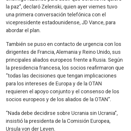
la paz”, declaró Zelenski, quien ayer viernes tuvo
una primera conversación telefónica con el
vicepresidente estadounidense, JD Vance, para
abordar el plan.
También se puso en contacto de urgencia con los
dirigentes de Francia, Alemania y Reino Unido, sus
principales aliados europeos frente a Rusia. Según
la presidencia francesa, los socios reafirmaron que
“todas las decisiones que tengan implicaciones
para los intereses de Europa y de la OTAN
requieren el apoyo conjunto y el consenso de los
socios europeos y de los aliados de la OTAN”.
“Nada debe decidirse sobre Ucrania sin Ucrania”,
insistió la presidenta de la Comisión Europea,
Ursula von der Leyen.