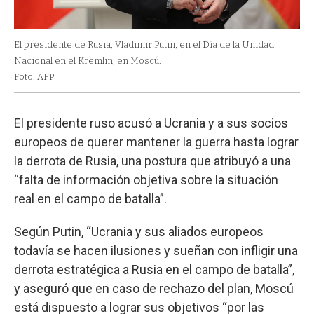
El presidente de Rusia, Vladimir Putin, en el Día de la Unidad
Nacional en el Kremlin, en Moscú.
Foto: AFP
El presidente ruso acusó a Ucrania y a sus socios
europeos de querer mantener la guerra hasta lograr
la derrota de Rusia, una postura que atribuyó a una
“falta de información objetiva sobre la situación
real en el campo de batalla”.
Según Putin, “Ucrania y sus aliados europeos
todavía se hacen ilusiones y sueñan con infligir una
derrota estratégica a Rusia en el campo de batalla”,
y aseguró que en caso de rechazo del plan, Moscú
está dispuesto a lograr sus objetivos “por las