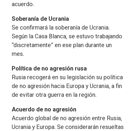
acuerdo.
Soberanía de Ucrania
Se confirmará la soberanía de Ucrania.
Según la Casa Blanca, se estuvo trabajando
“discretamente” en ese plan durante un
mes.
Política de no agresión rusa
Rusia recogerá en su legislación su política
de no agresión hacia Europa y Ucrania, a fin
de evitar otra guerra en la región.
Acuerdo de no agresión
Acuerdo global de no agresión entre Rusia,
Ucrania y Europa. Se considerarán resueltas