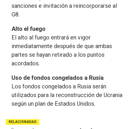
sanciones e invitación a reincorporarse al
G8.
Alto el fuego
El alto al fuego entrará en vigor
inmediatamente después de que ambas
partes se hayan retirado a los puntos
acordados.
Uso de fondos congelados a Rusia
Los fondos congelados a Rusia serán
utilizados para la reconstrucción de Ucrania
según un plan de Estados Unidos.
RELACIONADAS