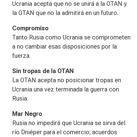
Ucrania acepta que no se unirá a la OTAN y
la OTAN que no la admitirá en un futuro.
Compromiso
Tanto Rusia como Ucrania se comprometen
a no cambiar esas disposiciones por la
fuerza.
Sin tropas de la OTAN
La OTAN acepta no posicionar tropas en
Ucrania una vez terminada la guerra con
Rusia.
Mar Negro
Rusia no impedirá que Ucrania se sirva del
río Dniéper para el comercio; acuerdos