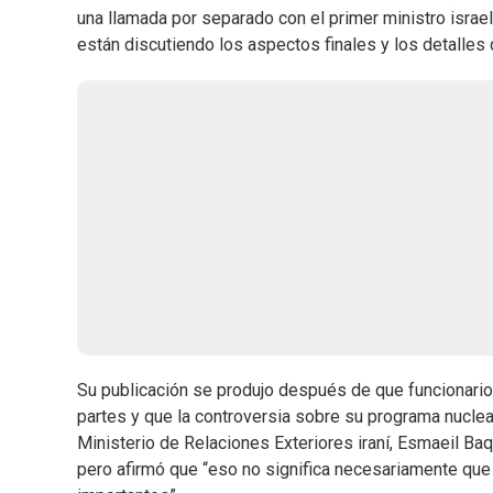
una llamada por separado con el primer ministro israel
están discutiendo los aspectos finales y los detalles 
Su publicación se produjo después de que funcionarios
partes y que la controversia sobre su programa nuclear
Ministerio de Relaciones Exteriores iraní, Esmaeil Baq
pero afirmó que “eso no significa necesariamente que 