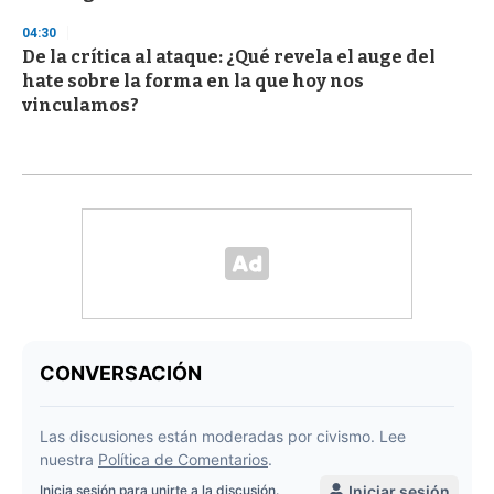
04:30
De la crítica al ataque: ¿Qué revela el auge del
hate sobre la forma en la que hoy nos
vinculamos?