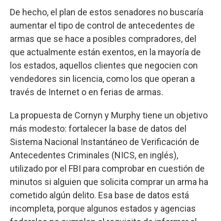
De hecho, el plan de estos senadores no buscaría
aumentar el tipo de control de antecedentes de
armas que se hace a posibles compradores, del
que actualmente están exentos, en la mayoría de
los estados, aquellos clientes que negocien con
vendedores sin licencia, como los que operan a
través de Internet o en ferias de armas.
La propuesta de Cornyn y Murphy tiene un objetivo
más modesto: fortalecer la base de datos del
Sistema Nacional Instantáneo de Verificación de
Antecedentes Criminales (NICS, en inglés),
utilizado por el FBI para comprobar en cuestión de
minutos si alguien que solicita comprar un arma ha
cometido algún delito. Esa base de datos está
incompleta, porque algunos estados y agencias