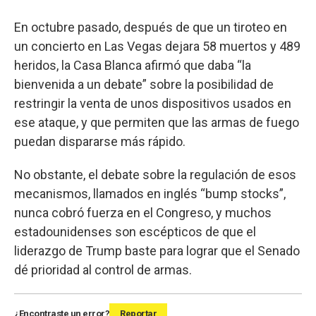
En octubre pasado, después de que un tiroteo en
un concierto en Las Vegas dejara 58 muertos y 489
heridos, la Casa Blanca afirmó que daba “la
bienvenida a un debate” sobre la posibilidad de
restringir la venta de unos dispositivos usados en
ese ataque, y que permiten que las armas de fuego
puedan dispararse más rápido.
No obstante, el debate sobre la regulación de esos
mecanismos, llamados en inglés “bump stocks”,
nunca cobró fuerza en el Congreso, y muchos
estadounidenses son escépticos de que el
liderazgo de Trump baste para lograr que el Senado
dé prioridad al control de armas.
¿Encontraste un error?
Reportar