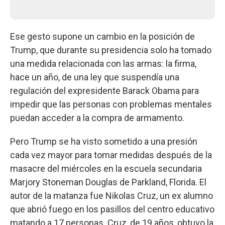
Ese gesto supone un cambio en la posición de
Trump, que durante su presidencia solo ha tomado
una medida relacionada con las armas: la firma,
hace un año, de una ley que suspendía una
regulación del expresidente Barack Obama para
impedir que las personas con problemas mentales
puedan acceder a la compra de armamento.
Pero Trump se ha visto sometido a una presión
cada vez mayor para tomar medidas después de la
masacre del miércoles en la escuela secundaria
Marjory Stoneman Douglas de Parkland, Florida. El
autor de la matanza fue Nikolas Cruz, un ex alumno
que abrió fuego en los pasillos del centro educativo
matando a 17 personas. Cruz, de 19 años, obtuvo la