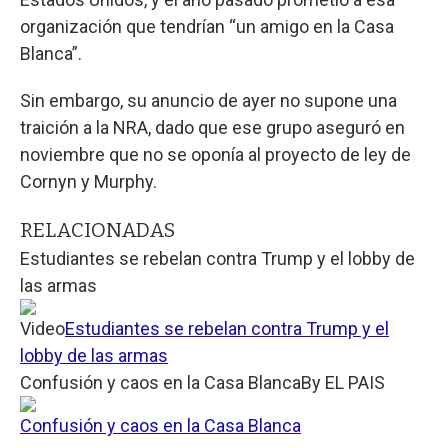
organización que tendrían “un amigo en la Casa
Blanca”.
Sin embargo, su anuncio de ayer no supone una
traición a la NRA, dado que ese grupo aseguró en
noviembre que no se oponía al proyecto de ley de
Cornyn y Murphy.
RELACIONADAS
Estudiantes se rebelan contra Trump y el lobby de
las armas
Video
Estudiantes se rebelan contra Trump y el
lobby de las armas
Confusión y caos en la Casa Blanca
By
EL PAIS
Confusión y caos en la Casa Blanca