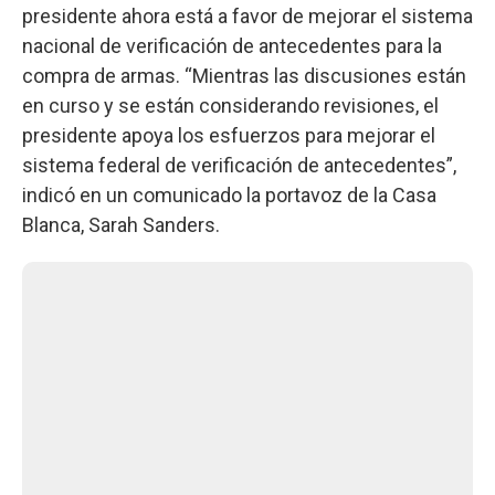
presidente ahora está a favor de mejorar el sistema
nacional de verificación de antecedentes para la
compra de armas. “Mientras las discusiones están
en curso y se están considerando revisiones, el
presidente apoya los esfuerzos para mejorar el
sistema federal de verificación de antecedentes”,
indicó en un comunicado la portavoz de la Casa
Blanca, Sarah Sanders.