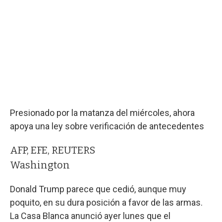
Presionado por la matanza del miércoles, ahora
apoya una ley sobre verificación de antecedentes
AFP, EFE, REUTERS
Washington
Donald Trump parece que cedió, aunque muy
poquito, en su dura posición a favor de las armas.
La Casa Blanca anunció ayer lunes que el