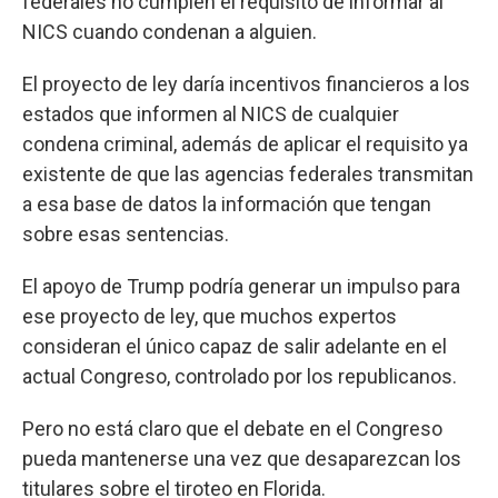
federales no cumplen el requisito de informar al
NICS cuando condenan a alguien.
El proyecto de ley daría incentivos financieros a los
estados que informen al NICS de cualquier
condena criminal, además de aplicar el requisito ya
existente de que las agencias federales transmitan
a esa base de datos la información que tengan
sobre esas sentencias.
El apoyo de Trump podría generar un impulso para
ese proyecto de ley, que muchos expertos
consideran el único capaz de salir adelante en el
actual Congreso, controlado por los republicanos.
Pero no está claro que el debate en el Congreso
pueda mantenerse una vez que desaparezcan los
titulares sobre el tiroteo en Florida.