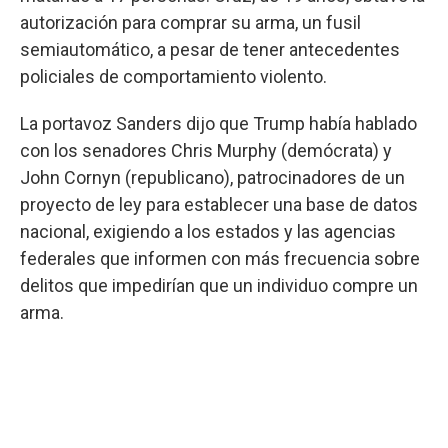
autorización para comprar su arma, un fusil
semiautomático, a pesar de tener antecedentes
policiales de comportamiento violento.
La portavoz Sanders dijo que Trump había hablado
con los senadores Chris Murphy (demócrata) y
John Cornyn (republicano), patrocinadores de un
proyecto de ley para establecer una base de datos
nacional, exigiendo a los estados y las agencias
federales que informen con más frecuencia sobre
delitos que impedirían que un individuo compre un
arma.