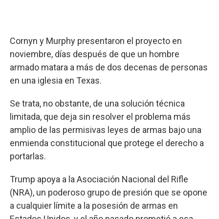
Cornyn y Murphy presentaron el proyecto en
noviembre, días después de que un hombre
armado matara a más de dos decenas de personas
en una iglesia en Texas.
Se trata, no obstante, de una solución técnica
limitada, que deja sin resolver el problema más
amplio de las permisivas leyes de armas bajo una
enmienda constitucional que protege el derecho a
portarlas.
Trump apoya a la Asociación Nacional del Rifle
(NRA), un poderoso grupo de presión que se opone
a cualquier límite a la posesión de armas en
Estados Unidos, y el año pasado prometió a esa