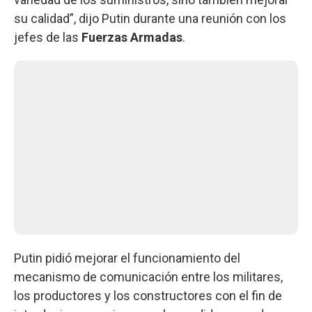
su calidad”, dijo Putin durante una reunión con los
jefes de las
Fuerzas Armadas
.
Putin pidió mejorar el funcionamiento del
mecanismo de comunicación entre los militares,
los productores y los constructores con el fin de