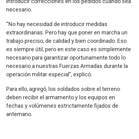
introducir correcciones en los pedidos cuando sea
necesario.
“No hay necesidad de introducir medidas
extraordinarias. Pero hay que poner en marcha un
trabajo preciso, de calidad y bien coordinado. Eso
es siempre útil, pero en este caso es simplemente
necesario para garantizar oportunamente todo lo
necesario a nuestras Fuerzas Armadas durante la
operación militar especial”, explicó.
Para ello, agregó, los soldados sobre el terreno
deben recibir el armamento y los equipos en
fechas y volúmenes estrictamente fijados de
antemano.