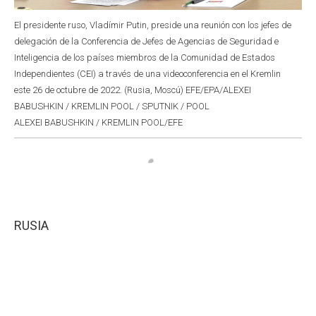
El presidente ruso, Vladímir Putin, preside una reunión con los jefes de
delegación de la Conferencia de Jefes de Agencias de Seguridad e
Inteligencia de los países miembros de la Comunidad de Estados
Independientes (CEI) a través de una videoconferencia en el Kremlin
este 26 de octubre de 2022. (Rusia, Moscú) EFE/EPA/ALEXEI
BABUSHKIN / KREMLIN POOL / SPUTNIK / POOL
ALEXEI BABUSHKIN / KREMLIN POOL/EFE
RUSIA