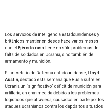
Los servicios de inteligencia estadounidenses y
británicos mantienen desde hace varios meses
que el
Ejército ruso
tiene no sólo problemas de
falta de soldados en Ucrania, sino también de
armamento y munición.
El secretario de Defensa estadounidense,
Lloyd
Austin
, destacó esta semana que Rusia sufre en
Ucrania un “significativo” déficit de munición para
artillería, en gran medida debido a los problemas
logísticos que atraviesa, causados en parte por los
ataques ucranianos contra los depósitos situados