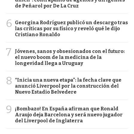
de Peñarol por De La Cruz
6
Georgina Rodríguez publicó un descargo tras
las críticas por su físico y reveló qué le dijo
Cristiano Ronaldo
7
Jóvenes, sanos y obsesionados con el futuro:
el nuevo boom de la medicina de la
longevidad llega a Uruguay
8
“Inicia una nueva etapa”: la fecha clave que
anunció Liverpool por la construcción del
Nuevo Estadio Belvedere
9
¡Bombazo! En España afirman que Ronald
Araujo deja Barcelona y será nuevo jugador
del Liverpool de Inglaterra