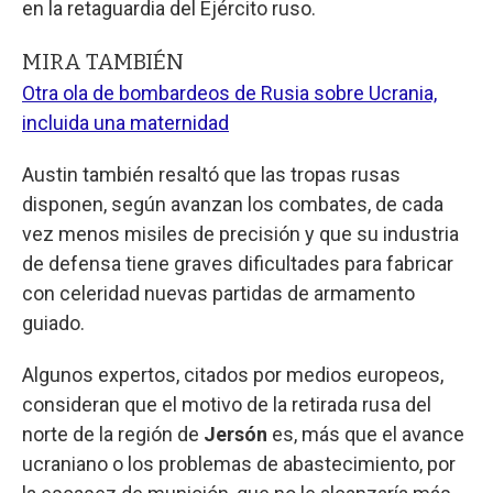
en la retaguardia del Ejército ruso.
MIRA TAMBIÉN
Otra ola de bombardeos de Rusia sobre Ucrania,
incluida una maternidad
Austin también resaltó que las tropas rusas
disponen, según avanzan los combates, de cada
vez menos misiles de precisión y que su industria
de defensa tiene graves dificultades para fabricar
con celeridad nuevas partidas de armamento
guiado.
Algunos expertos, citados por medios europeos,
consideran que el motivo de la retirada rusa del
norte de la región de
Jersón
es, más que el avance
ucraniano o los problemas de abastecimiento, por