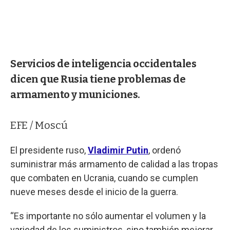
Servicios de inteligencia occidentales
dicen que Rusia tiene problemas de
armamento y municiones.
EFE / Moscú
El presidente ruso,
Vladimir Putin
, ordenó
suministrar más armamento de calidad a las tropas
que combaten en Ucrania, cuando se cumplen
nueve meses desde el inicio de la guerra.
“Es importante no sólo aumentar el volumen y la
variedad de los suministros, sino también mejorar