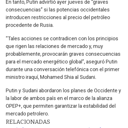
En tanto, Putin advirtió ayer jueves de “graves
consecuencias” si las potencias occidentales
introducen restricciones al precio del petróleo
procedente de Rusia.
“Tales acciones se contradicen con los principios
que rigen las relaciones de mercado y, muy
probablemente, provocarán graves consecuencias
para el mercado energético global”, aseguró Putin
durante una conversación telefónica con el primer
ministro iraquí, Mohamed Shia al Sudani.
Putin y Sudani abordaron los planes de Occidente y
la labor de ambos país en el marco de la alianza
OPEP+, que permiten garantizar la estabilidad del
mercado petrolero.
RELACIONADAS