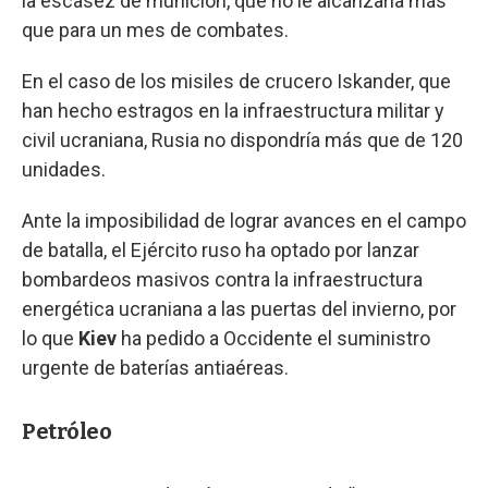
la escasez de munición, que no le alcanzaría más
que para un mes de combates.
En el caso de los misiles de crucero Iskander, que
han hecho estragos en la infraestructura militar y
civil ucraniana, Rusia no dispondría más que de 120
unidades.
Ante la imposibilidad de lograr avances en el campo
de batalla, el Ejército ruso ha optado por lanzar
bombardeos masivos contra la infraestructura
energética ucraniana a las puertas del invierno, por
lo que
Kiev
ha pedido a Occidente el suministro
urgente de baterías antiaéreas.
Petróleo