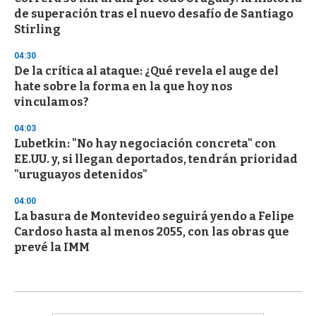
de superación tras el nuevo desafío de Santiago
Stirling
04:30
De la crítica al ataque: ¿Qué revela el auge del
hate sobre la forma en la que hoy nos
vinculamos?
04:03
Lubetkin: "No hay negociación concreta" con
EE.UU. y, si llegan deportados, tendrán prioridad
"uruguayos detenidos"
04:00
La basura de Montevideo seguirá yendo a Felipe
Cardoso hasta al menos 2055, con las obras que
prevé la IMM