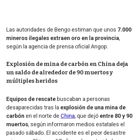
Las autoridades de Bengo estiman que unos
7.000
mineros ilegales extraen oro en la provincia
,
según la agencia de prensa oficial Angop.
Explosión de mina de carbón en China deja
un saldo de alrededor de 90 muertos y
múltiples heridos
Equipos de rescate
buscaban a personas
desaparecidas tras la
explosión de una mina de
carbón
en el norte de
China
, que dejó
entre 80 y 90
muertos
, según informaron medios estatales el
pasado sábado. El accidente es el peor desastre