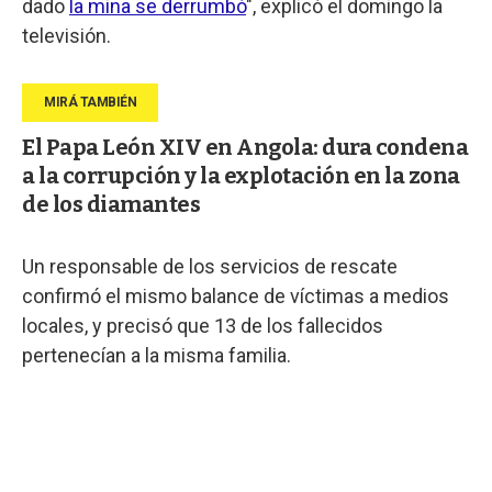
dado
la mina se derrumbó
", explicó el domingo la
televisión.
El Papa León XIV en Angola: dura condena
a la corrupción y la explotación en la zona
de los diamantes
Un responsable de los servicios de rescate
confirmó el mismo balance de víctimas a medios
locales, y precisó que 13 de los fallecidos
pertenecían a la misma familia.