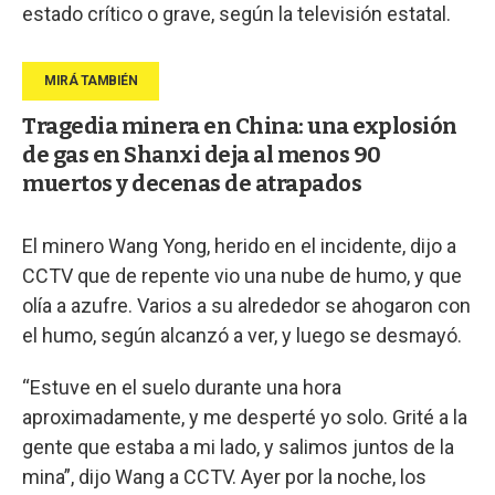
estado crítico o grave, según la televisión estatal.
Tragedia minera en China: una explosión
de gas en Shanxi deja al menos 90
muertos y decenas de atrapados
El minero Wang Yong, herido en el incidente, dijo a
CCTV que de repente vio una nube de humo, y que
olía a azufre. Varios a su alrededor se ahogaron con
el humo, según alcanzó a ver, y luego se desmayó.
“Estuve en el suelo durante una hora
aproximadamente, y me desperté yo solo. Grité a la
gente que estaba a mi lado, y salimos juntos de la
mina”, dijo Wang a CCTV. Ayer por la noche, los