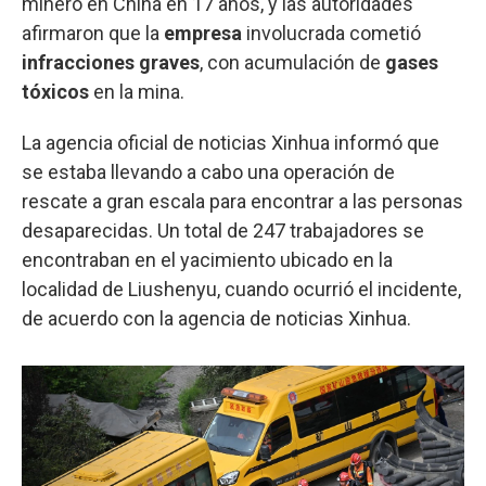
minero en China en 17 años, y las autoridades
afirmaron que la
empresa
involucrada cometió
infracciones graves
, con acumulación de
gases
tóxicos
en la mina.
La agencia oficial de noticias Xinhua informó que
se estaba llevando a cabo una operación de
rescate a gran escala para encontrar a las personas
desaparecidas. Un total de 247 trabajadores se
encontraban en el yacimiento ubicado en la
localidad de Liushenyu, cuando ocurrió el incidente,
de acuerdo con la agencia de noticias Xinhua.