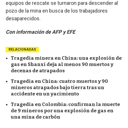
equipos de rescate se turnaron para descender al
pozo de la mina en busca de los trabajadores
desaparecidos.
Con información de AFP y EFE
RELACIONADAS
Tragedia minera en China: una explosión de
gas en Shanxi deja al menos 90 muertos y
decenas de atrapados
Tragedia en China: cuatro muertos y 90
mineros atrapados bajo tierra tras un
accidente en un yacimiento
Tragedia en Colombia: confirman la muerte
de 9 mineros por una explosión de gas en
una mina de carbón