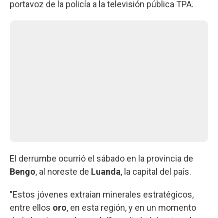
portavoz de la policía a la televisión pública TPA.
El derrumbe ocurrió el sábado en la provincia de
Bengo
, al noreste de
Luanda
, la capital del país.
"Estos jóvenes extraían minerales estratégicos,
entre ellos
oro
, en esta región, y en un momento