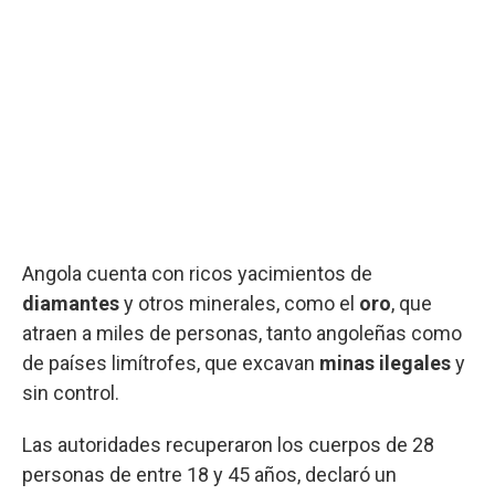
Angola cuenta con ricos yacimientos de
diamantes
y otros minerales, como el
oro
, que
atraen a miles de personas, tanto angoleñas como
de países limítrofes, que excavan
minas ilegales
y
sin control.
Las autoridades recuperaron los cuerpos de 28
personas de entre 18 y 45 años, declaró un