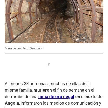
Mina de oro.
Foto: Geograph.
Al menos 28 personas, muchas de ellas de la
misma familia,
murieron
el fin de semana en el
derrumbe de una
mina de oro ilegal
en el norte de
Angola
, informaron los medios de comunicación y