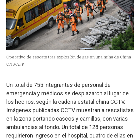
Operativo de rescate tras explosión de gas en una mina de China
CNS/AFP
Un total de 755 integrantes de personal de
emergencia y médicos se desplazaron al lugar de
los hechos, según la cadena estatal china CCTV.
Imágenes publicadas CCTV muestran a rescatistas
en la zona portando cascos y camillas, con varias
ambulancias al fondo. Un total de 128 personas
requirieron ingreso en el hospital, cuatro de ellas en