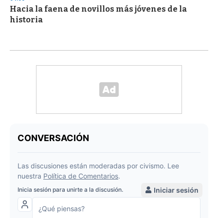
Hacia la faena de novillos más jóvenes de la
historia