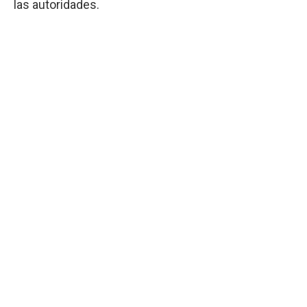
las autoridades.