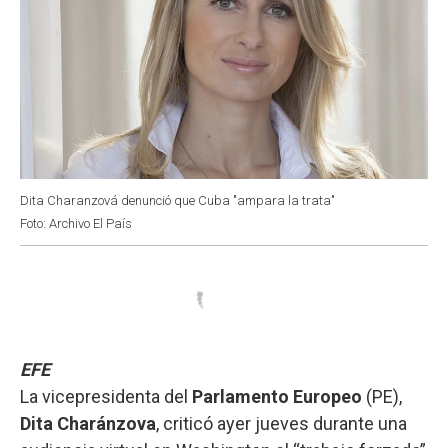
Dita Charanzová denunció que Cuba "ampara la trata"
Foto: Archivo El País
EFE
La vicepresidenta del
Parlamento Europeo
(PE),
Dita Charánzova
, criticó ayer jueves durante una