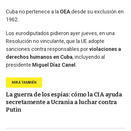
Cuba no pertenece a la
OEA
desde su exclusión en
1962.
Los eurodiputados pidieron ayer jueves, en una
Resolución no vinculante, que la UE adopte
sanciones contra responsables por
violaciones a
derechos humanos en Cuba
, incluyendo al
presidente
Miguel Díaz Canel
.
La guerra de los espías: cómo la CIA ayuda
secretamente a Ucrania a luchar contra
Putin