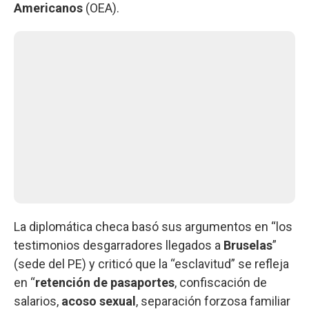
Americanos
(OEA).
La diplomática checa basó sus argumentos en “los
testimonios desgarradores llegados a
Bruselas
”
(sede del PE) y criticó que la “esclavitud” se refleja
en “
retención de pasaportes
, confiscación de
salarios,
acoso sexual
, separación forzosa familiar