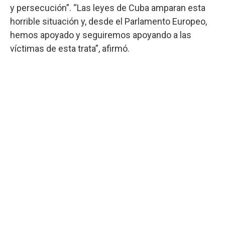
y persecución”. “Las leyes de Cuba amparan esta
horrible situación y, desde el Parlamento Europeo,
hemos apoyado y seguiremos apoyando a las
víctimas de esta trata”, afirmó.