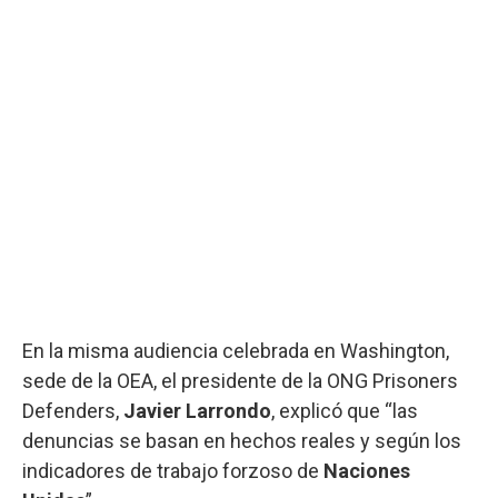
En la misma audiencia celebrada en Washington,
sede de la OEA, el presidente de la ONG Prisoners
Defenders,
Javier Larrondo
, explicó que “las
denuncias se basan en hechos reales y según los
indicadores de trabajo forzoso de
Naciones