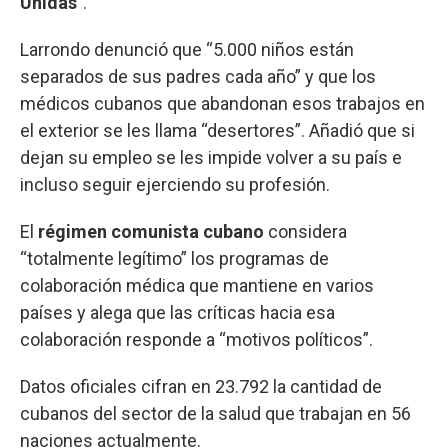
Unidas
”.
Larrondo denunció que “5.000 niños están
separados de sus padres cada año” y que los
médicos cubanos que abandonan esos trabajos en
el exterior se les llama “desertores”. Añadió que si
dejan su empleo se les impide volver a su país e
incluso seguir ejerciendo su profesión.
El
régimen comunista cubano
considera
“totalmente legítimo” los programas de
colaboración médica que mantiene en varios
países y alega que las críticas hacia esa
colaboración responde a “motivos políticos”.
Datos oficiales cifran en 23.792 la cantidad de
cubanos del sector de la salud que trabajan en 56
naciones actualmente.