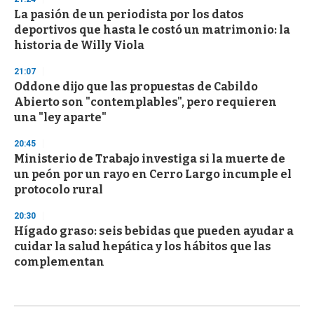
La pasión de un periodista por los datos
deportivos que hasta le costó un matrimonio: la
historia de Willy Viola
21:07
Oddone dijo que las propuestas de Cabildo
Abierto son "contemplables", pero requieren
una "ley aparte"
20:45
Ministerio de Trabajo investiga si la muerte de
un peón por un rayo en Cerro Largo incumple el
protocolo rural
20:30
Hígado graso: seis bebidas que pueden ayudar a
cuidar la salud hepática y los hábitos que las
complementan