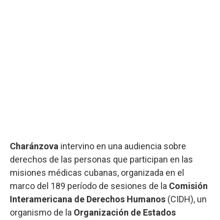
Charánzova
intervino en una audiencia sobre
derechos de las personas que participan en las
misiones médicas cubanas, organizada en el
marco del 189 período de sesiones de la
Comisión
Interamericana de Derechos Humanos
(CIDH), un
organismo de la
Organización de Estados