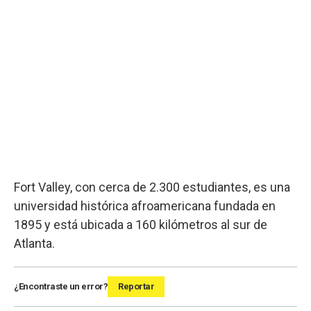
Fort Valley, con cerca de 2.300 estudiantes, es una
universidad histórica afroamericana fundada en
1895 y está ubicada a 160 kilómetros al sur de
Atlanta.
¿Encontraste un error?
Reportar