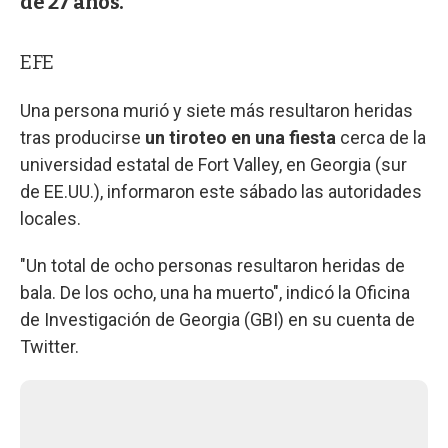
de 27 años.
EFE
Una persona murió y siete más resultaron heridas
tras producirse
un tiroteo en una fiesta
cerca de la
universidad estatal de Fort Valley, en Georgia (sur
de EE.UU.), informaron este sábado las autoridades
locales.
"Un total de ocho personas resultaron heridas de
bala. De los ocho, una ha muerto", indicó la Oficina
de Investigación de Georgia (GBI) en su cuenta de
Twitter.