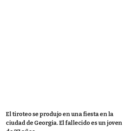
El tiroteo se produjo en una fiesta en la
ciudad de Georgia. El fallecido es un joven