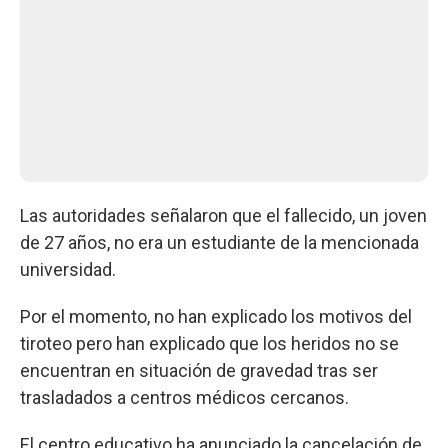
Las autoridades señalaron que el fallecido, un joven
de 27 años, no era un estudiante de la mencionada
universidad.
Por el momento, no han explicado los motivos del
tiroteo pero han explicado que los heridos no se
encuentran en situación de gravedad tras ser
trasladados a centros médicos cercanos.
El centro educativo ha anunciado la cancelación de