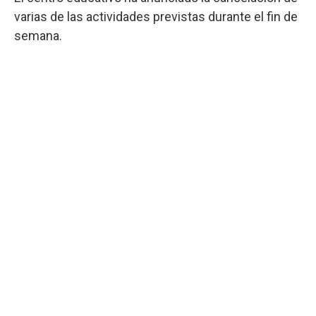
varias de las actividades previstas durante el fin de
semana.