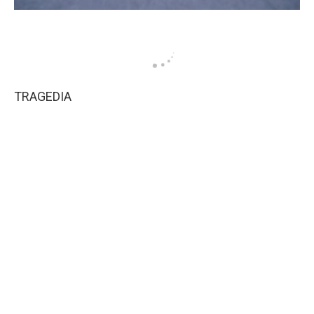
TRAGEDIA