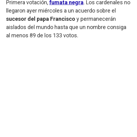
Primera votación,
fumata negra
. Los cardenales no
llegaron ayer miércoles a un acuerdo sobre el
sucesor del papa Francisco
y permanecerán
aislados del mundo hasta que un nombre consiga
al menos 89 de los 133 votos.