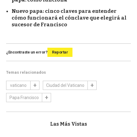
Nuevo papa: cinco claves para entender
cómo funcionará el cónclave que elegirá al
sucesor de Francisco
¿Encontraste un error?
Reportar
Temas relacionados
vaticano
Ciudad del Vaticano
Papa Francisco
Las Más Vistas