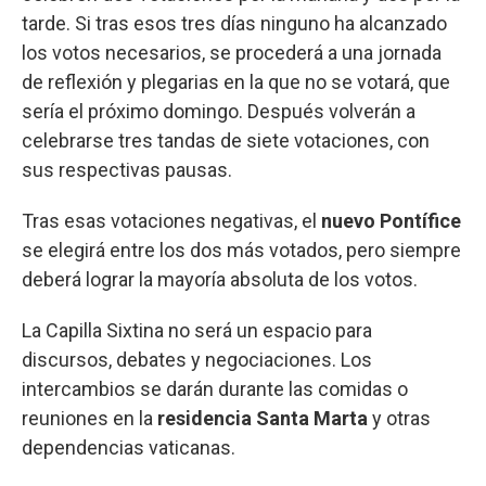
tarde. Si tras esos tres días ninguno ha alcanzado
los votos necesarios, se procederá a una jornada
de reflexión y plegarias en la que no se votará, que
sería el próximo domingo. Después volverán a
celebrarse tres tandas de siete votaciones, con
sus respectivas pausas.
Tras esas votaciones negativas, el
nuevo Pontífice
se elegirá entre los dos más votados, pero siempre
deberá lograr la mayoría absoluta de los votos.
La Capilla Sixtina no será un espacio para
discursos, debates y negociaciones. Los
intercambios se darán durante las comidas o
reuniones en la
residencia Santa Marta
y otras
dependencias vaticanas.