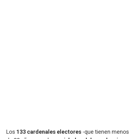
Los
133 cardenales electores
-que tienen menos