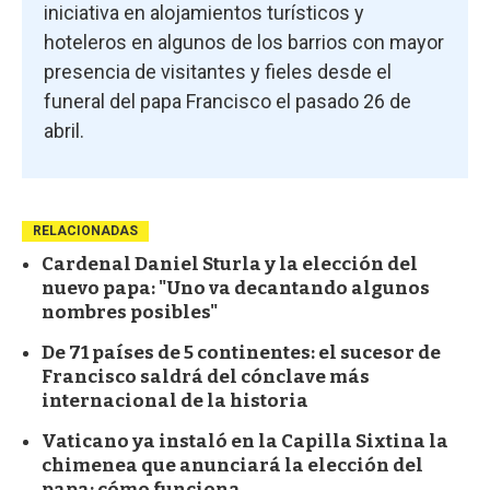
iniciativa en alojamientos turísticos y
hoteleros en algunos de los barrios con mayor
presencia de visitantes y fieles desde el
funeral del papa Francisco el pasado 26 de
abril.
RELACIONADAS
Cardenal Daniel Sturla y la elección del
nuevo papa: "Uno va decantando algunos
nombres posibles"
De 71 países de 5 continentes: el sucesor de
Francisco saldrá del cónclave más
internacional de la historia
Vaticano ya instaló en la Capilla Sixtina la
chimenea que anunciará la elección del
papa: cómo funciona