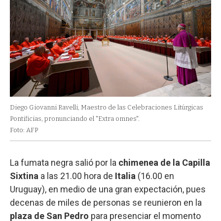
Diego Giovanni Ravelli, Maestro de las Celebraciones Litúrgicas
Pontificias, pronunciando el "Extra omnes".
Foto: AFP
La fumata negra salió por la
chimenea de la Capilla
Sixtina
a las 21.00 hora de
Italia
(16.00 en
Uruguay), en medio de una gran expectación, pues
decenas de miles de personas se reunieron en la
plaza de San Pedro
para presenciar el momento