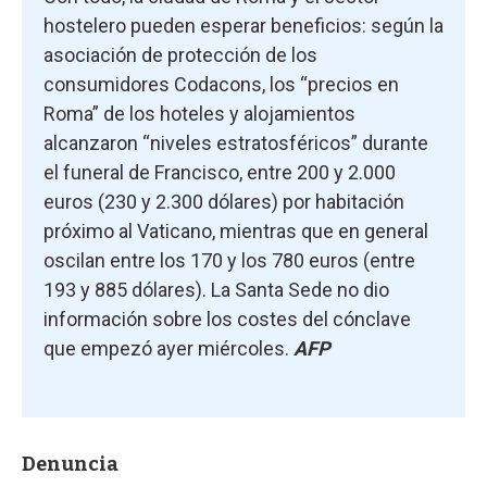
hostelero pueden esperar beneficios: según la
asociación de protección de los
consumidores Codacons, los “precios en
Roma” de los hoteles y alojamientos
alcanzaron “niveles estratosféricos” durante
el funeral de Francisco, entre 200 y 2.000
euros (230 y 2.300 dólares) por habitación
próximo al Vaticano, mientras que en general
oscilan entre los 170 y los 780 euros (entre
193 y 885 dólares). La Santa Sede no dio
información sobre los costes del cónclave
que empezó ayer miércoles.
AFP
Denuncia