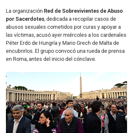
La organización
Red de Sobrevivientes de Abuso
por Sacerdotes
, dedicada a recopilar casos de
abusos sexuales cometidos por curas y apoyar a
las víctimas, acusó ayer miércoles a los cardenales
Péter Erdö de Hungría y Mario Grech de Malta de
encubrirlos. El grupo convocó una rueda de prensa
en Roma, antes del inicio del cónclave.