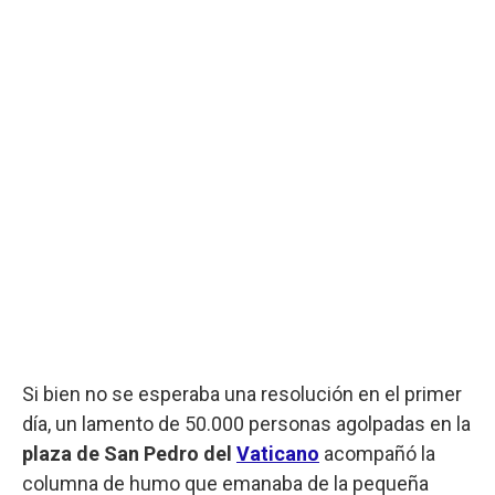
Si bien no se esperaba una resolución en el primer
día, un lamento de 50.000 personas agolpadas en la
plaza de San Pedro del
Vaticano
acompañó la
columna de humo que emanaba de la pequeña