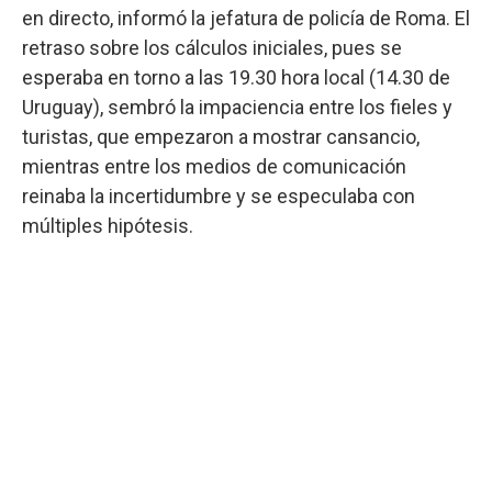
en directo, informó la jefatura de policía de Roma. El
retraso sobre los cálculos iniciales, pues se
esperaba en torno a las 19.30 hora local (14.30 de
Uruguay), sembró la impaciencia entre los fieles y
turistas, que empezaron a mostrar cansancio,
mientras entre los medios de comunicación
reinaba la incertidumbre y se especulaba con
múltiples hipótesis.