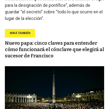
para la designación de pontífice”, además de
guardar “el secreto” sobre “todo lo que ocurre en el
lugar de la elección”.
Nuevo papa: cinco claves para entender
cómo funcionará el cónclave que elegirá al
sucesor de Francisco