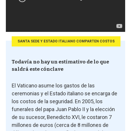
SANTA SEDE Y ESTADO ITALIANO COMPARTEN COSTOS
Todavía no hay un estimativo de lo que
saldrá este cónclave
El Vaticano asume los gastos de las
ceremonias y el Estado italiano se encarga de
los costos de la seguridad. En 2005, los
funerales del papa Juan Pablo II y la elección
de su sucesor, Benedicto XVI, le costaron 7
millones de euros (cerca de 8 millones de