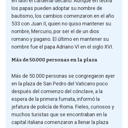
en latín el cardenal decano. Aunque en teoría
los papas pueden adoptar su nombre de
bautismo, los cambios comenzaron en el año
533 con Juan II, quien no quiso mantener su
nombre, Mercurio, por ser el de un dios
romano y pagano. El último en mantener su
nombre fue el papa Adriano VI en el siglo XVI.
Más de 50.000 personas en la plaza
Más de 50.000 personas se congregaron ayer
en la plaza de San Pedro del Vaticano poco
después del comienzo del cónclave, a la
espera de la primera fumata, informó la
jefatura de policía de Roma. Fieles, curiosos y
muchos turistas que se encontraban en la
capital italiana comenzaron a llenar la plaza