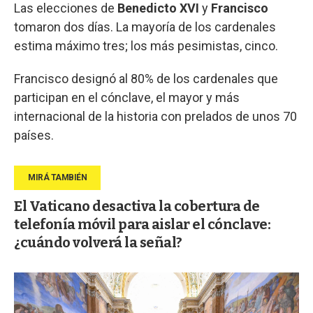
Las elecciones de
Benedicto XVI
y
Francisco
tomaron dos días. La mayoría de los cardenales
estima máximo tres; los más pesimistas, cinco.
Francisco designó al 80% de los cardenales que
participan en el cónclave, el mayor y más
internacional de la historia con prelados de unos 70
países.
El Vaticano desactiva la cobertura de
telefonía móvil para aislar el cónclave:
¿cuándo volverá la señal?