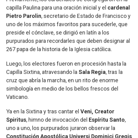
capilla Paulina para una oración inicial y el
cardenal
Pietro Parolin
, secretario de Estado de Francisco y
uno de los máximos favoritos para sucederle, que
preside el cónclave, se dirigió en latín a los
purpurados para recordarles que deben designar al
267 papa de la historia de la Iglesia católica.
Luego, los electores fueron en procesión hasta la
Capilla Sixtina, atravesando la
Sala Regia
, tras la
cruz que abría la marcha, en un rito de enorme
simbología en medio de los bellos frescos del
Vaticano.
Ya en la Sixtina y tras cantar el
Veni, Creator
Spiritus
, himno de invocación del
Espíritu Santo
,
uno a uno, los purpurados juraron observar la
Constitución Apostólica Universi Dominici Gregis