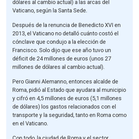
dólares al cambio actual) a las arcas del
Vaticano, según la Santa Sede.
Después de la renuncia de Benedicto XVI en
2013, el Vaticano no detalló cuánto costó el
cónclave que condujo a la elección de
Francisco. Solo dijo que ese año tuvo un
déficit de 24 millones de euros (unos 27
millones de dólares al cambio actual).
Pero Gianni Alemanno, entonces alcalde de
Roma, pidió al Estado que ayudara al municipio
y cifró en 4,5 millones de euros (5,1 millones
de dólares) los gastos relacionados con el
transporte y la seguridad, tanto en Roma como
en el Vaticano.
Con todo, la ciudad de Roma y el sector