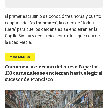
El primer escrutinio se conoció tres horas y cuarto
después del “
extra omnes
”, la orden de “todos
fuera” para que los cardenales se encierren en la
Capilla Sixtina y den inicio a este ritual que data de
la Edad Media.
Comienza la elección del nuevo Papa: los
133 cardenales se encierran hasta elegir al
sucesor de Francisco