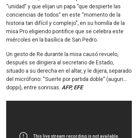
“unidad” y que elijan un papa “que despierte las
conciencias de todos” en este “momento de la
historia tan difícil y complejo”, en su homilía de la
misa Pro eligiendo pontifice que se celebra este
miércoles en la basílica de San Pedro.
Un gesto de Re durante la misa causó revuelo,
después se dirigiera al secretario de Estado,
situado a su derecha en el altar, y le dijera, separado
del micrófono: “Suerte por partida doble” (auguri...
doppi), entre sonrisas.
AFP, EFE