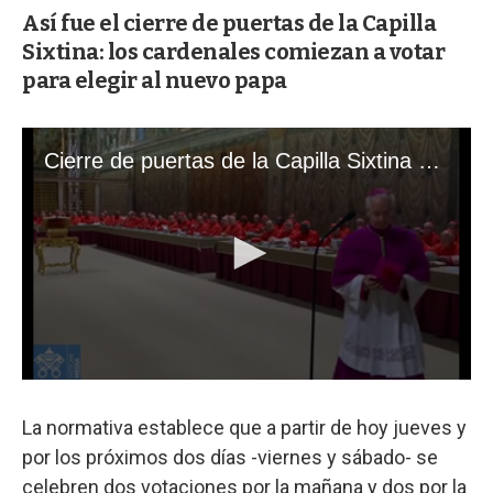
Así fue el cierre de puertas de la Capilla
Sixtina: los cardenales comiezan a votar
para elegir al nuevo papa
La normativa establece que a partir de hoy jueves y
por los próximos dos días -viernes y sábado- se
celebren dos votaciones por la mañana y dos por la