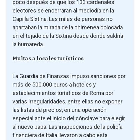
poco después de que los 133 cardenales
electores se encerraran al mediodía en la
Capilla Sixtina. Las miles de personas no
apartaban la mirada de la chimenea colocada
en el tejado de la Sixtina desde donde saldría
la humareda.
Multas a locales turísticos
La Guardia de Finanzas impuso sanciones por
más de 500.000 euros a hoteles y
establecimientos turísticos de Roma por
varias irregularidades, entre ellas no exponer
las listas de precios, en una operación
especial ante el inicio del cónclave para elegir
al nuevo papa. Las inspecciones de la policía
financiera de Italia llevaron a cabo esta