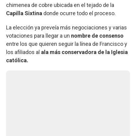
chimenea de cobre ubicada en el tejado de la
Capilla Sixtina
donde ocurre todo el proceso.
La elección ya
preveía más negociaciones y varias
votaciones para llegar a un
nombre de consenso
entre los que quieren seguir la línea de Francisco y
los afiliados al
ala más conservadora de la Iglesia
católica.