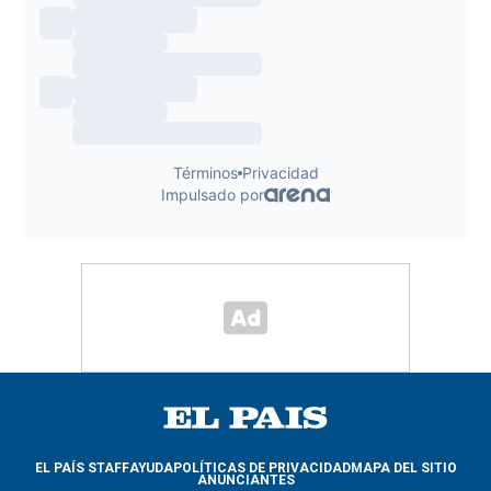
EL PAÍS STAFF
AYUDA
POLÍTICAS DE PRIVACIDAD
MAPA DEL SITIO
ANUNCIANTES