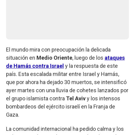
El mundo mira con preocupación la delicada
situación en
Medio Oriente
, luego de los
ataques
de Hamás contra Israel
y la respuesta de este
país. Esta escalada militar entre Israel y Hamás,
que por ahora ha dejado 30 muertos, se intensificó
ayer martes con una lluvia de cohetes lanzados por
el grupo islamista contra
Tel Aviv
y los intensos
bombardeos del ejército israelí en la Franja de
Gaza.
La comunidad internacional ha pedido calma y los