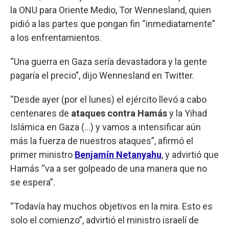
la ONU para Oriente Medio, Tor Wennesland, quien
pidió a las partes que pongan fin “inmediatamente”
a los enfrentamientos.
“Una guerra en Gaza sería devastadora y la gente
pagaría el precio”, dijo Wennesland en Twitter.
“Desde ayer (por el lunes) el ejército llevó a cabo
centenares de
ataques contra Hamás
y la Yihad
Islámica en Gaza (...) y vamos a intensificar aún
más la fuerza de nuestros ataques”, afirmó el
primer ministro
Benjamín Netanyahu
, y advirtió que
Hamás “va a ser golpeado de una manera que no
se espera”.
“Todavía hay muchos objetivos en la mira. Esto es
solo el comienzo”, advirtió el ministro israelí de