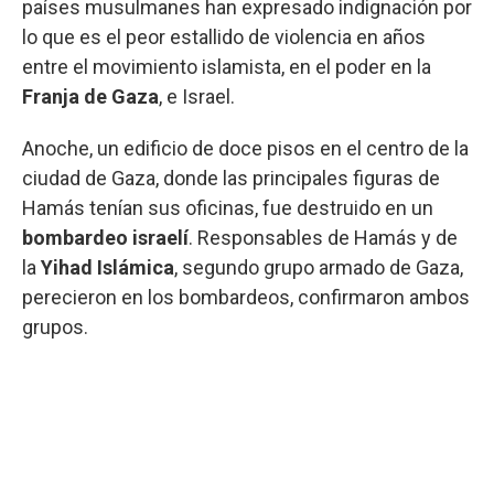
países musulmanes han expresado indignación por
lo que es el peor estallido de violencia en años
entre el movimiento islamista, en el poder en la
Franja de Gaza
, e Israel.
Anoche, un edificio de doce pisos en el centro de la
ciudad de Gaza, donde las principales figuras de
Hamás tenían sus oficinas, fue destruido en un
bombardeo israelí
. Responsables de Hamás y de
la
Yihad Islámica
, segundo grupo armado de Gaza,
perecieron en los bombardeos, confirmaron ambos
grupos.