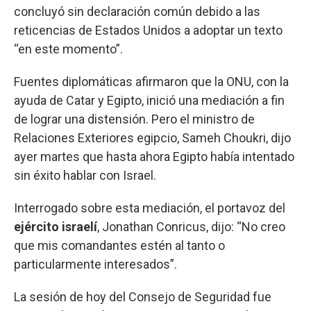
concluyó sin declaración común debido a las
reticencias de Estados Unidos a adoptar un texto
“en este momento”.
Fuentes diplomáticas afirmaron que la ONU, con la
ayuda de Catar y Egipto, inició una mediación a fin
de lograr una distensión. Pero el ministro de
Relaciones Exteriores egipcio, Sameh Choukri, dijo
ayer martes que hasta ahora Egipto había intentado
sin éxito hablar con Israel.
Interrogado sobre esta mediación, el portavoz del
ejército israelí
, Jonathan Conricus, dijo: “No creo
que mis comandantes estén al tanto o
particularmente interesados”.
La sesión de hoy del Consejo de Seguridad fue