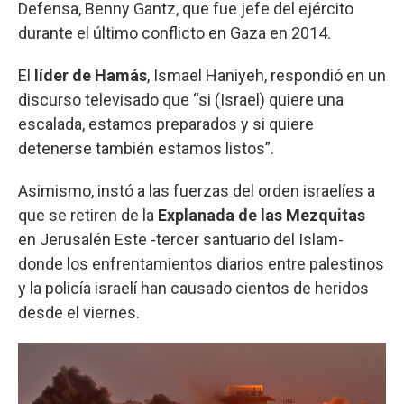
Defensa, Benny Gantz, que fue jefe del ejército
durante el último conflicto en Gaza en 2014.
El
líder de Hamás
, Ismael Haniyeh, respondió en un
discurso televisado que “si (Israel) quiere una
escalada, estamos preparados y si quiere
detenerse también estamos listos”.
Asimismo, instó a las fuerzas del orden israelíes a
que se retiren de la
Explanada de las Mezquitas
en Jerusalén Este -tercer santuario del Islam-
donde los enfrentamientos diarios entre palestinos
y la policía israelí han causado cientos de heridos
desde el viernes.