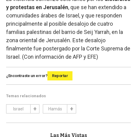
y protestas en Jerusalén
, que se han extendido a
comunidades árabes de Israel, y que responden
principalmente al posible desalojo de cuatro
familias palestinas del barrio de Seij Yarrah, en la
zona oriental de Jerusalén. Este desalojo
finalmente fue postergado por la Corte Suprema de
Israel. (Con información de AFP y EFE)
¿Encontraste un error?
Reportar
Temas relacionados
Israel
Hamás
Las Más Vistas