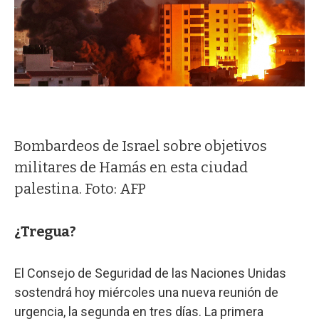
Bombardeos de Israel sobre objetivos
militares de Hamás en esta ciudad
palestina. Foto: AFP
¿Tregua?
El Consejo de Seguridad de las Naciones Unidas
sostendrá hoy miércoles una nueva reunión de
urgencia, la segunda en tres días. La primera