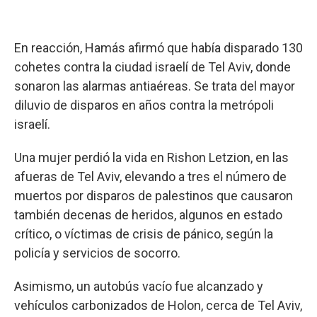
En reacción, Hamás afirmó que había disparado 130
cohetes contra la ciudad israelí de Tel Aviv, donde
sonaron las alarmas antiaéreas. Se trata del mayor
diluvio de disparos en años contra la metrópoli
israelí.
Una mujer perdió la vida en Rishon Letzion, en las
afueras de Tel Aviv, elevando a tres el número de
muertos por disparos de palestinos que causaron
también decenas de heridos, algunos en estado
crítico, o víctimas de crisis de pánico, según la
policía y servicios de socorro.
Asimismo, un autobús vacío fue alcanzado y
vehículos carbonizados de Holon, cerca de Tel Aviv,