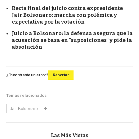
Recta final del juicio contra expresidente
Jair Bolsonaro: marcha con polémica y
expectativa por la votación
Juicio a Bolsonaro: la defensa asegura que la
acusación se basa en "suposiciones" y pide la
absolución
¿Encontraste un error?
Reportar
Temas relacionados
Jair Bolsonaro
Las Más Vistas