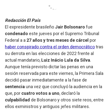
Redacción El País
El expresidente brasileño
Jair Bolsonaro
fue
condenado
este jueves por el Supremo Tribunal
Federal a a
27 años y tres meses de cárcel
por
haber conspirado contra el orden democrático
tras
su derrota en las elecciones de 2022 frente al
actual mandatario,
Luiz Inácio Lula da Silva
.
Aunque tenía previsto dictar las penas en una
sesión reservada para este viernes, la Primera Sala
decidió pasar inmediatamente a la fase de
sentencia
una vez que concluyó la audiencia en la
que, por
cuatro votos a uno
, declaró la
culpabilidad
de Bolsonaro y otros siete reos, entre
ellos exministros y antiguos jefes militares.