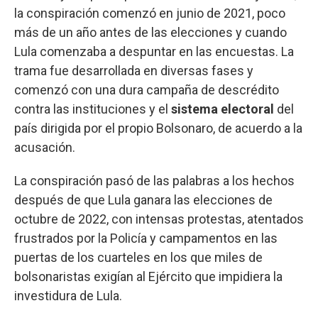
la conspiración comenzó en junio de 2021, poco
más de un año antes de las elecciones y cuando
Lula comenzaba a despuntar en las encuestas. La
trama fue desarrollada en diversas fases y
comenzó con una dura campaña de descrédito
contra las instituciones y el
sistema electoral
del
país dirigida por el propio Bolsonaro, de acuerdo a la
acusación.
La conspiración pasó de las palabras a los hechos
después de que Lula ganara las elecciones de
octubre de 2022, con intensas protestas, atentados
frustrados por la Policía y campamentos en las
puertas de los cuarteles en los que miles de
bolsonaristas exigían al Ejército que impidiera la
investidura de Lula.