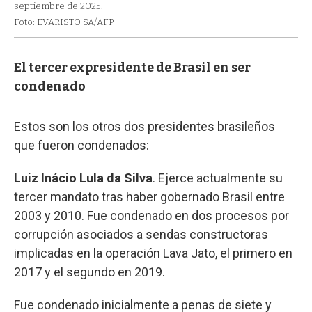
septiembre de 2025.
Foto: EVARISTO SA/AFP
El tercer expresidente de Brasil en ser
condenado
Estos son los otros dos presidentes brasileños
que fueron condenados:
Luiz Inácio Lula da Silva
. Ejerce actualmente su
tercer mandato tras haber gobernado Brasil entre
2003 y 2010. Fue condenado en dos procesos por
corrupción asociados a sendas constructoras
implicadas en la operación Lava Jato, el primero en
2017 y el segundo en 2019.
Fue condenado inicialmente a penas de siete y