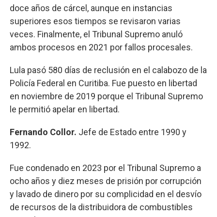
doce años de cárcel, aunque en instancias
superiores esos tiempos se revisaron varias
veces. Finalmente, el Tribunal Supremo anuló
ambos procesos en 2021 por fallos procesales.
Lula pasó 580 días de reclusión en el calabozo de la
Policía Federal en Curitiba. Fue puesto en libertad
en noviembre de 2019 porque el Tribunal Supremo
le permitió apelar en libertad.
Fernando Collor.
Jefe de Estado entre 1990 y
1992.
Fue condenado en 2023 por el Tribunal Supremo a
ocho años y diez meses de prisión por corrupción
y lavado de dinero por su complicidad en el desvío
de recursos de la distribuidora de combustibles