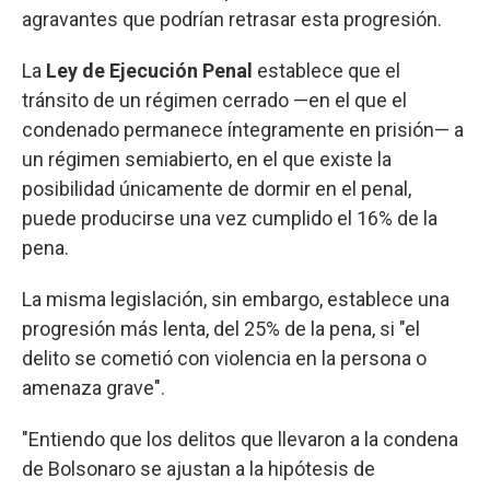
agravantes que podrían retrasar esta progresión.
La
Ley de Ejecución Penal
establece que el
tránsito de un régimen cerrado —en el que el
condenado permanece íntegramente en prisión— a
un régimen semiabierto, en el que existe la
posibilidad únicamente de dormir en el penal,
puede producirse una vez cumplido el 16% de la
pena.
La misma legislación, sin embargo, establece una
progresión más lenta, del 25% de la pena, si "el
delito se cometió con violencia en la persona o
amenaza grave".
"Entiendo que los delitos que llevaron a la condena
de Bolsonaro se ajustan a la hipótesis de