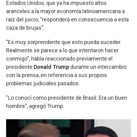
Estados Unidos, que ya ha impuesto altos
aranceles a la mayor economía latinoamericana a
raíz del juicio, "responderá en consecuencia a esta
caza de brujas".
"Es muy sorprendente que esto pueda suceder.
Realmente se parece a lo que intentaron hacer
conmigo", había reaccionado previamente el
presidente
Donald Trump
durante un intercambio
con la prensa, en referencia a sus propios
problemas judiciales pasados.
"Lo conocí como presidente de Brasil. Era un buen
hombre", agregó Trump.