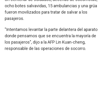
ocho botes salvavidas, 15 ambulancias y una grúa
fueron movilizados para tratar de salvar a los
pasajeros.
"Intentamos levantar la parte delantera del aparato
donde pensamos que se encuentra la mayoría de
los pasajeros", dijo a la AFP Lin Kuan-cheng,
responsable de las operaciones de socorro.