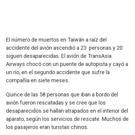
El número de muertos en Taiwán a raíz del
accidente del avión ascendió a 23 personas y 20
siguen desaparecidas. El avión de TransAsia
Airways chocó con un puente de autopista y cayó a
un río, en el segundo accidente que sufre la
compañía en siete meses.
Quince de las 58 personas que iban a bordo del
avión fueron rescatadas y se cree que los
desaparecidos se hallan atrapados en el interior del
aparato, según los servicios de rescate. Muchos de
los pasajeros eran turistas chinos.