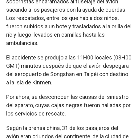
socorristas encaramados al fuselaje del avión
sacando a los pasajeros con la ayuda de cuerdas.
Los rescatados, entre los que había dos niños,
fueron subidos a un bote y trasladados a la orilla del
río y luego llevados en camillas hasta las
ambulancias.
El accidente se produjo a las 11H00 locales (03H00
GMT) minutos después de que el avión despegara
del aeropuerto de Songshan en Taipéi con destino
a la isla de Kinmen.
Por ahora, se desconocen las causas del siniestro
del aparato, cuyas cajas negras fueron halladas por
los servicios de rescate.
Según la prensa china, 31 de los pasajeros del
avión eran oriundos del continente, de la ciudad de