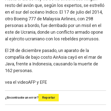
resto del avión que, según los expertos, se estrelló
en el sur del océano Indico. El 17 de julio del 2014,
otro Boeing 777 de Malaysia Airlines, con 298
personas a bordo, fue derribado por un misil en el
este de Ucrania, donde un conflicto armado opone
al ejército ucraniano con los rebeldes prorrusos.
El 28 de diciembre pasado, un aparato de la
compañía de bajo costo AirAsia cayó en el mar de
Java, frente a Indonesia, causando la muerte de
162 personas.
vea el video
AFP y EFE
¿Encontraste un error?
Reportar