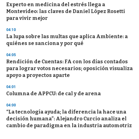
Experto en medicina del estrés llega a
Montevideo: las claves de Daniel López Rosetti
para vivir mejor
04:10
La lupa sobre las multas que aplica Ambiente: a
quiénes se sanciona y por qué
04:05
Rendición de Cuentas: FA con los días contados
para lograr votos necesarios; oposición visualiza
apoyo a proyectos aparte
04:01
Columna de APPCU: de cal y de arena
04:00
“La tecnología ayuda; la diferencia la hace una
decisión humana”: Alejandro Curcio analiza el
cambio de paradigma en la industria automotriz