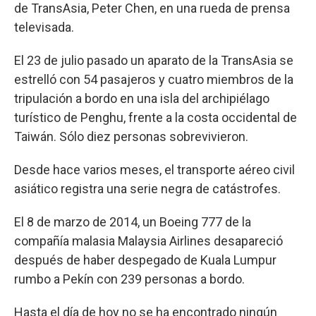
de TransAsia, Peter Chen, en una rueda de prensa
televisada.
El 23 de julio pasado un aparato de la TransAsia se
estrelló con 54 pasajeros y cuatro miembros de la
tripulación a bordo en una isla del archipiélago
turístico de Penghu, frente a la costa occidental de
Taiwán. Sólo diez personas sobrevivieron.
Desde hace varios meses, el transporte aéreo civil
asiático registra una serie negra de catástrofes.
El 8 de marzo de 2014, un Boeing 777 de la
compañía malasia Malaysia Airlines desapareció
después de haber despegado de Kuala Lumpur
rumbo a Pekín con 239 personas a bordo.
Hasta el día de hoy no se ha encontrado ningún