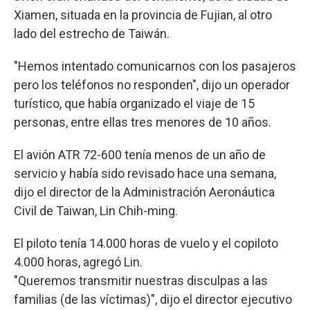
Xiamen, situada en la provincia de Fujian, al otro
lado del estrecho de Taiwán.
"Hemos intentado comunicarnos con los pasajeros
pero los teléfonos no responden", dijo un operador
turístico, que había organizado el viaje de 15
personas, entre ellas tres menores de 10 años.
El avión ATR 72-600 tenía menos de un año de
servicio y había sido revisado hace una semana,
dijo el director de la Administración Aeronáutica
Civil de Taiwan, Lin Chih-ming.
El piloto tenía 14.000 horas de vuelo y el copiloto
4.000 horas, agregó Lin.
"Queremos transmitir nuestras disculpas a las
familias (de las víctimas)", dijo el director ejecutivo