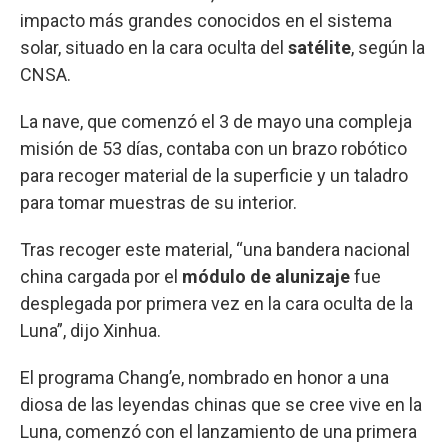
impacto más grandes conocidos en el sistema
solar, situado en la cara oculta del
satélite
, según la
CNSA.
La nave, que comenzó el 3 de mayo una compleja
misión de 53 días, contaba con un brazo robótico
para recoger material de la superficie y un taladro
para tomar muestras de su interior.
Tras recoger este material, “una bandera nacional
china cargada por el
módulo de alunizaje
fue
desplegada por primera vez en la cara oculta de la
Luna”, dijo Xinhua.
El programa Chang’e, nombrado en honor a una
diosa de las leyendas chinas que se cree vive en la
Luna, comenzó con el lanzamiento de una primera