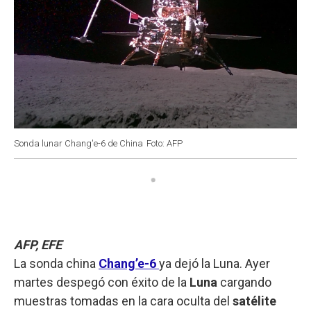
Sonda lunar Chang'e-6 de China
Foto: AFP
AFP, EFE
La sonda china
Chang’e-6
ya dejó la Luna. Ayer
martes despegó con éxito de la
Luna
cargando
muestras tomadas en la cara oculta del
satélite