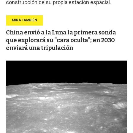
construcción de su propia estación espacial.
China envió a la Luna la primera sonda
que explorará su "cara oculta"; en 2030
enviará una tripulación