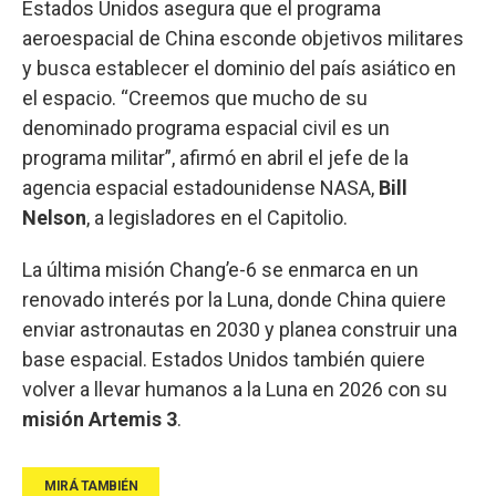
Estados Unidos asegura que el programa
aeroespacial de China esconde objetivos militares
y busca establecer el dominio del país asiático en
el espacio. “Creemos que mucho de su
denominado programa espacial civil es un
programa militar”, afirmó en abril el jefe de la
agencia espacial estadounidense NASA,
Bill
Nelson
, a legisladores en el Capitolio.
La última misión Chang’e-6 se enmarca en un
renovado interés por la Luna, donde China quiere
enviar astronautas en 2030 y planea construir una
base espacial. Estados Unidos también quiere
volver a llevar humanos a la Luna en 2026 con su
misión Artemis 3
.