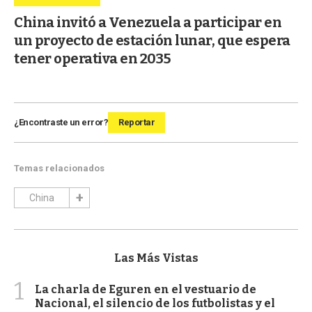
China invitó a Venezuela a participar en
un proyecto de estación lunar, que espera
tener operativa en 2035
¿Encontraste un error?
Reportar
Temas relacionados
China
Las Más Vistas
1
La charla de Eguren en el vestuario de
Nacional, el silencio de los futbolistas y el