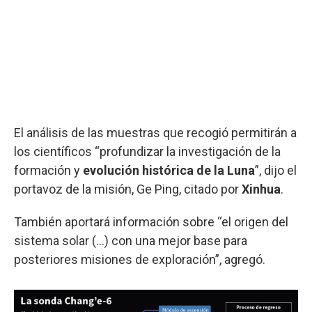
El análisis de las muestras que recogió permitirán a
los científicos “profundizar la investigación de la
formación y
evolución histórica de la Luna
”, dijo el
portavoz de la misión, Ge Ping, citado por
Xinhua
.
También aportará información sobre “el origen del
sistema solar (...) con una mejor base para
posteriores misiones de exploración”, agregó.