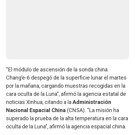
“El módulo de ascensión de la sonda china
Chang’e-6 despegó de la superficie lunar el martes
por la mañana, cargando muestras recogidas en la
cara oculta de la Luna”, afirmó la agencia estatal de
noticias Xinhua, citando a la
Administración
Nacional Espacial China
(CNSA). “La misión ha
superado la prueba de la alta temperatura en la cara
oculta de la Luna”, afirmó la agencia espacial china.