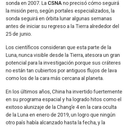
sonda en 2007. La
CSNA
no precisó cómo seguirá
la misión pero, según portales especializados, la
sonda seguirá en órbita lunar algunas semanas
antes de iniciar su regreso a la Tierra alrededor del
25 de junio.
Los científicos consideran que esta parte de la
Luna, nunca visible desde la Tierra, atesora un gran
potencial para la investigación porque sus cráteres
no están tan cubiertos por antiguos flujos de lava
como los de la cara más cercana al planeta.
En los últimos años, China ha invertido fuertemente
en su programa espacial y ha logrado hitos como el
exitoso alunizaje de la Chang’e 4 en la cara oculta
de la Luna en enero de 2019, un logro que ningún
otro país había alcanzado hasta la fecha, y la