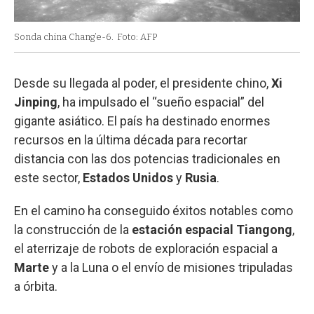
Sonda china Chang’e-6.
Foto: AFP
Desde su llegada al poder, el presidente chino,
Xi
Jinping
, ha impulsado el “sueño espacial” del
gigante asiático. El país ha destinado enormes
recursos en la última década para recortar
distancia con las dos potencias tradicionales en
este sector,
Estados Unidos
y
Rusia
.
En el camino ha conseguido éxitos notables como
la construcción de la
estación espacial Tiangong
,
el aterrizaje de robots de exploración espacial a
Marte
y a la Luna o el envío de misiones tripuladas
a órbita.