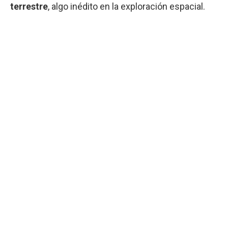
terrestre
, algo inédito en la exploración espacial.