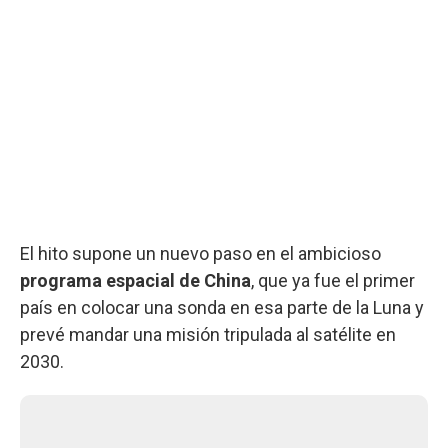
El hito supone un nuevo paso en el ambicioso
programa espacial de China
, que ya fue el primer
país en colocar una sonda en esa parte de la Luna y
prevé mandar una misión tripulada al satélite en
2030.